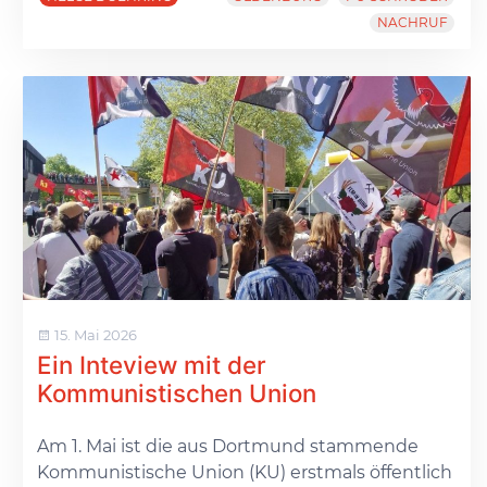
NACHRUF
15. Mai 2026
Ein Inteview mit der
Kommunistischen Union
Am 1. Mai ist die aus Dortmund stammende
Kommunistische Union (KU) erstmals öffentlich