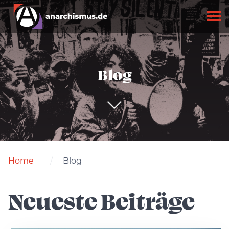
Blog
Home
Blog
Neueste Beiträge