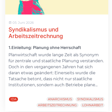
05. Juni 2026
Syndikalismus und
Arbeitszeitrechnung
1.Einleitung: Planung ohne Herrschaft
Planwirtschaft wurde lange Zeit als Synonym
für zentrale und staatliche Planung verstanden.
Doch in den vergangenen Jahren hat sich
daran etwas geändert: Einerseits wurde die
Tatsache betont, dass nicht nur staatliche
Institutionen, sondern auch Betriebe plane...
IDA
ANARCHISMUS
SYNDIKALISMUS
ARBEITSZEITRECHNUNG
LOHNARBEIT