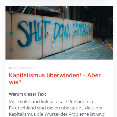
26. Mai 2026
Kapitalismus überwinden! – Aber
wie?
Warum dieser Text
Viele linke und linksradikale Personen in
Deutschland sind davon überzeugt, dass der
Kapitalismus die Wurzel der Probleme ist und