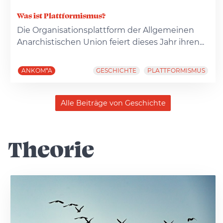
Was ist Plattformismus?
Die Organisationsplattform der Allgemeinen
Anarchistischen Union feiert dieses Jahr ihren...
ANKOM*A
GESCHICHTE
PLATTFORMISMUS
Alle Beiträge von Geschichte
Theorie