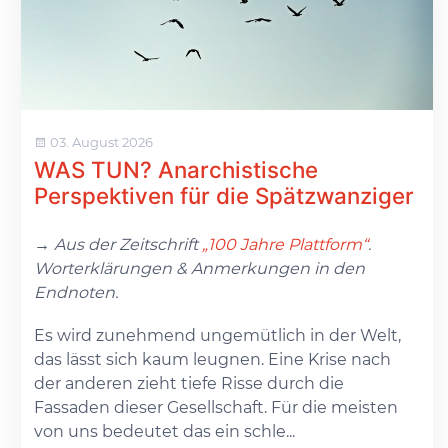
03. August 2026
WAS TUN? Anarchistische
Perspektiven für die Spätzwanziger
→ Aus der Zeitschrift
„100 Jahre Plattform“
.
Worterklärungen & Anmerkungen in den
Endnoten.
Es wird zunehmend ungemütlich in der Welt,
das lässt sich kaum leugnen. Eine Krise nach
der anderen zieht tiefe Risse durch die
Fassaden dieser Gesellschaft. Für die meisten
von uns bedeutet das ein schle...