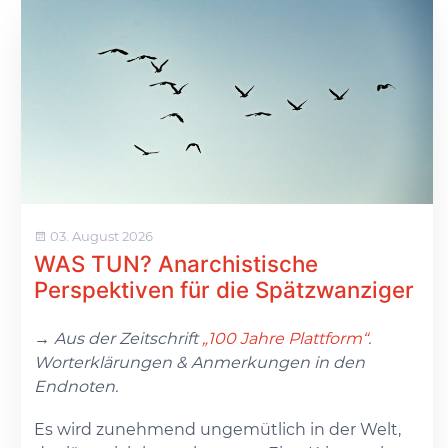
03. August 2026
WAS TUN? Anarchistische
Perspektiven für die Spätzwanziger
→ Aus der Zeitschrift
„100 Jahre Plattform“
.
Worterklärungen & Anmerkungen in den
Endnoten.
Es wird zunehmend ungemütlich in der Welt,