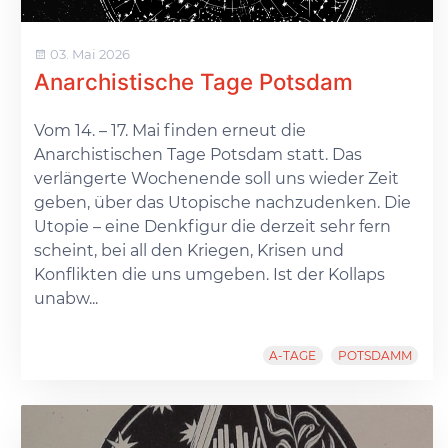
03. Mai 2026
Anarchistische Tage Potsdam
Vom 14. – 17. Mai finden erneut die
Anarchistischen Tage Potsdam statt. Das
verlängerte Wochenende soll uns wieder Zeit
geben, über das Utopische nachzudenken. Die
Utopie – eine Denkfigur die derzeit sehr fern
scheint, bei all den Kriegen, Krisen und
Konflikten die uns umgeben. Ist der Kollaps
unabw...
A-TAGE
POTSDAMM