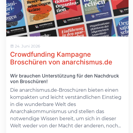
24. Juni 2026
Crowdfunding Kampagne
Broschüren von anarchismus.de
Wir brauchen Unterstützung für den Nachdruck
von Broschüren!
Die anarchismus.de-Broschüren bieten einen
kompakten und leicht verständlichen Einstieg
in die wunderbare Welt des
Anarchakommunismus und stellen das
notwendige Wissen bereit, um sich in dieser
Welt weder von der Macht der anderen, noch...