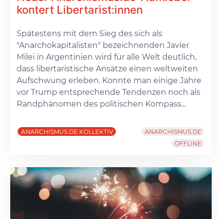
kontert Libertarist:innen
Spätestens mit dem Sieg des sich als
"Anarchokapitalisten" bezeichnenden Javier
Milei in Argentinien wird für alle Welt deutlich,
dass libertaristische Ansätze einen weltweiten
Aufschwung erleben. Konnte man einige Jahre
vor Trump entsprechende Tendenzen noch als
Randphänomen des politischen Kompass...
ANARCHISMUS.DE KOLLEKTIV
ANARCHISMUS.DE
OFFLINE