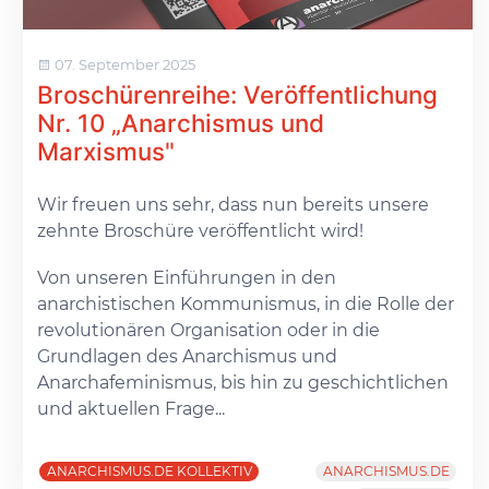
07. September 2025
Broschürenreihe: Veröffentlichung
Nr. 10 „Anarchismus und
Marxismus"
Wir freuen uns sehr, dass nun bereits unsere
zehnte Broschüre veröffentlicht wird!
Von unseren Einführungen in den
anarchistischen Kommunismus, in die Rolle der
revolutionären Organisation oder in die
Grundlagen des Anarchismus und
Anarchafeminismus, bis hin zu geschichtlichen
und aktuellen Frage...
ANARCHISMUS.DE KOLLEKTIV
ANARCHISMUS.DE