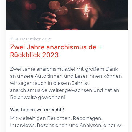
31. Dezember 2023
Zwei Jahre anarchismus.de -
Rückblick 2023
Zwei Jahre anarchismus.de! Mit großem Dank
an unsere Autor:innen und Leser:innen können
wir sagen: auch in diesem Jahr ist
anarchismus.de weiter gewachsen und hat an
Reichweite gewonnen!
Was haben wir erreicht?
Mit vielseitigen Berichten, Reportagen,
Interviews, Rezensionen und Analysen, einer w...