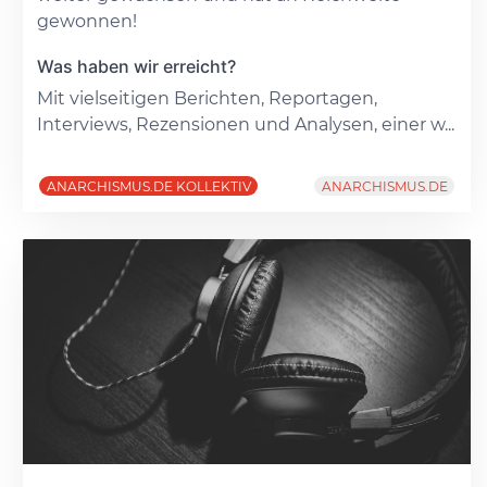
gewonnen!
Was haben wir erreicht?
Mit vielseitigen Berichten, Reportagen,
Interviews, Rezensionen und Analysen, einer w...
ANARCHISMUS.DE KOLLEKTIV
ANARCHISMUS.DE