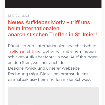
17. Juli 2023
Neues Aufkleber Motiv – triff uns
beim internationalen
anarchistischen Treffen in St. Imier!
Pünktlich zum internationalen anarchistischen
Treffen in St. Imier
gehen wir mit einem neuen
schicken Aufkleber Motiv in zwei Ausführungen
an den Start, welches auch der
Designentwicklung unserer Webseite
Rechnung trägt. Dieses bekommst du erst
einmal exklusiv beim Treffen in der Schweiz.