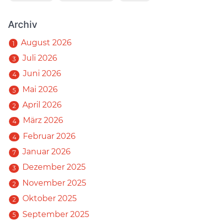
Archiv
August 2026
1
Juli 2026
3
Juni 2026
4
Mai 2026
5
April 2026
2
März 2026
4
Februar 2026
4
Januar 2026
7
Dezember 2025
3
November 2025
2
Oktober 2025
2
September 2025
5