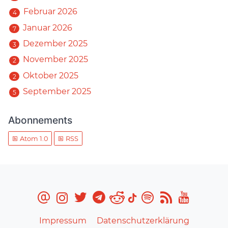
Februar 2026
4
Januar 2026
7
Dezember 2025
3
November 2025
2
Oktober 2025
2
September 2025
5
Abonnements
Atom 1.0
RSS
Impressum
Datenschutzerklärung