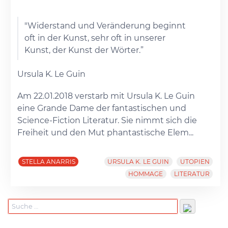
"Widerstand und Veränderung beginnt
oft in der Kunst, sehr oft in unserer
Kunst, der Kunst der Wörter.”
Ursula K. Le Guin
Am 22.01.2018 verstarb mit Ursula K. Le Guin
eine Grande Dame der fantastischen und
Science-Fiction Literatur. Sie nimmt sich die
Freiheit und den Mut phantastische Elem...
STELLA ANARRIS
URSULA K. LE GUIN
UTOPIEN
HOMMAGE
LITERATUR