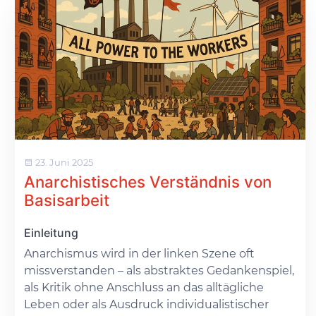
23. Juni 2025
Anarchistisches Verständnis von
Basisarbeit
Einleitung
Anarchismus wird in der linken Szene oft
missverstanden – als abstraktes Gedankenspiel,
als Kritik ohne Anschluss an das alltägliche
Leben oder als Ausdruck individualistischer