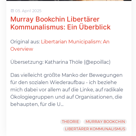
05. April 2025
Murray Bookchin Libertärer
Kommunalismus: Ein Überblick
Original aus:
Libertarian Municipalism: An
Overview
Übersetzung: Katharina Thöle (@epoillac)
Das vielleicht größte Manko der Bewegungen
für den sozialen Wiederaufbau - ich beziehe
mich dabei vor allem auf die Linke, auf radikale
Ökologiegruppen und auf Organisationen, die
behaupten, für die U...
THEORIE
MURRAY BOOKCHIN
LIBERTÄRER KOMMUNALISMUS