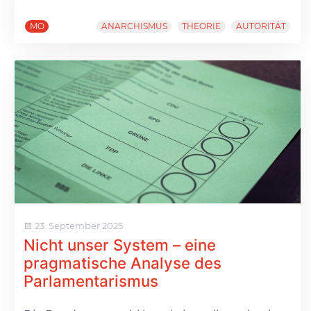
MO
ANARCHISMUS
THEORIE
AUTORITÄT
23. September 2025
Nicht unser System – eine
pragmatische Analyse des
Parlamentarismus