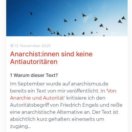
12. November 2025
Anarchist:innen sind keine
Antiautoritären
1 Warum dieser Text?
Im September wurde auf anarchismus.de
bereits ein Text von mir veröffentlicht. In
'Von
Anarchie und Autorität'
kritisiere ich den
Autoritätsbegriff von Friedrich Engels und reiße
eine anarchistische Alternative an. Der Text ist
absichtlich kurz gehalten: einerseits um
zugäng...