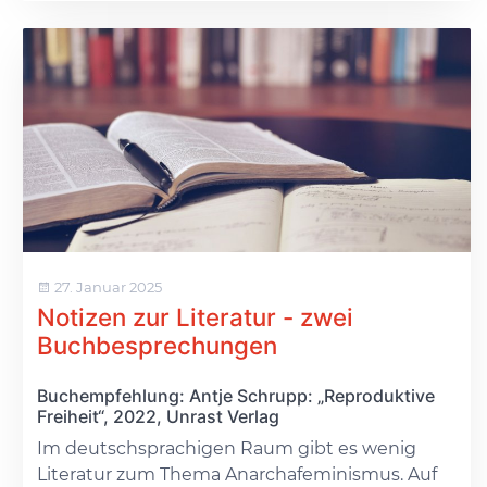
27. Januar 2025
Notizen zur Literatur - zwei
Buchbesprechungen
Buchempfehlung: Antje Schrupp: „Reproduktive
Freiheit“, 2022, Unrast Verlag
Im deutschsprachigen Raum gibt es wenig
Literatur zum Thema Anarchafeminismus. Auf