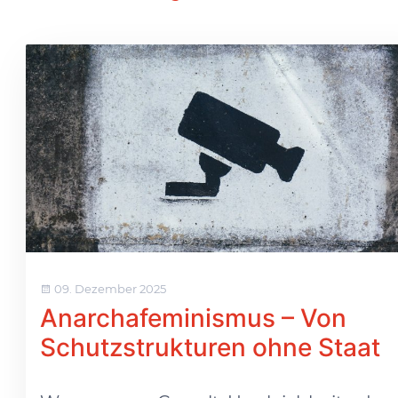
09. Dezember 2025
Anarchafeminismus – Von
Schutzstrukturen ohne Staat