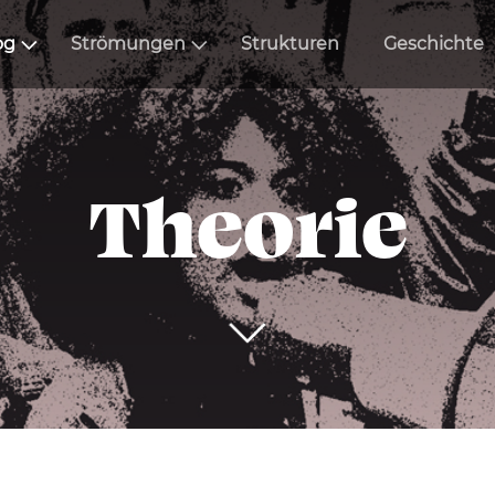
og
Strömungen
Strukturen
Geschichte
Theorie