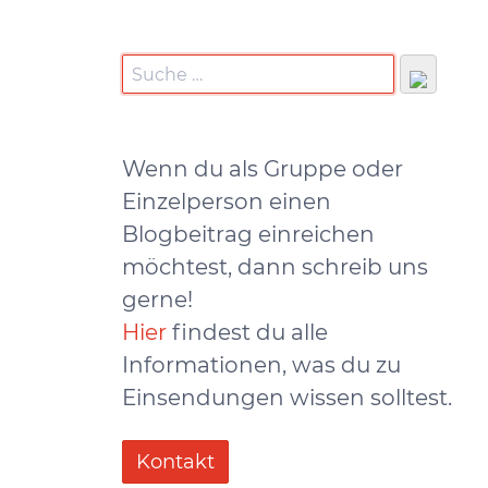
Wenn du als Gruppe oder
Einzelperson einen
Blogbeitrag einreichen
möchtest, dann schreib uns
gerne!
Hier
findest du alle
Informationen, was du zu
Einsendungen wissen solltest.
Kontakt