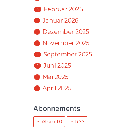
Februar 2026
4
Januar 2026
1
Dezember 2025
1
November 2025
1
September 2025
2
Juni 2025
2
Mai 2025
1
April 2025
1
Abonnements
Atom 1.0
RSS