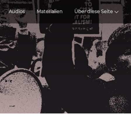
Audios
Materialien
Über diese Seite