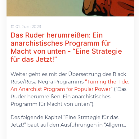
01. Juni 2023
Das Ruder herumreißen: Ein
anarchistisches Programm für
Macht von unten - “Eine Strategie
für das Jetzt!”
Weiter geht es mit der Übersetzung des Black
Rose/Rosa Negra Programms
“Turning the Tide:
An Anarchist Program for Popular Power”
(“Das
Ruder herumreißen: Ein anarchistisches
Programm für Macht von unten”).
Das folgende Kapitel “Eine Strategie für das
Jetzt!” baut auf den Ausführungen in “Allgem...