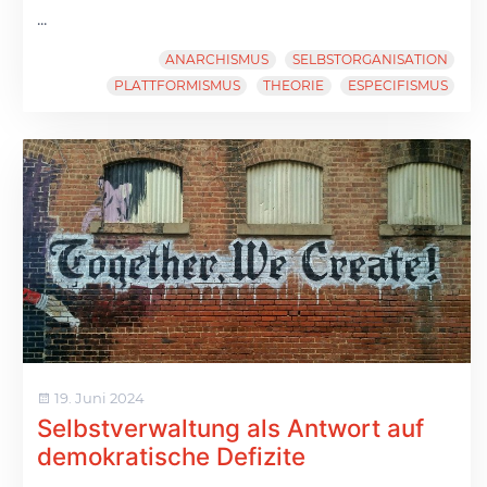
...
ANARCHISMUS
SELBSTORGANISATION
PLATTFORMISMUS
THEORIE
ESPECIFISMUS
19. Juni 2024
Selbstverwaltung als Antwort auf
demokratische Defizite