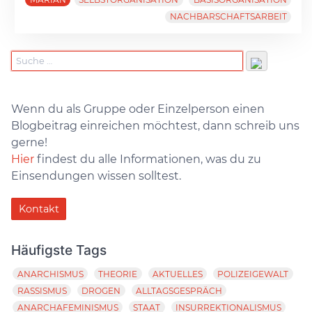
NACHBARSCHAFTSARBEIT
Wenn du als Gruppe oder Einzelperson einen
Blogbeitrag einreichen möchtest, dann schreib uns
gerne!
Hier
findest du alle Informationen, was du zu
Einsendungen wissen solltest.
Kontakt
Häufigste Tags
ANARCHISMUS
THEORIE
AKTUELLES
POLIZEIGEWALT
RASSISMUS
DROGEN
ALLTAGSGESPRÄCH
ANARCHAFEMINISMUS
STAAT
INSURREKTIONALISMUS