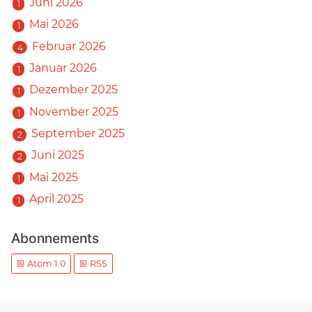
Juni 2026
1
Mai 2026
1
Februar 2026
4
Januar 2026
1
Dezember 2025
1
November 2025
1
September 2025
2
Juni 2025
2
Mai 2025
1
April 2025
1
Abonnements
Atom 1.0
RSS