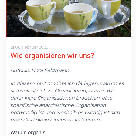
08. Februar 2026
Wie organisieren wir uns?
Autor:in: Nora Feldmann
In diesem Text möchte ich darlegen, warum es
sinnvoll ist sich zu Organisieren, warum wir
dafür klare Organisationen brauchen, eine
spezifische anarchistische Organisation
notwendig ist und weshalb es wichtig ist sich
über das Lokale hinaus zu föderieren.
Warum organis