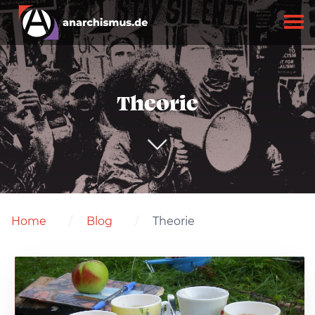
Theorie
Home
Blog
Theorie