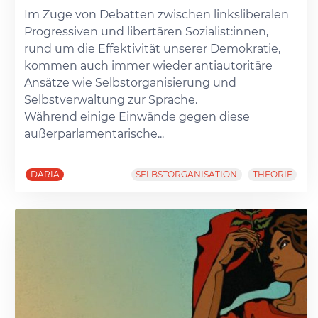
Im Zuge von Debatten zwischen linksliberalen
Progressiven und libertären Sozialist:innen,
rund um die Effektivität unserer Demokratie,
kommen auch immer wieder antiautoritäre
Ansätze wie Selbstorganisierung und
Selbstverwaltung zur Sprache.
Während einige Einwände gegen diese
außerparlamentarische...
DARIA
SELBSTORGANISATION
THEORIE