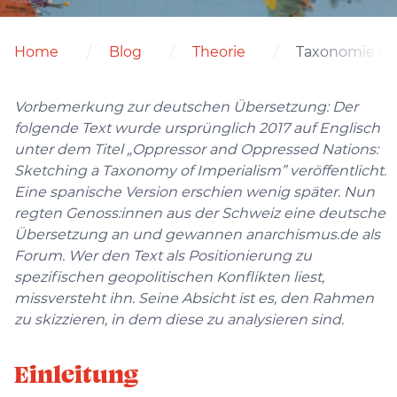
Home
Blog
Theorie
Taxonomie des
Vorbemerkung zur deutschen Übersetzung: Der
folgende Text wurde ursprünglich 2017 auf Englisch
unter dem Titel „Oppressor and Oppressed Nations:
Sketching a Taxonomy of Imperialism” veröffentlicht.
Eine spanische Version erschien wenig später. Nun
regten Genoss:innen aus der Schweiz eine deutsche
Übersetzung an und gewannen anarchismus.de als
Forum. Wer den Text als Positionierung zu
spezifischen geopolitischen Konflikten liest,
missversteht ihn. Seine Absicht ist es, den Rahmen
zu skizzieren, in dem diese zu analysieren sind.
Einleitung