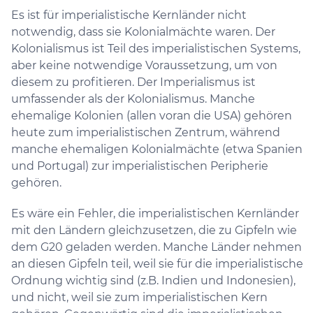
Es ist für imperialistische Kernländer nicht
notwendig, dass sie Kolonialmächte waren. Der
Kolonialismus ist Teil des imperialistischen Systems,
aber keine notwendige Voraussetzung, um von
diesem zu profitieren. Der Imperialismus ist
umfassender als der Kolonialismus. Manche
ehemalige Kolonien (allen voran die USA) gehören
heute zum imperialistischen Zentrum, während
manche ehemaligen Kolonialmächte (etwa Spanien
und Portugal) zur imperialistischen Peripherie
gehören.
Es wäre ein Fehler, die imperialistischen Kernländer
mit den Ländern gleichzusetzen, die zu Gipfeln wie
dem G20 geladen werden. Manche Länder nehmen
an diesen Gipfeln teil, weil sie für die imperialistische
Ordnung wichtig sind (z.B. Indien und Indonesien),
und nicht, weil sie zum imperialistischen Kern