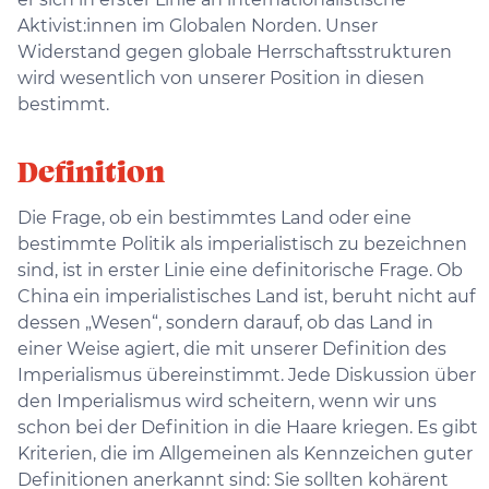
Aktivist:innen im Globalen Norden. Unser
Widerstand gegen globale Herrschaftsstrukturen
wird wesentlich von unserer Position in diesen
bestimmt.
Definition
Die Frage, ob ein bestimmtes Land oder eine
bestimmte Politik als imperialistisch zu bezeichnen
sind, ist in erster Linie eine definitorische Frage. Ob
China ein imperialistisches Land ist, beruht nicht auf
dessen „Wesen“, sondern darauf, ob das Land in
einer Weise agiert, die mit unserer Definition des
Imperialismus übereinstimmt. Jede Diskussion über
den Imperialismus wird scheitern, wenn wir uns
schon bei der Definition in die Haare kriegen. Es gibt
Kriterien, die im Allgemeinen als Kennzeichen guter
Definitionen anerkannt sind: Sie sollten kohärent