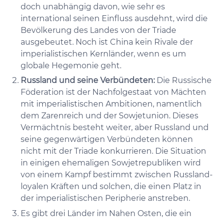
doch unabhängig davon, wie sehr es
international seinen Einfluss ausdehnt, wird die
Bevölkerung des Landes von der Triade
ausgebeutet. Noch ist China kein Rivale der
imperialistischen Kernländer, wenn es um
globale Hegemonie geht.
Russland und seine Verbündeten:
Die Russische
Föderation ist der Nachfolgestaat von Mächten
mit imperialistischen Ambitionen, namentlich
dem Zarenreich und der Sowjetunion. Dieses
Vermächtnis besteht weiter, aber Russland und
seine gegenwärtigen Verbündeten können
nicht mit der Triade konkurrieren. Die Situation
in einigen ehemaligen Sowjetrepubliken wird
von einem Kampf bestimmt zwischen Russland-
loyalen Kräften und solchen, die einen Platz in
der imperialistischen Peripherie anstreben.
Es gibt drei Länder im Nahen Osten, die ein