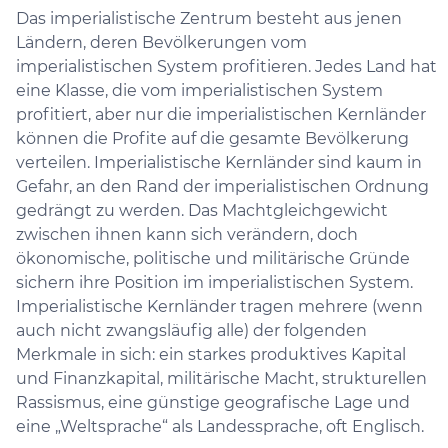
Das imperialistische Zentrum besteht aus jenen
Ländern, deren Bevölkerungen vom
imperialistischen System profitieren. Jedes Land hat
eine Klasse, die vom imperialistischen System
profitiert, aber nur die imperialistischen Kernländer
können die Profite auf die gesamte Bevölkerung
verteilen. Imperialistische Kernländer sind kaum in
Gefahr, an den Rand der imperialistischen Ordnung
gedrängt zu werden. Das Machtgleichgewicht
zwischen ihnen kann sich verändern, doch
ökonomische, politische und militärische Gründe
sichern ihre Position im imperialistischen System.
Imperialistische Kernländer tragen mehrere (wenn
auch nicht zwangsläufig alle) der folgenden
Merkmale in sich: ein starkes produktives Kapital
und Finanzkapital, militärische Macht, strukturellen
Rassismus, eine günstige geografische Lage und
eine „Weltsprache“ als Landessprache, oft Englisch.