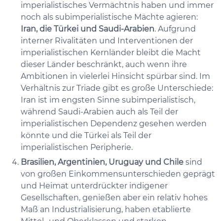
imperialistisches Vermächtnis haben und immer
noch als subimperialistische Mächte agieren:
Iran, die Türkei und Saudi-Arabien
. Aufgrund
interner Rivalitäten und Interventionen der
imperialistischen Kernländer bleibt die Macht
dieser Länder beschränkt, auch wenn ihre
Ambitionen in vielerlei Hinsicht spürbar sind. Im
Verhältnis zur Triade gibt es große Unterschiede:
Iran ist im engsten Sinne subimperialistisch,
während Saudi-Arabien auch als Teil der
imperialistischen Dependenz gesehen werden
könnte und die Türkei als Teil der
imperialistischen Peripherie.
Brasilien, Argentinien, Uruguay und Chile
sind
von großen Einkommensunterschieden geprägt
und Heimat unterdrückter indigener
Gesellschaften, genießen aber ein relativ hohes
Maß an Industrialisierung, haben etablierte