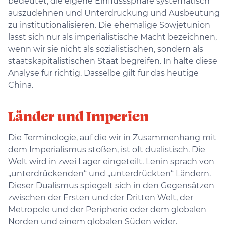
bedeutet, die eigene Einflusssphäre systematisch
auszudehnen und Unterdrückung und Ausbeutung
zu institutionalisieren. Die ehemalige Sowjetunion
lässt sich nur als imperialistische Macht bezeichnen,
wenn wir sie nicht als sozialistischen, sondern als
staatskapitalistischen Staat begreifen. In halte diese
Analyse für richtig. Dasselbe gilt für das heutige
China.
Länder und Imperien
Die Terminologie, auf die wir in Zusammenhang mit
dem Imperialismus stoßen, ist oft dualistisch. Die
Welt wird in zwei Lager eingeteilt. Lenin sprach von
„unterdrückenden“ und „unterdrückten“ Ländern.
Dieser Dualismus spiegelt sich in den Gegensätzen
zwischen der Ersten und der Dritten Welt, der
Metropole und der Peripherie oder dem globalen
Norden und einem globalen Süden wider.