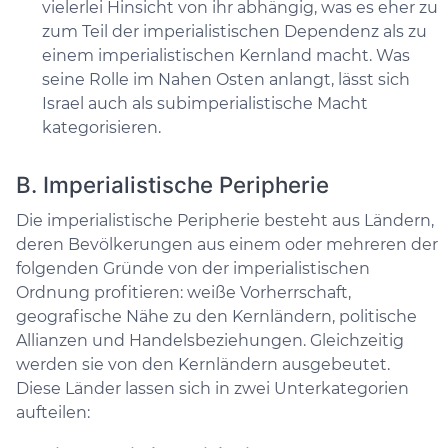
vielerlei Hinsicht von ihr abhängig, was es eher zu
zum Teil der imperialistischen Dependenz als zu
einem imperialistischen Kernland macht. Was
seine Rolle im Nahen Osten anlangt, lässt sich
Israel auch als subimperialistische Macht
kategorisieren.
B. Imperialistische Peripherie
Die imperialistische Peripherie besteht aus Ländern,
deren Bevölkerungen aus einem oder mehreren der
folgenden Gründe von der imperialistischen
Ordnung profitieren: weiße Vorherrschaft,
geografische Nähe zu den Kernländern, politische
Allianzen und Handelsbeziehungen. Gleichzeitig
werden sie von den Kernländern ausgebeutet.
Diese Länder lassen sich in zwei Unterkategorien
aufteilen: