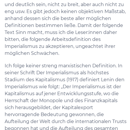
und deutlich sein, nicht zu breit, aber auch nicht zu
eng usw. Es gibt jedoch keinen objektiven Maßstab,
anhand dessen sich die beste aller möglichen
Definitionen bestimmen ließe. Damit der folgende
Text Sinn macht, muss ich die Leser:innen daher
bitten, die folgende Arbeitsdefinition des
Imperialismus zu akzeptieren, ungeachtet ihrer
möglichen Schwächen.
Ich folge keiner streng marxistischen Definition. In
seiner Schrift Der Imperialismus als höchstes
Stadium des Kapitalismus (1917) definiert Lenin den
Imperialismus wie folgt: „Der Imperialismus ist der
Kapitalismus auf jener Entwicklungsstufe, wo die
Herrschaft der Monopole und des Finanzkapitals
sich herausgebildet, der Kapitalexport
hervorragende Bedeutung gewonnen, die
Aufteilung der Welt durch die internationalen Trusts
begonnen hat und die Aufteilung des gesamten