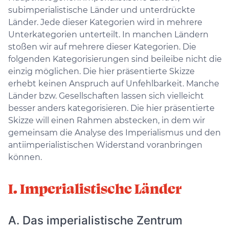
subimperialistische Länder und unterdrückte
Länder. Jede dieser Kategorien wird in mehrere
Unterkategorien unterteilt. In manchen Ländern
stoßen wir auf mehrere dieser Kategorien. Die
folgenden Kategorisierungen sind beileibe nicht die
einzig möglichen. Die hier präsentierte Skizze
erhebt keinen Anspruch auf Unfehlbarkeit. Manche
Länder bzw. Gesellschaften lassen sich vielleicht
besser anders kategorisieren. Die hier präsentierte
Skizze will einen Rahmen abstecken, in dem wir
gemeinsam die Analyse des Imperialismus und den
antiimperialistischen Widerstand voranbringen
können.
I. Imperialistische Länder
A. Das imperialistische Zentrum