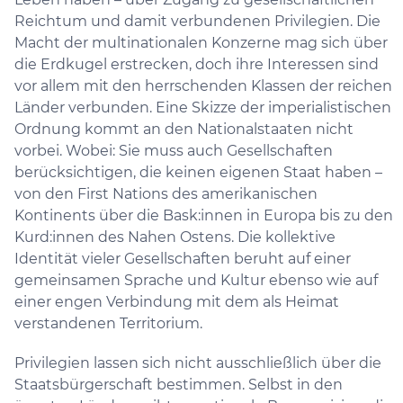
Reichtum und damit verbundenen Privilegien. Die
Macht der multinationalen Konzerne mag sich über
die Erdkugel erstrecken, doch ihre Interessen sind
vor allem mit den herrschenden Klassen der reichen
Länder verbunden. Eine Skizze der imperialistischen
Ordnung kommt an den Nationalstaaten nicht
vorbei. Wobei: Sie muss auch Gesellschaften
berücksichtigen, die keinen eigenen Staat haben –
von den First Nations des amerikanischen
Kontinents über die Bask:innen in Europa bis zu den
Kurd:innen des Nahen Ostens. Die kollektive
Identität vieler Gesellschaften beruht auf einer
gemeinsamen Sprache und Kultur ebenso wie auf
einer engen Verbindung mit dem als Heimat
verstandenen Territorium.
Privilegien lassen sich nicht ausschließlich über die
Staatsbürgerschaft bestimmen. Selbst in den