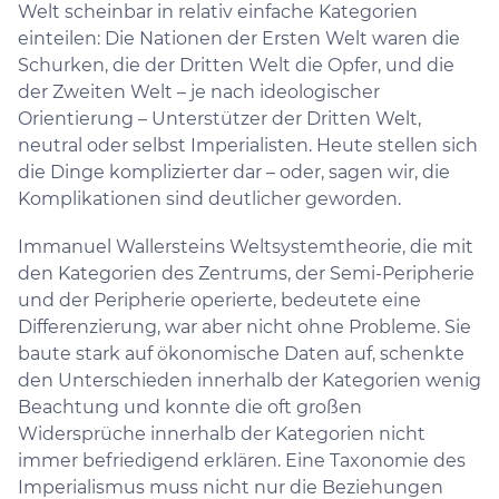
Welt scheinbar in relativ einfache Kategorien
einteilen: Die Nationen der Ersten Welt waren die
Schurken, die der Dritten Welt die Opfer, und die
der Zweiten Welt – je nach ideologischer
Orientierung – Unterstützer der Dritten Welt,
neutral oder selbst Imperialisten. Heute stellen sich
die Dinge komplizierter dar – oder, sagen wir, die
Komplikationen sind deutlicher geworden.
Immanuel Wallersteins Weltsystemtheorie, die mit
den Kategorien des Zentrums, der Semi-Peripherie
und der Peripherie operierte, bedeutete eine
Differenzierung, war aber nicht ohne Probleme. Sie
baute stark auf ökonomische Daten auf, schenkte
den Unterschieden innerhalb der Kategorien wenig
Beachtung und konnte die oft großen
Widersprüche innerhalb der Kategorien nicht
immer befriedigend erklären. Eine Taxonomie des
Imperialismus muss nicht nur die Beziehungen