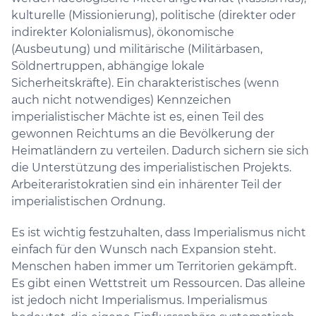
kulturelle (Missionierung), politische (direkter oder
indirekter Kolonialismus), ökonomische
(Ausbeutung) und militärische (Militärbasen,
Söldnertruppen, abhängige lokale
Sicherheitskräfte). Ein charakteristisches (wenn
auch nicht notwendiges) Kennzeichen
imperialistischer Mächte ist es, einen Teil des
gewonnen Reichtums an die Bevölkerung der
Heimatländern zu verteilen. Dadurch sichern sie sich
die Unterstützung des imperialistischen Projekts.
Arbeiteraristokratien sind ein inhärenter Teil der
imperialistischen Ordnung.
Es ist wichtig festzuhalten, dass Imperialismus nicht
einfach für den Wunsch nach Expansion steht.
Menschen haben immer um Territorien gekämpft.
Es gibt einen Wettstreit um Ressourcen. Das alleine
ist jedoch nicht Imperialismus. Imperialismus