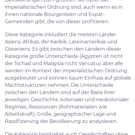
imperialistischen Ordnung sind, auch wenn es in
ihnen nationale Bourgeoisien und Expat-
Gemeinden gibt, die von dieser profitieren.
Diese Kategorie inkludiert die meisten Länder
Asiens, Afrikas, der Karibik, Lateinamerikas und
Ozeaniens. Es gibt zwischen den Ländern dieser
Kategorie große Unterschiede (Ägypten ist nicht
der Tschad und Malaysia nicht Vanuatu), aber alle
werden im Kontext der imperialistischen Ordnung
ausgebeutet und können kaum Einfluss auf globale
Machtstrukturen nehmen. Die Unterschiede
zwischen den Ländern sind auf der Basis ihrer
jeweiligen Geschichte, kolonialer und neokolonialer
Regimes, Ressourcen (Rohmaterialien wie
Arbeitskraft), Größe, geographischer Lage und
Rassifizierung der Bevölkerung zu analysieren.
Die Kategorie beinhaltet auch Gesellschaften ohne