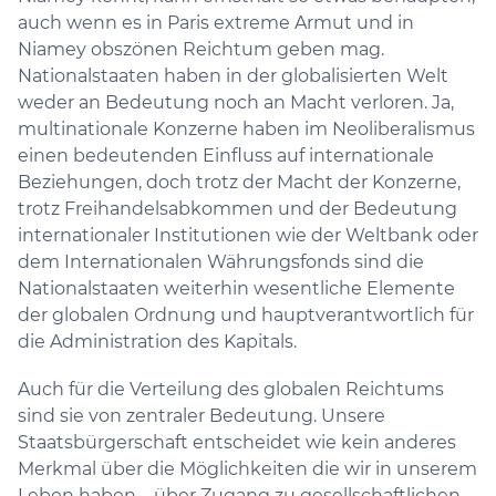
auch wenn es in Paris extreme Armut und in
Niamey obszönen Reichtum geben mag.
Nationalstaaten haben in der globalisierten Welt
weder an Bedeutung noch an Macht verloren. Ja,
multinationale Konzerne haben im Neoliberalismus
einen bedeutenden Einfluss auf internationale
Beziehungen, doch trotz der Macht der Konzerne,
trotz Freihandelsabkommen und der Bedeutung
internationaler Institutionen wie der Weltbank oder
dem Internationalen Währungsfonds sind die
Nationalstaaten weiterhin wesentliche Elemente
der globalen Ordnung und hauptverantwortlich für
die Administration des Kapitals.
Auch für die Verteilung des globalen Reichtums
sind sie von zentraler Bedeutung. Unsere
Staatsbürgerschaft entscheidet wie kein anderes
Merkmal über die Möglichkeiten die wir in unserem
Leben haben – über Zugang zu gesellschaftlichen