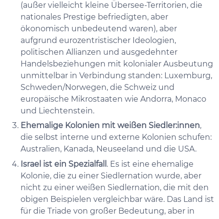
(außer vielleicht kleine Übersee-Territorien, die
nationales Prestige befriedigten, aber
ökonomisch unbedeutend waren), aber
aufgrund eurozentristischer Ideologien,
politischen Allianzen und ausgedehnter
Handelsbeziehungen mit kolonialer Ausbeutung
unmittelbar in Verbindung standen: Luxemburg,
Schweden/Norwegen, die Schweiz und
europäische Mikrostaaten wie Andorra, Monaco
und Liechtenstein.
Ehemalige Kolonien mit weißen Siedler:innen
,
die selbst interne und externe Kolonien schufen:
Australien, Kanada, Neuseeland und die USA.
Israel ist ein Spezialfall
. Es ist eine ehemalige
Kolonie, die zu einer Siedlernation wurde, aber
nicht zu einer weißen Siedlernation, die mit den
obigen Beispielen vergleichbar wäre. Das Land ist
für die Triade von großer Bedeutung, aber in