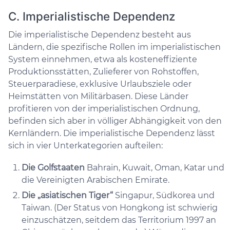
C. Imperialistische Dependenz
Die imperialistische Dependenz besteht aus
Ländern, die spezifische Rollen im imperialistischen
System einnehmen, etwa als kosteneffiziente
Produktionsstätten, Zulieferer von Rohstoffen,
Steuerparadiese, exklusive Urlaubsziele oder
Heimstätten von Militärbasen. Diese Länder
profitieren von der imperialistischen Ordnung,
befinden sich aber in völliger Abhängigkeit von den
Kernländern. Die imperialistische Dependenz lässt
sich in vier Unterkategorien aufteilen:
Die Golfstaaten
Bahrain, Kuwait, Oman, Katar und
die Vereinigten Arabischen Emirate.
Die „asiatischen Tiger“
Singapur, Südkorea und
Taiwan. (Der Status von Hongkong ist schwierig
einzuschätzen, seitdem das Territorium 1997 an