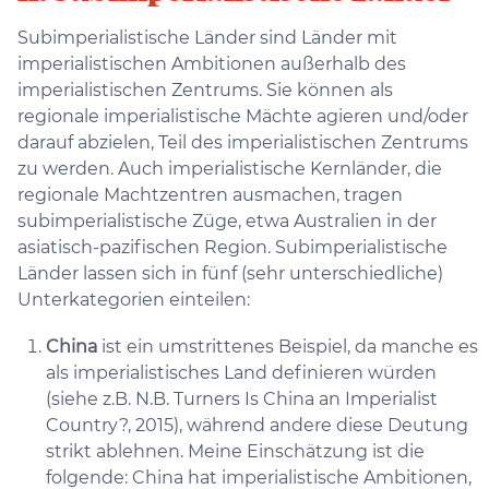
Subimperialistische Länder sind Länder mit
imperialistischen Ambitionen außerhalb des
imperialistischen Zentrums. Sie können als
regionale imperialistische Mächte agieren und/oder
darauf abzielen, Teil des imperialistischen Zentrums
zu werden. Auch imperialistische Kernländer, die
regionale Machtzentren ausmachen, tragen
subimperialistische Züge, etwa Australien in der
asiatisch-pazifischen Region. Subimperialistische
Länder lassen sich in fünf (sehr unterschiedliche)
Unterkategorien einteilen:
China
ist ein umstrittenes Beispiel, da manche es
als imperialistisches Land definieren würden
(siehe z.B. N.B. Turners Is China an Imperialist
Country?, 2015), während andere diese Deutung
strikt ablehnen. Meine Einschätzung ist die
folgende: China hat imperialistische Ambitionen,