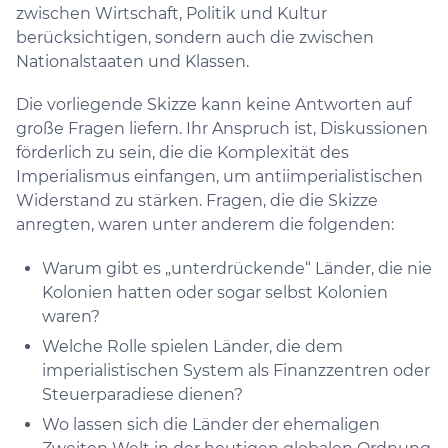
zwischen Wirtschaft, Politik und Kultur
berücksichtigen, sondern auch die zwischen
Nationalstaaten und Klassen.
Die vorliegende Skizze kann keine Antworten auf
große Fragen liefern. Ihr Anspruch ist, Diskussionen
förderlich zu sein, die die Komplexität des
Imperialismus einfangen, um antiimperialistischen
Widerstand zu stärken. Fragen, die die Skizze
anregten, waren unter anderem die folgenden:
Warum gibt es „unterdrückende“ Länder, die nie
Kolonien hatten oder sogar selbst Kolonien
waren?
Welche Rolle spielen Länder, die dem
imperialistischen System als Finanzzentren oder
Steuerparadiese dienen?
Wo lassen sich die Länder der ehemaligen