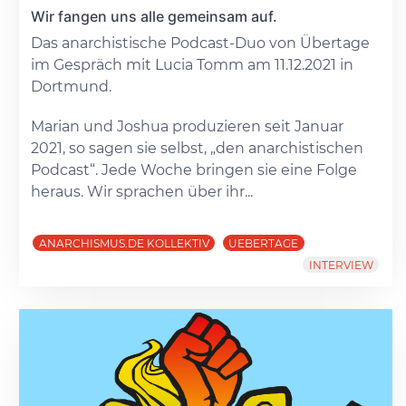
Wir fangen uns alle gemeinsam auf.
Das anarchistische Podcast-Duo von Übertage
im Gespräch mit Lucia Tomm am 11.12.2021 in
Dortmund.
Marian und Joshua produzieren seit Januar
2021, so sagen sie selbst, „den anarchistischen
Podcast“. Jede Woche bringen sie eine Folge
heraus. Wir sprachen über ihr...
ANARCHISMUS.DE KOLLEKTIV
UEBERTAGE
INTERVIEW