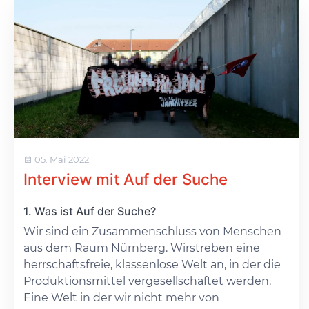
05. Mai 2022
Interview mit Auf der Suche
1. Was ist Auf der Suche?
Wir sind ein Zusammenschluss von Menschen
aus dem Raum Nürnberg. Wirstreben eine
herrschaftsfreie, klassenlose Welt an, in der die
Produktionsmittel vergesellschaftet werden.
Eine Welt in der wir nicht mehr von