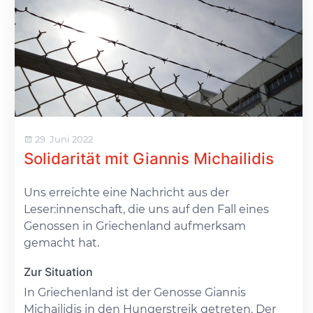
29. Juni 2022
Solidarität mit Giannis Michailidis
Uns erreichte eine Nachricht aus der
Leser:innenschaft, die uns auf den Fall eines
Genossen in Griechenland aufmerksam
gemacht hat.
Zur Situation
In Griechenland ist der Genosse Giannis
Michailidis in den Hungerstreik getreten. Der