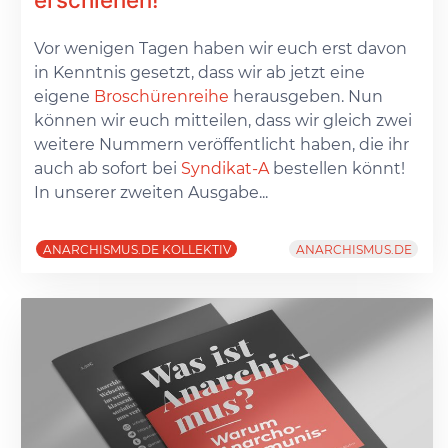
Vor wenigen Tagen haben wir euch erst davon
in Kenntnis gesetzt, dass wir ab jetzt eine
eigene
Broschürenreihe
herausgeben. Nun
können wir euch mitteilen, dass wir gleich zwei
weitere Nummern veröffentlicht haben, die ihr
auch ab sofort bei
Syndikat-A
bestellen könnt!
In unserer zweiten Ausgabe...
ANARCHISMUS.DE KOLLEKTIV
ANARCHISMUS.DE