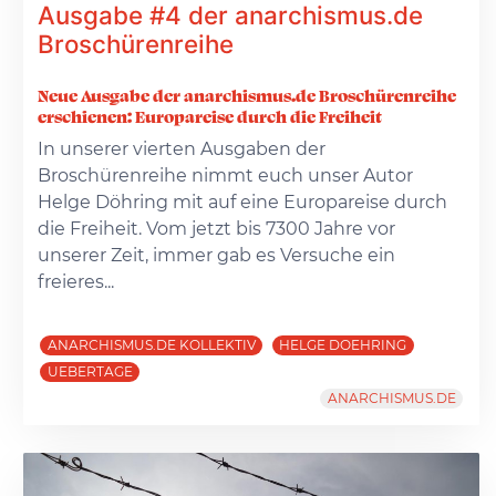
Ausgabe #4 der anarchismus.de
Broschürenreihe
Neue Ausgabe der anarchismus.de Broschürenreihe
erschienen: Europareise durch die Freiheit
In unserer vierten Ausgaben der
Broschürenreihe nimmt euch unser Autor
Helge Döhring mit auf eine Europareise durch
die Freiheit. Vom jetzt bis 7300 Jahre vor
unserer Zeit, immer gab es Versuche ein
freieres...
ANARCHISMUS.DE KOLLEKTIV
HELGE DOEHRING
UEBERTAGE
ANARCHISMUS.DE