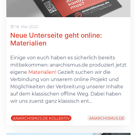
18. Mai 2022
Neue Unterseite geht online:
Materialien
Einige von euch haben es sicherlich bereits
mitbekommen: anarchismus.de produziert jetzt
eigene
Materialien
! Gezielt suchen wir die
Verbindung von unserem online Projekt und
Möglichkeiten der Verbreitung unserer Inhalte
auf dem klassischen offline Weg. Dabei haben
wir uns zuerst ganz klassisch ent...
ANARCHISMUS.DE KOLLEKTIV
ANARCHISMUS.DE