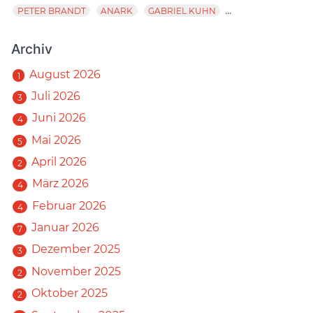
...
PETER BRANDT
ANARK
GABRIEL KUHN
Archiv
August 2026
1
Juli 2026
3
Juni 2026
4
Mai 2026
5
April 2026
2
März 2026
4
Februar 2026
4
Januar 2026
7
Dezember 2025
3
November 2025
2
Oktober 2025
2