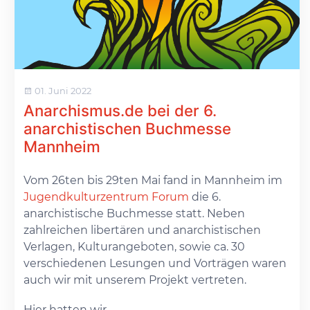
01. Juni 2022
Anarchismus.de bei der 6.
anarchistischen Buchmesse
Mannheim
Vom 26ten bis 29ten Mai fand in Mannheim im
Jugendkulturzentrum Forum
die 6.
anarchistische Buchmesse statt. Neben
zahlreichen libertären und anarchistischen
Verlagen, Kulturangeboten, sowie ca. 30
verschiedenen Lesungen und Vorträgen waren
auch wir mit unserem Projekt vertreten.
Hier hatten wir...