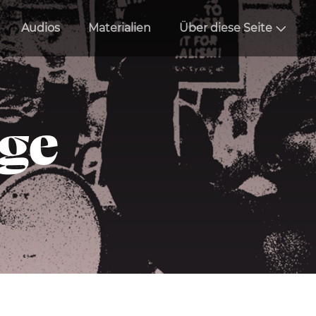
Audios
Materialien
Über diese Seite
äge