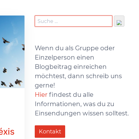
Wenn du als Gruppe oder
Einzelperson einen
Blogbeitrag einreichen
möchtest, dann schreib uns
gerne!
Hier
findest du alle
Informationen, was du zu
Einsendungen wissen solltest.
éxis
Kontakt