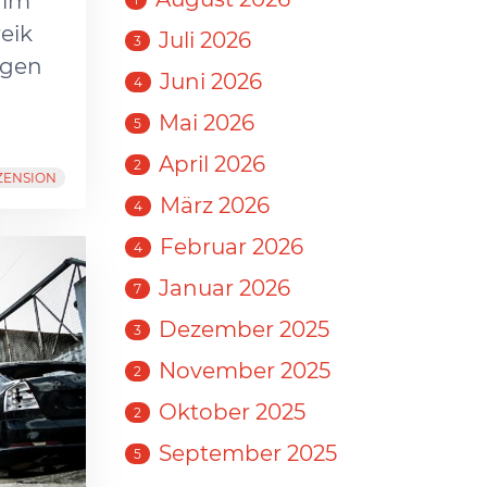
 im
eik
Juli 2026
3
agen
Juni 2026
4
Mai 2026
5
April 2026
2
ZENSION
März 2026
4
Februar 2026
4
Januar 2026
7
Dezember 2025
3
November 2025
2
Oktober 2025
2
September 2025
5