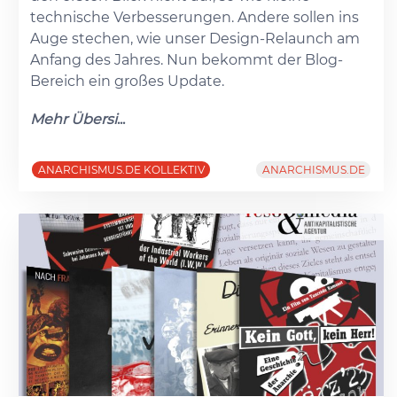
technische Verbesserungen. Andere sollen ins
Auge stechen, wie unser Design-Relaunch am
Anfang des Jahres. Nun bekommt der Blog-
Bereich ein großes Update.
Mehr Übersi
...
ANARCHISMUS.DE KOLLEKTIV
ANARCHISMUS.DE