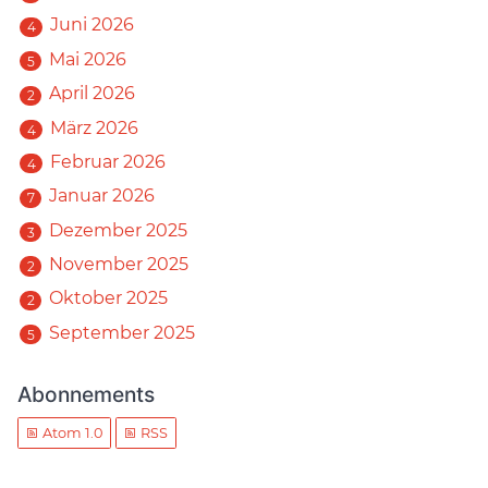
Juni 2026
4
Mai 2026
5
April 2026
2
März 2026
4
Februar 2026
4
Januar 2026
7
Dezember 2025
3
November 2025
2
Oktober 2025
2
September 2025
5
Abonnements
Atom 1.0
RSS