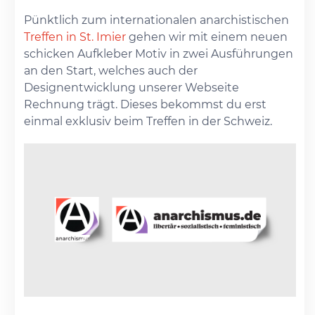
Pünktlich zum internationalen anarchistischen
Treffen in St. Imier
gehen wir mit einem neuen
schicken Aufkleber Motiv in zwei Ausführungen
an den Start, welches auch der
Designentwicklung unserer Webseite
Rechnung trägt. Dieses bekommst du erst
einmal exklusiv beim Treffen in der Schweiz.