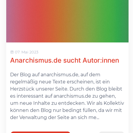
07. Mai 2023
Anarchismus.de sucht Autor:innen
Der Blog auf anarchismus.de, auf dem
regelmäßig neue Texte erscheinen, ist ein
Herzstück unserer Seite. Durch den Blog bleibt
es interessant auf anarchismus.de zu gehen,
um neue Inhalte zu entdecken. Wir als Kollektiv
können den Blog nur bedingt füllen, da wir mit
der Verwaltung der Seite an sich me...