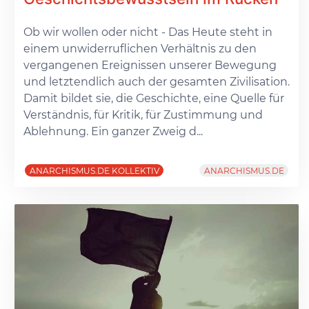
Ob wir wollen oder nicht - Das Heute steht in
einem unwiderruflichen Verhältnis zu den
vergangenen Ereignissen unserer Bewegung
und letztendlich auch der gesamten Zivilisation.
Damit bildet sie, die Geschichte, eine Quelle für
Verständnis, für Kritik, für Zustimmung und
Ablehnung. Ein ganzer Zweig d...
ANARCHISMUS.DE KOLLEKTIV
ANARCHISMUS.DE