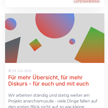
LATEINAMERIKA
09. Juli 2023
Für mehr Übersicht, für mehr
Diskurs - für euch und mit euch
Wir arbeiten ständig und stetig weiter am
Projekt anarchismus.de - viele Dinge fallen auf
den ersten Blick nicht auf, so wie kleine