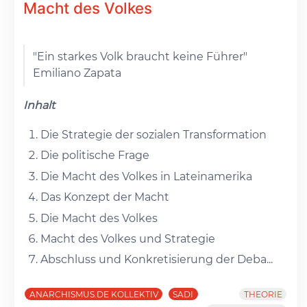
Macht des Volkes
"Ein starkes Volk braucht keine Führer"
Emiliano Zapata
Inhalt
Die Strategie der sozialen Transformation
Die politische Frage
Die Macht des Volkes in Lateinamerika
Das Konzept der Macht
Die Macht des Volkes
Macht des Volkes und Strategie
Abschluss und Konkretisierung der Deba...
ANARCHISMUS.DE KOLLEKTIV
SADI
THEORIE