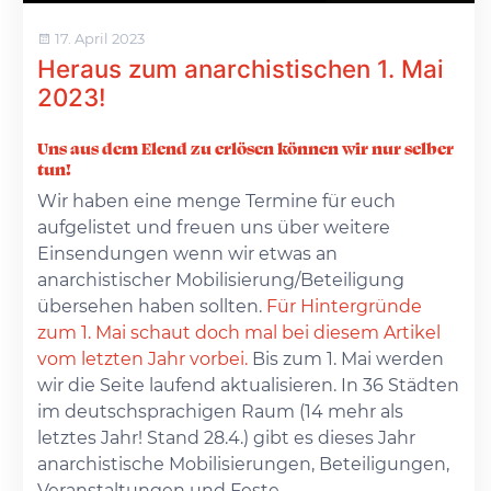
17. April 2023
Heraus zum anarchistischen 1. Mai
2023!
Uns aus dem Elend zu erlösen können wir nur selber
tun!
Wir haben eine menge Termine für euch
aufgelistet und freuen uns über weitere
Einsendungen wenn wir etwas an
anarchistischer Mobilisierung/Beteiligung
übersehen haben sollten.
Für Hintergründe
zum 1. Mai schaut doch mal bei diesem Artikel
vom letzten Jahr vorbei.
Bis zum 1. Mai werden
wir die Seite laufend aktualisieren. In 36 Städten
im deutschsprachigen Raum (14 mehr als
letztes Jahr! Stand 28.4.) gibt es dieses Jahr
anarchistische Mobilisierungen, Beteiligungen,
Veranstaltungen und Feste.