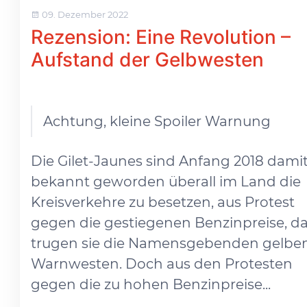
09. Dezember 2022
Rezension: Eine Revolution –
Aufstand der Gelbwesten
Achtung, kleine Spoiler Warnung
Die Gilet-Jaunes sind Anfang 2018 dami
bekannt geworden überall im Land die
Kreisverkehre zu besetzen, aus Protest
gegen die gestiegenen Benzinpreise, d
trugen sie die Namensgebenden gelbe
Warnwesten. Doch aus den Protesten
gegen die zu hohen Benzinpreise...