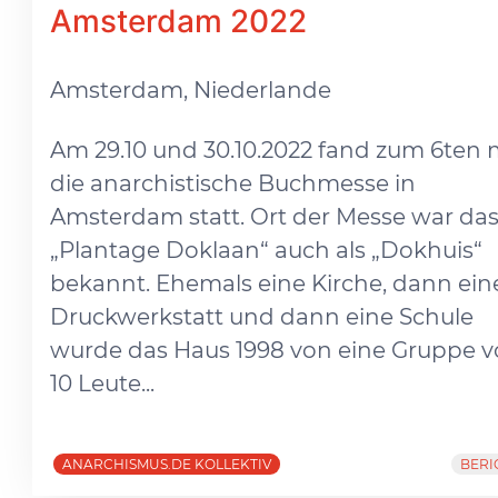
Amsterdam 2022
Amsterdam, Niederlande
Am 29.10 und 30.10.2022 fand zum 6ten 
die anarchistische Buchmesse in
Amsterdam statt. Ort der Messe war da
„Plantage Doklaan“ auch als „Dokhuis“
bekannt. Ehemals eine Kirche, dann ein
Druckwerkstatt und dann eine Schule
wurde das Haus 1998 von eine Gruppe 
10 Leute...
ANARCHISMUS.DE KOLLEKTIV
BERI