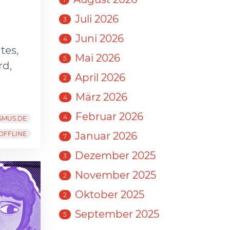
n
Juli 2026
3
Juni 2026
4
tes,
Mai 2026
5
rd,
April 2026
2
März 2026
4
Februar 2026
4
SMUS.DE
OFFLINE
Januar 2026
7
Dezember 2025
3
November 2025
2
Oktober 2025
2
September 2025
5