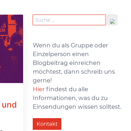
Wenn du als Gruppe oder
Einzelperson einen
Blogbeitrag einreichen
möchtest, dann schreib uns
gerne!
Hier
findest du alle
Informationen, was du zu
e und
Einsendungen wissen solltest.
Kontakt