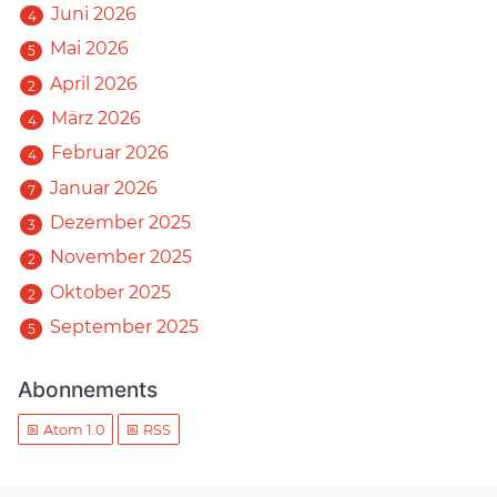
Juni 2026
4
Mai 2026
5
April 2026
2
März 2026
4
Februar 2026
4
Januar 2026
7
Dezember 2025
3
November 2025
2
Oktober 2025
2
September 2025
5
Abonnements
Atom 1.0
RSS