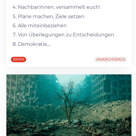
Nachbar:innen, versammelt euch!
Pläne machen, Ziele setzen
Alle miteinbeziehen
Von Überlegungen zu Entscheidungen
Demokratie,...
BRRN
ANARCHISMUS