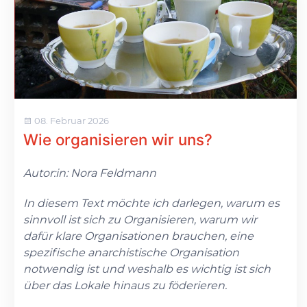
08. Februar 2026
Wie organisieren wir uns?
Autor:in: Nora Feldmann
In diesem Text möchte ich darlegen, warum es
sinnvoll ist sich zu Organisieren, warum wir
dafür klare Organisationen brauchen, eine
spezifische anarchistische Organisation
notwendig ist und weshalb es wichtig ist sich
über das Lokale hinaus zu föderieren.