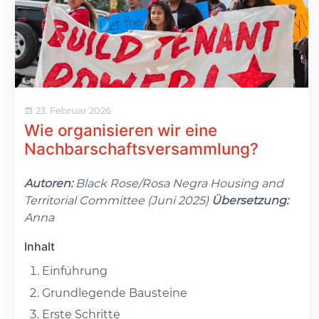
23. Februar 2026
Wie organisieren wir eine
Nachbarschaftsversammlung?
Autoren:
Black Rose/Rosa Negra Housing and
Territorial Committee (Juni 2025)
Übersetzung:
Anna
Inhalt
Einführung
Grundlegende Bausteine
Erste Schritte