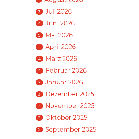
Juli 2026
3
Juni 2026
4
Mai 2026
5
April 2026
2
März 2026
4
Februar 2026
4
Januar 2026
7
Dezember 2025
3
November 2025
2
Oktober 2025
2
September 2025
5