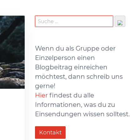
Wenn du als Gruppe oder
Einzelperson einen
Blogbeitrag einreichen
möchtest, dann schreib uns
gerne!
Hier
findest du alle
Informationen, was du zu
Einsendungen wissen solltest.
Kontakt