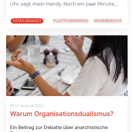
Uhr, sagt mein Handy. Noch ein paar Minute...
PETER BRANDT
PLATTFORMISMUS
REISEBERICHT
12. August 2022
Warum Organisationsdualismus?
Ein Beitrag zur Debatte über anarchistische