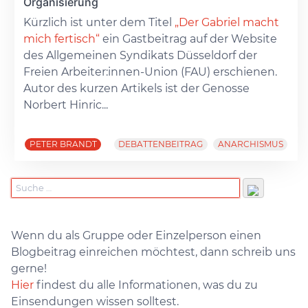
Organisierung
Kürzlich ist unter dem Titel
„Der Gabriel macht
mich fertisch“
ein Gastbeitrag auf der Website
des Allgemeinen Syndikats Düsseldorf der
Freien Arbeiter:innen-Union (FAU) erschienen.
Autor des kurzen Artikels ist der Genosse
Norbert Hinric...
PETER BRANDT
DEBATTENBEITRAG
ANARCHISMUS
Wenn du als Gruppe oder Einzelperson einen
Blogbeitrag einreichen möchtest, dann schreib uns
gerne!
Hier
findest du alle Informationen, was du zu
Einsendungen wissen solltest.