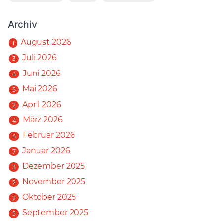
Archiv
August 2026
1
Juli 2026
3
Juni 2026
4
Mai 2026
5
April 2026
2
März 2026
4
Februar 2026
4
Januar 2026
7
Dezember 2025
3
November 2025
2
Oktober 2025
2
September 2025
5