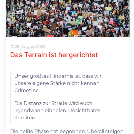
28. August 2022
Das Terrain ist hergerichtet
Unser größtes Hindernis ist, dass wir
unsere eigene Stärke nicht kennen.
CrimetInc.
Die Distanz zur Straße wird euch
irgendwann einholen. Unsichtbares
Komitee
Die heiße Phase hat begonnen. Überall steigen