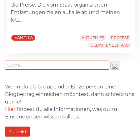
die Preise. Die vom Staat organisierten
Entlastungen zielen auf alle ab und meinen
letz...
IVAN TUW
AKTUELLES
PROTEST
DEBATTENBEITRAG
Wenn du als Gruppe oder Einzelperson einen
Blogbeitrag einreichen möchtest, dann schreib uns
gerne!
Hier
findest du alle Informationen, was du zu
Einsendungen wissen solltest.
Kontakt