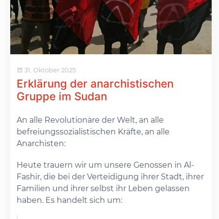
31. Oktober 2025
Erklärung der anarchistischen
Gruppe im Sudan
An alle Revolutionäre der Welt, an alle
befreiungssozialistischen Kräfte, an alle
Anarchisten:
Heute trauern wir um unsere Genossen in Al-
Fashir, die bei der Verteidigung ihrer Stadt, ihrer
Familien und ihrer selbst ihr Leben gelassen
haben. Es handelt sich um: