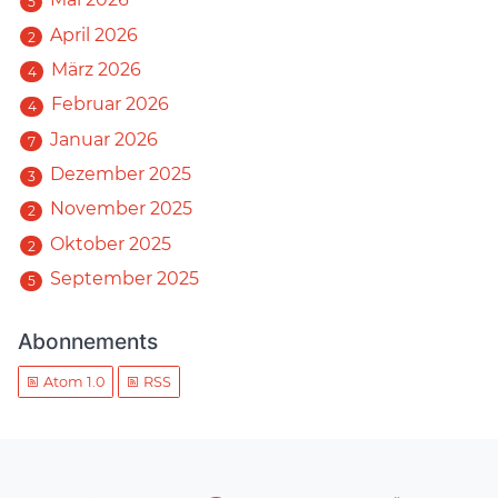
5
April 2026
2
März 2026
4
Februar 2026
4
Januar 2026
7
Dezember 2025
3
November 2025
2
Oktober 2025
2
September 2025
5
Abonnements
Atom 1.0
RSS