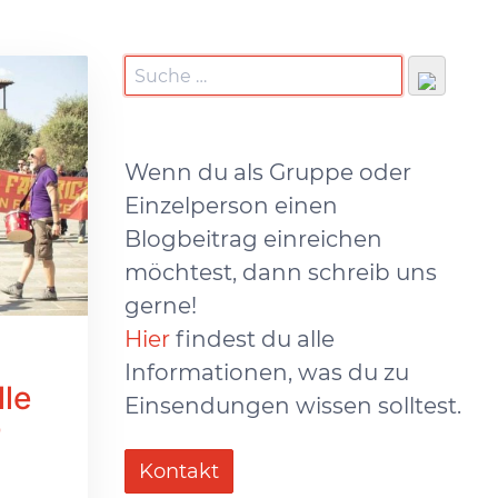
Wenn du als Gruppe oder
Einzelperson einen
Blogbeitrag einreichen
möchtest, dann schreib uns
gerne!
Hier
findest du alle
Informationen, was du zu
lle
Einsendungen wissen solltest.
r
Kontakt