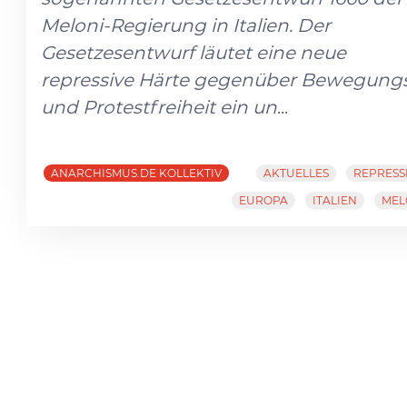
Meloni-Regierung in Italien. Der
Gesetzesentwurf läutet eine neue
repressive Härte gegenüber Bewegung
und Protestfreiheit ein un
...
ANARCHISMUS.DE KOLLEKTIV
AKTUELLES
REPRESS
EUROPA
ITALIEN
MEL