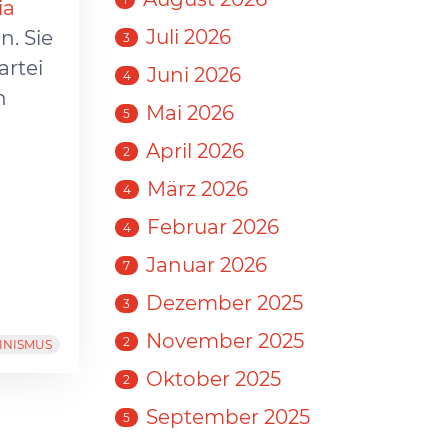
ia
Juli 2026
n. Sie
3
artei
Juni 2026
4
n
Mai 2026
5
April 2026
2
März 2026
4
Februar 2026
4
Januar 2026
7
Dezember 2025
3
November 2025
2
INISMUS
Oktober 2025
2
September 2025
5