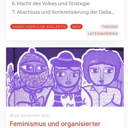
Macht des Volkes und Strategie
Abschluss und Konkretisierung der Deba...
ANARCHISMUS.DE KOLLEKTIV
SADI
THEORIE
LATEINAMERIKA
24. November 2022
Feminismus und organisierter