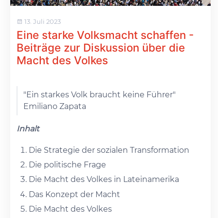
13. Juli 2023
Eine starke Volksmacht schaffen -
Beiträge zur Diskussion über die
Macht des Volkes
"Ein starkes Volk braucht keine Führer"
Emiliano Zapata
Inhalt
Die Strategie der sozialen Transformation
Die politische Frage
Die Macht des Volkes in Lateinamerika
Das Konzept der Macht
Die Macht des Volkes