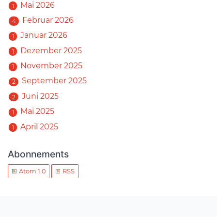
Mai 2026
1
Februar 2026
4
Januar 2026
1
Dezember 2025
1
November 2025
1
September 2025
2
Juni 2025
2
Mai 2025
1
April 2025
1
Abonnements
Atom 1.0
RSS