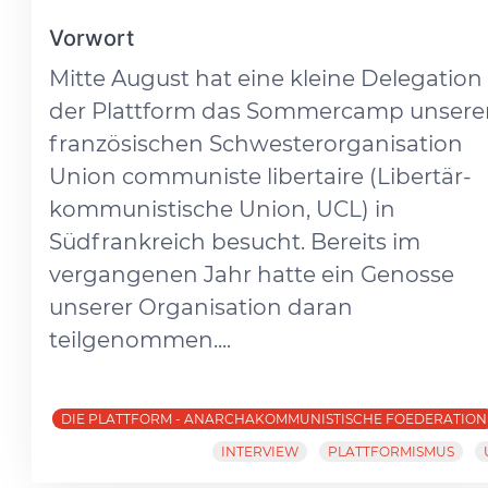
Vorwort
Mitte August hat eine kleine Delegation
der Plattform das Sommercamp unsere
französischen Schwesterorganisation
Union communiste libertaire (Libertär-
kommunistische Union, UCL) in
Südfrankreich besucht. Bereits im
vergangenen Jahr hatte ein Genosse
unserer Organisation daran
teilgenommen....
DIE PLATTFORM - ANARCHAKOMMUNISTISCHE FOEDERATION
INTERVIEW
PLATTFORMISMUS