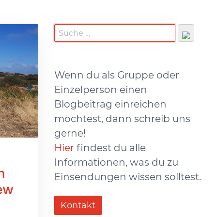
Wenn du als Gruppe oder
Einzelperson einen
Blogbeitrag einreichen
möchtest, dann schreib uns
gerne!
Hier
findest du alle
Informationen, was du zu
n
Einsendungen wissen solltest.
iew
Kontakt