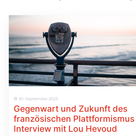
30. September 2023
Gegenwart und Zukunft des
französischen Plattformismus
Interview mit Lou Hevoud