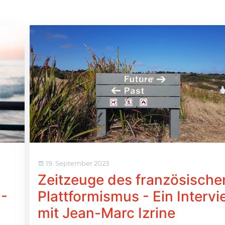
19. September 2023
Zeitzeuge des französische
 -
Plattformismus - Ein Interv
mit Jean-Marc Izrine