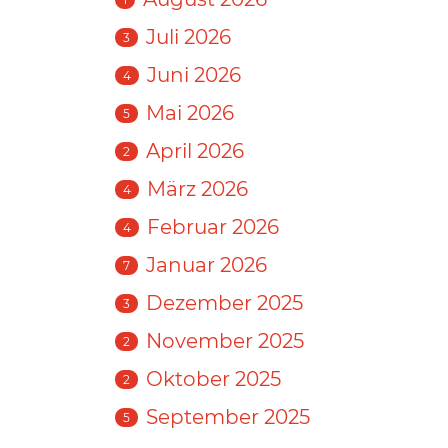
Juli 2026
3
Juni 2026
4
Mai 2026
5
April 2026
2
März 2026
4
Februar 2026
4
Januar 2026
7
Dezember 2025
3
November 2025
2
Oktober 2025
2
September 2025
5