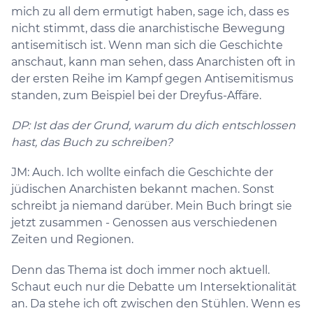
mich zu all dem ermutigt haben, sage ich, dass es
nicht stimmt, dass die anarchistische Bewegung
antisemitisch ist. Wenn man sich die Geschichte
anschaut, kann man sehen, dass Anarchisten oft in
der ersten Reihe im Kampf gegen Antisemitismus
standen, zum Beispiel bei der Dreyfus-Affäre.
DP: Ist das der Grund, warum du dich entschlossen
hast, das Buch zu schreiben?
JM: Auch. Ich wollte einfach die Geschichte der
jüdischen Anarchisten bekannt machen. Sonst
schreibt ja niemand darüber. Mein Buch bringt sie
jetzt zusammen - Genossen aus verschiedenen
Zeiten und Regionen.
Denn das Thema ist doch immer noch aktuell.
Schaut euch nur die Debatte um Intersektionalität
an. Da stehe ich oft zwischen den Stühlen. Wenn es