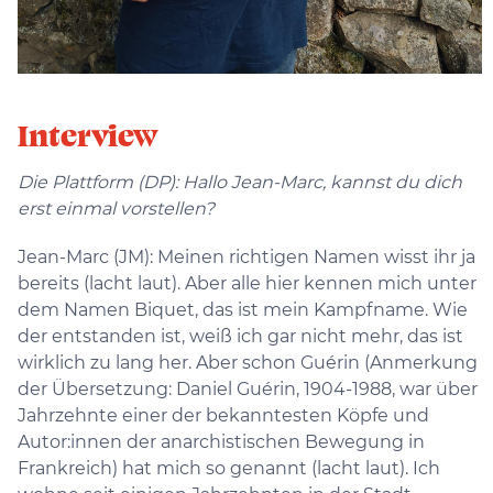
Interview
Die Plattform (DP): Hallo Jean-Marc, kannst du dich
erst einmal vorstellen?
Jean-Marc (JM): Meinen richtigen Namen wisst ihr ja
bereits (lacht laut). Aber alle hier kennen mich unter
dem Namen Biquet, das ist mein Kampfname. Wie
der entstanden ist, weiß ich gar nicht mehr, das ist
wirklich zu lang her. Aber schon Guérin (Anmerkung
der Übersetzung: Daniel Guérin, 1904-1988, war über
Jahrzehnte einer der bekanntesten Köpfe und
Autor:innen der anarchistischen Bewegung in
Frankreich) hat mich so genannt (lacht laut). Ich