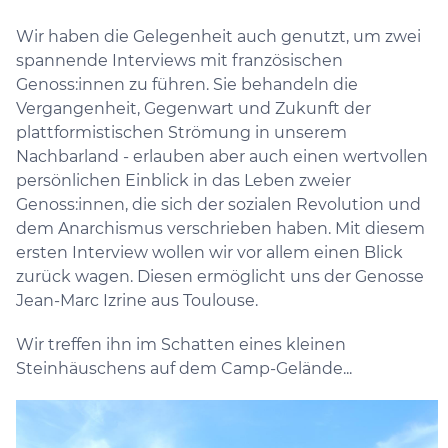
Wir haben die Gelegenheit auch genutzt, um zwei
spannende Interviews mit französischen
Genoss:innen zu führen. Sie behandeln die
Vergangenheit, Gegenwart und Zukunft der
plattformistischen Strömung in unserem
Nachbarland - erlauben aber auch einen wertvollen
persönlichen Einblick in das Leben zweier
Genoss:innen, die sich der sozialen Revolution und
dem Anarchismus verschrieben haben. Mit diesem
ersten Interview wollen wir vor allem einen Blick
zurück wagen. Diesen ermöglicht uns der Genosse
Jean-Marc Izrine aus Toulouse.
Wir treffen ihn im Schatten eines kleinen
Steinhäuschens auf dem Camp-Gelände...