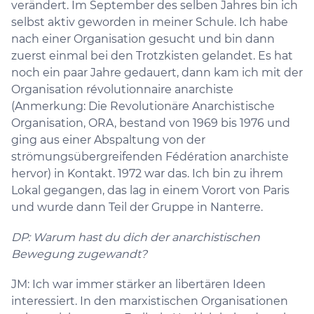
verändert. Im September des selben Jahres bin ich
selbst aktiv geworden in meiner Schule. Ich habe
nach einer Organisation gesucht und bin dann
zuerst einmal bei den Trotzkisten gelandet. Es hat
noch ein paar Jahre gedauert, dann kam ich mit der
Organisation révolutionnaire anarchiste
(Anmerkung: Die Revolutionäre Anarchistische
Organisation, ORA, bestand von 1969 bis 1976 und
ging aus einer Abspaltung von der
strömungsübergreifenden Fédération anarchiste
hervor) in Kontakt. 1972 war das. Ich bin zu ihrem
Lokal gegangen, das lag in einem Vorort von Paris
und wurde dann Teil der Gruppe in Nanterre.
DP: Warum hast du dich der anarchistischen
Bewegung zugewandt?
JM: Ich war immer stärker an libertären Ideen
interessiert. In den marxistischen Organisationen