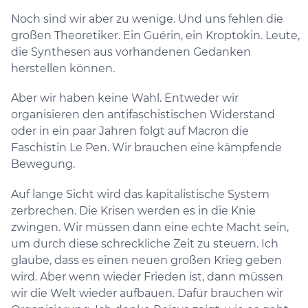
Noch sind wir aber zu wenige. Und uns fehlen die
großen Theoretiker. Ein Guérin, ein Kroptokin. Leute,
die Synthesen aus vorhandenen Gedanken
herstellen können.
Aber wir haben keine Wahl. Entweder wir
organisieren den antifaschistischen Widerstand
oder in ein paar Jahren folgt auf Macron die
Faschistin Le Pen. Wir brauchen eine kämpfende
Bewegung.
Auf lange Sicht wird das kapitalistische System
zerbrechen. Die Krisen werden es in die Knie
zwingen. Wir müssen dann eine echte Macht sein,
um durch diese schreckliche Zeit zu steuern. Ich
glaube, dass es einen neuen großen Krieg geben
wird. Aber wenn wieder Frieden ist, dann müssen
wir die Welt wieder aufbauen. Dafür brauchen wir