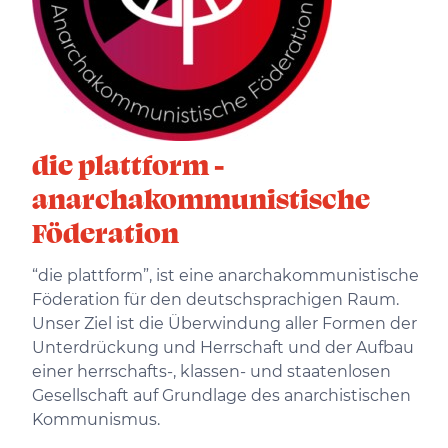
die plattform -
anarchakommunistische
Föderation
“die plattform”, ist eine anarchakommunistische
Föderation für den deutschsprachigen Raum.
Unser Ziel ist die Überwindung aller Formen der
Unterdrückung und Herrschaft und der Aufbau
einer herrschafts-, klassen- und staatenlosen
Gesellschaft auf Grundlage des anarchistischen
Kommunismus.