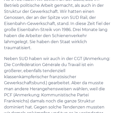
Betrieb politische Arbeit gemacht, als auch in der
Struktur der Gewerkschaft. Wir hatten einen
Genossen, der an der Spitze von SUD Rail, der
Eisenbahn-Gewerkschaft, stand. In diese Zeit fiel der
große Eisenbahn-Streik von 1986. Drei Monate lang
haben die Arbeiter den Schienenverkehr
lahmgelegt. Sie haben den Staat wirklich
traumatisiert.
Neben SUD haben wir auch in der CGT (Anmerkung:
Die Confédération Générale du Travail ist ein
größerer, ebenfalls tendenziell
klassenkämpferischer französischer
Gewerkschaftsbund.) gearbeitet. Aber da musste
man andere Herangehensweisen wählen, weil die
PCF (Anmerkung: Kommunistische Partei
Frankreichs) damals noch die ganze Struktur
dominiert hat. Gegen solche Tendenzen mussten