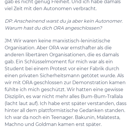
gab es nicht genug Freiheit. Und ich habe damals
viel Zeit mit den Autonomen verbracht.
DP: Anscheinend warst du ja aber kein Autonomer.
Warum hast du dich ORA angeschlossen?
JM: Wir waren keine marxistisch-leninistische
Organisation. Aber ORA war ernsthafter als die
anderen libertären Organisationen, die es damals
gab. Ein Schlüsselmoment für mich war als ein
Student bei einem Protest vor einer Fabrik durch
einen privaten Sicherheitsmann getötet wurde. Als
wir mit ORA geschlossen zur Demonstration kamen
fühlte ich mich geschützt. Wir hatten eine gewisse
Disziplin, es war nicht mehr alles Bum-Bum-Trallala
(lacht laut auf). Ich habe erst später verstanden, dass
hinter all dem plattformistische Gedanken standen.
Ich war da noch ein Teenager. Bakunin, Malatesta,
Machno und Goldman kamen erst später.