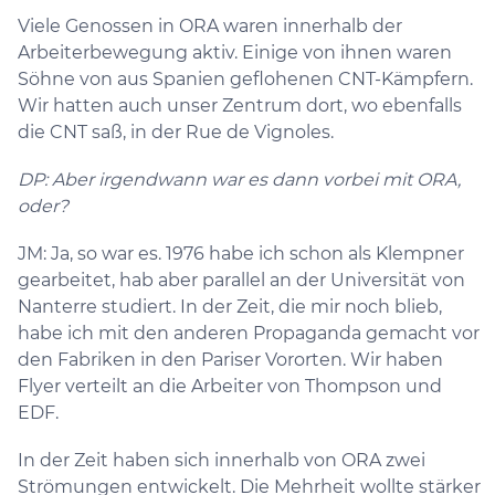
Viele Genossen in ORA waren innerhalb der
Arbeiterbewegung aktiv. Einige von ihnen waren
Söhne von aus Spanien geflohenen CNT-Kämpfern.
Wir hatten auch unser Zentrum dort, wo ebenfalls
die CNT saß, in der Rue de Vignoles.
DP: Aber irgendwann war es dann vorbei mit ORA,
oder?
JM: Ja, so war es. 1976 habe ich schon als Klempner
gearbeitet, hab aber parallel an der Universität von
Nanterre studiert. In der Zeit, die mir noch blieb,
habe ich mit den anderen Propaganda gemacht vor
den Fabriken in den Pariser Vororten. Wir haben
Flyer verteilt an die Arbeiter von Thompson und
EDF.
In der Zeit haben sich innerhalb von ORA zwei
Strömungen entwickelt. Die Mehrheit wollte stärker