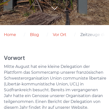
Home
Blog
Vor Ort
Zeitzeuge des 
Vorwort
Mitte August hat eine kleine Delegation der
Plattform das Sommercamp unserer französischen
Schwesterorganisation Union communiste libertaire
(Libertär-kommunistische Union, UCL) in
Südfrankreich besucht. Bereits im vergangenen
Jahr hatte ein Genosse unserer Organisation daran
teilgenommen. Einen Bericht der Delegation von
diesem Jahr findet ihr auf unserer Website.