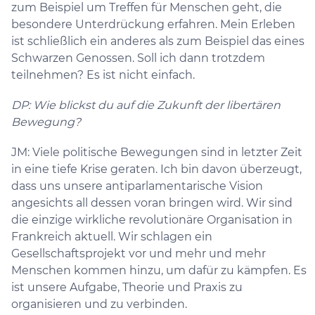
zum Beispiel um Treffen für Menschen geht, die
besondere Unterdrückung erfahren. Mein Erleben
ist schließlich ein anderes als zum Beispiel das eines
Schwarzen Genossen. Soll ich dann trotzdem
teilnehmen? Es ist nicht einfach.
DP: Wie blickst du auf die Zukunft der libertären
Bewegung?
JM: Viele politische Bewegungen sind in letzter Zeit
in eine tiefe Krise geraten. Ich bin davon überzeugt,
dass uns unsere antiparlamentarische Vision
angesichts all dessen voran bringen wird. Wir sind
die einzige wirkliche revolutionäre Organisation in
Frankreich aktuell. Wir schlagen ein
Gesellschaftsprojekt vor und mehr und mehr
Menschen kommen hinzu, um dafür zu kämpfen. Es
ist unsere Aufgabe, Theorie und Praxis zu
organisieren und zu verbinden.