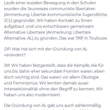
Laufe einer sozialen Bewegung in den Schulen
wurden die Jeunesses communiste libertaires
(Anmerkung: Libertär-kommunistische Jugendliche,
JCL) gegründet. Wir haben Kontakt zu ihnen
aufgebaut und uns entschlossen gemeinsam
Alternative Libertaire (Anmerkung: Libertäre
Alternative, AL) zu gründen. Das war 1991 in Toulouse.
DP: Was hat sich mit der Gründung von AL
verändert?
JM: Wir haben festgestellt, dass die Kämpfe, die für
uns bis dahin eher sekundäre Fronten waren, eben
doch wichtig sind. Das waren vor allem Ökologie
und Feminismus. Wir lernten damals quasi
Intersektionalität ohne den Begriff zu kennen. Wir
haben uns also modernisiert.
Die Gründung von AL gab uns auch zahlenmäßig