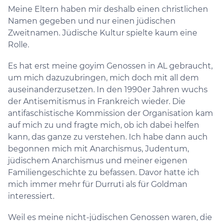
Meine Eltern haben mir deshalb einen christlichen
Namen gegeben und nur einen jüdischen
Zweitnamen. Jüdische Kultur spielte kaum eine
Rolle.
Es hat erst meine goyim Genossen in AL gebraucht,
um mich dazuzubringen, mich doch mit all dem
auseinanderzusetzen. In den 1990er Jahren wuchs
der Antisemitismus in Frankreich wieder. Die
antifaschistische Kommission der Organisation kam
auf mich zu und fragte mich, ob ich dabei helfen
kann, das ganze zu verstehen. Ich habe dann auch
begonnen mich mit Anarchismus, Judentum,
jüdischem Anarchismus und meiner eigenen
Familiengeschichte zu befassen. Davor hatte ich
mich immer mehr für Durruti als für Goldman
interessiert.
Weil es meine nicht-jüdischen Genossen waren, die