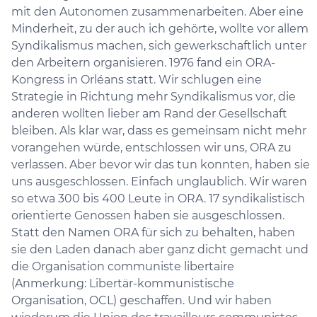
mit den Autonomen zusammenarbeiten. Aber eine
Minderheit, zu der auch ich gehörte, wollte vor allem
Syndikalismus machen, sich gewerkschaftlich unter
den Arbeitern organisieren. 1976 fand ein ORA-
Kongress in Orléans statt. Wir schlugen eine
Strategie in Richtung mehr Syndikalismus vor, die
anderen wollten lieber am Rand der Gesellschaft
bleiben. Als klar war, dass es gemeinsam nicht mehr
vorangehen würde, entschlossen wir uns, ORA zu
verlassen. Aber bevor wir das tun konnten, haben sie
uns ausgeschlossen. Einfach unglaublich. Wir waren
so etwa 300 bis 400 Leute in ORA. 17 syndikalistisch
orientierte Genossen haben sie ausgeschlossen.
Statt den Namen ORA für sich zu behalten, haben
sie den Laden danach aber ganz dicht gemacht und
die Organisation communiste libertaire
(Anmerkung: Libertär-kommunistische
Organisation, OCL) geschaffen. Und wir haben