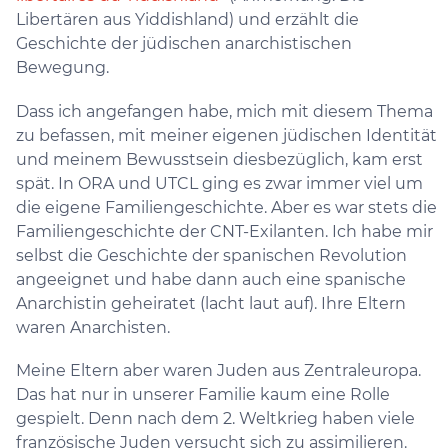
Libertären aus Yiddishland) und erzählt die
Geschichte der jüdischen anarchistischen
Bewegung.
Dass ich angefangen habe, mich mit diesem Thema
zu befassen, mit meiner eigenen jüdischen Identität
und meinem Bewusstsein diesbezüglich, kam erst
spät. In ORA und UTCL ging es zwar immer viel um
die eigene Familiengeschichte. Aber es war stets die
Familiengeschichte der CNT-Exilanten. Ich habe mir
selbst die Geschichte der spanischen Revolution
angeeignet und habe dann auch eine spanische
Anarchistin geheiratet (lacht laut auf). Ihre Eltern
waren Anarchisten.
Meine Eltern aber waren Juden aus Zentraleuropa.
Das hat nur in unserer Familie kaum eine Rolle
gespielt. Denn nach dem 2. Weltkrieg haben viele
französische Juden versucht sich zu assimilieren.