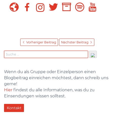
Vorheriger Beitrag
Nächster Beitrag
Wenn du als Gruppe oder Einzelperson einen
Blogbeitrag einreichen möchtest, dann schreib uns
gerne!
Hier
findest du alle Informationen, was du zu
Einsendungen wissen solltest.
Kontakt