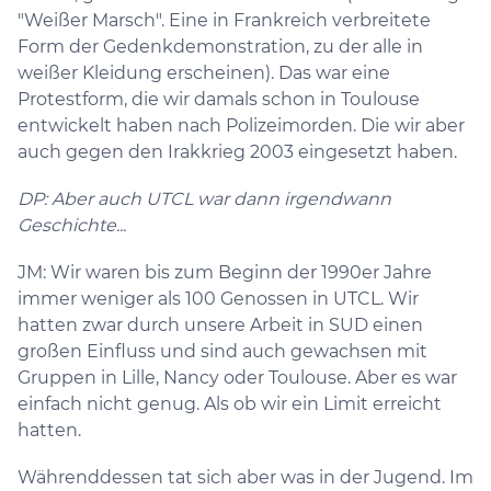
"Weißer Marsch". Eine in Frankreich verbreitete
Form der Gedenkdemonstration, zu der alle in
weißer Kleidung erscheinen). Das war eine
Protestform, die wir damals schon in Toulouse
entwickelt haben nach Polizeimorden. Die wir aber
auch gegen den Irakkrieg 2003 eingesetzt haben.
DP: Aber auch UTCL war dann irgendwann
Geschichte...
JM: Wir waren bis zum Beginn der 1990er Jahre
immer weniger als 100 Genossen in UTCL. Wir
hatten zwar durch unsere Arbeit in SUD einen
großen Einfluss und sind auch gewachsen mit
Gruppen in Lille, Nancy oder Toulouse. Aber es war
einfach nicht genug. Als ob wir ein Limit erreicht
hatten.
Währenddessen tat sich aber was in der Jugend. Im