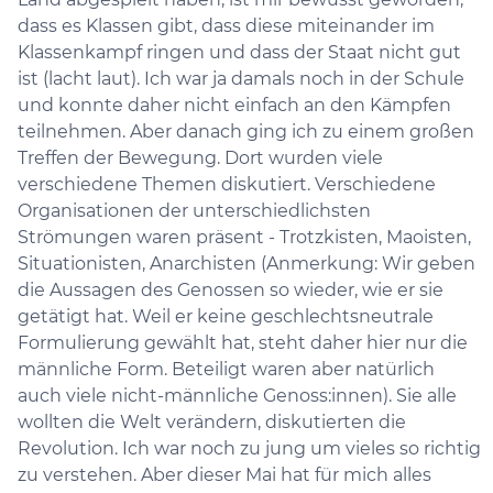
dass es Klassen gibt, dass diese miteinander im
Klassenkampf ringen und dass der Staat nicht gut
ist (lacht laut). Ich war ja damals noch in der Schule
und konnte daher nicht einfach an den Kämpfen
teilnehmen. Aber danach ging ich zu einem großen
Treffen der Bewegung. Dort wurden viele
verschiedene Themen diskutiert. Verschiedene
Organisationen der unterschiedlichsten
Strömungen waren präsent - Trotzkisten, Maoisten,
Situationisten, Anarchisten (Anmerkung: Wir geben
die Aussagen des Genossen so wieder, wie er sie
getätigt hat. Weil er keine geschlechtsneutrale
Formulierung gewählt hat, steht daher hier nur die
männliche Form. Beteiligt waren aber natürlich
auch viele nicht-männliche Genoss:innen). Sie alle
wollten die Welt verändern, diskutierten die
Revolution. Ich war noch zu jung um vieles so richtig
zu verstehen. Aber dieser Mai hat für mich alles