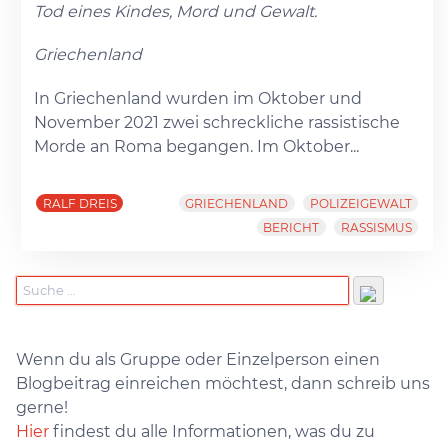
Tod eines Kindes, Mord und Gewalt.
Griechenland
In Griechenland wurden im Oktober und
November 2021 zwei schreckliche rassistische
Morde an Roma begangen. Im Oktober...
RALF DREIS
GRIECHENLAND
POLIZEIGEWALT
BERICHT
RASSISMUS
Wenn du als Gruppe oder Einzelperson einen
Blogbeitrag einreichen möchtest, dann schreib uns
gerne!
Hier
findest du alle Informationen, was du zu