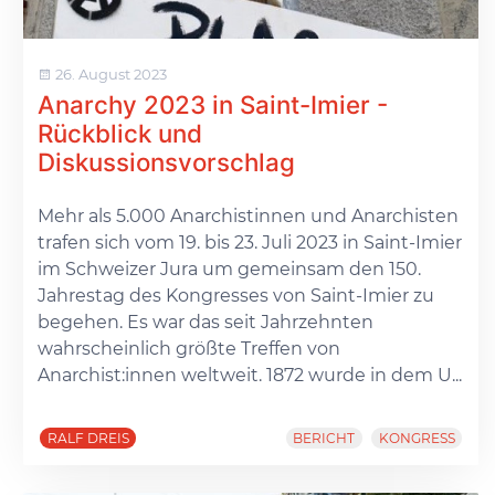
26. August 2023
Anarchy 2023 in Saint-Imier -
Rückblick und
Diskussionsvorschlag
Mehr als 5.000 Anarchistinnen und Anarchisten
trafen sich vom 19. bis 23. Juli 2023 in Saint-Imier
im Schweizer Jura um gemeinsam den 150.
Jahrestag des Kongresses von Saint-Imier zu
begehen. Es war das seit Jahrzehnten
wahrscheinlich größte Treffen von
Anarchist:innen weltweit. 1872 wurde in dem U...
RALF DREIS
BERICHT
KONGRESS