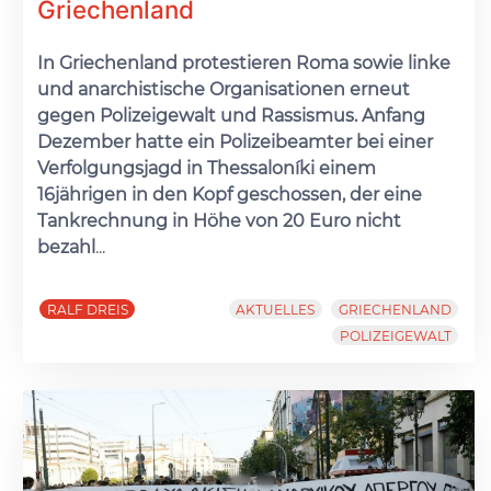
Griechenland
In Griechenland protestieren Roma sowie linke
und anarchistische Organisationen erneut
gegen Polizeigewalt und Rassismus. Anfang
Dezember hatte ein Polizeibeamter bei einer
Verfolgungsjagd in Thessaloníki einem
16jährigen in den Kopf geschossen, der eine
Tankrechnung in Höhe von 20 Euro nicht
bezahl
...
RALF DREIS
AKTUELLES
GRIECHENLAND
POLIZEIGEWALT