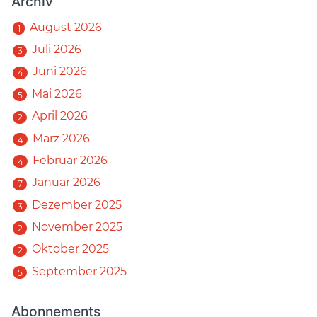
Archiv
August 2026
1
Juli 2026
3
Juni 2026
4
Mai 2026
5
April 2026
2
März 2026
4
Februar 2026
4
Januar 2026
7
Dezember 2025
3
November 2025
2
Oktober 2025
2
September 2025
5
Abonnements