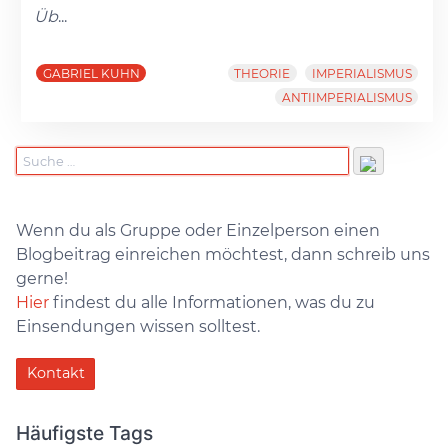
Üb
...
GABRIEL KUHN
THEORIE
IMPERIALISMUS
ANTIIMPERIALISMUS
Wenn du als Gruppe oder Einzelperson einen
Blogbeitrag einreichen möchtest, dann schreib uns
gerne!
Hier
findest du alle Informationen, was du zu
Einsendungen wissen solltest.
Kontakt
Häufigste Tags