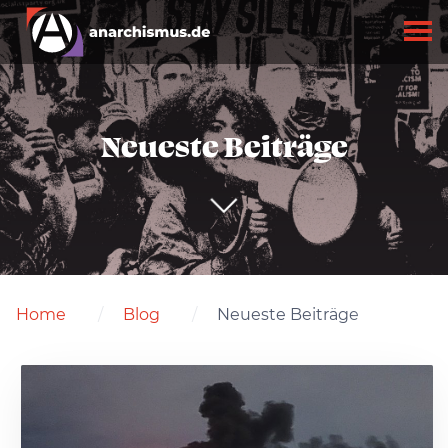
Neueste Beiträge
Home
Blog
Neueste Beiträge