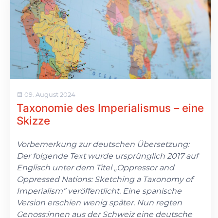
09. August 2024
Taxonomie des Imperialismus – eine
Skizze
Vorbemerkung zur deutschen Übersetzung:
Der folgende Text wurde ursprünglich 2017 auf
Englisch unter dem Titel „Oppressor and
Oppressed Nations: Sketching a Taxonomy of
Imperialism” veröffentlicht. Eine spanische
Version erschien wenig später. Nun regten
Genoss:innen aus der Schweiz eine deutsche