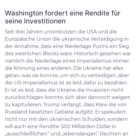
Washington fordert eine Rendite für
seine Investitionen
Seit drei Jahren unterstützen die USA und die
Europäische Union die ukrainische Verteidigung in
der Annahme, dass eine Niederlage Putins ein Sieg
des westlichen Blocks wäre. Historisch gesehen war
nämlich die Niederlage eines Imperialismus immer
die Krönung eines anderen. Die Ukraine hat alles
getan, was sie konnte, um sich zu verteidigen, aber
der US-Imperialismus ist es leid, dafür zu bezahlen.
Er ist es leid, dass die Ukraine die Invasoren nicht
zurückschlagen konnte, sich aber dennoch weigert
zu kapitulieren. Trump verlangt, dass Kiew die von
Russland besetzten Gebiete aufgibt. Er spekuliert
nicht nur mit den ukrainischen Schulden, sondern
will auch eine Rendite: 500 Milliarden Dollar in
„ausschließlichen“ und „lebenslangen“ Rechten an