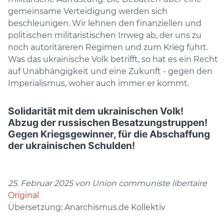
gemeinsame Verteidigung werden sich
beschleunigen. Wir lehnen den finanziellen und
politischen militaristischen Irrweg ab, der uns zu
noch autoritäreren Regimen und zum Krieg führt.
Was das ukrainische Volk betrifft, so hat es ein Recht
auf Unabhängigkeit und eine Zukunft - gegen den
Imperialismus, woher auch immer er kommt.
Solidarität mit dem ukrainischen Volk!
Abzug der russischen Besatzungstruppen!
Gegen Kriegsgewinner, für die Abschaffung
der ukrainischen Schulden!
25. Februar 2025 von Union communiste libertaire
Original
Übersetzung: Anarchismus.de Kollektiv