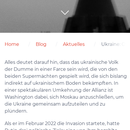
Home
Blog
Aktuelles
Ukraine: Opf
Alles deutet darauf hin, dass das ukrainische Volk
der Dumme in einer Farce sein wird, die von den
beiden Supermächten gespielt wird, die sich bislang
indirekt auf ukrainischem Boden bekämpften. In
einer spektakulären Umkehrung der Allianz ist
Washington dabei, sich Moskau anzuschließen, um
die Ukraine gemeinsam aufzuteilen und zu
plündern.
Als er im Februar 2022 die Invasion startete, hatte