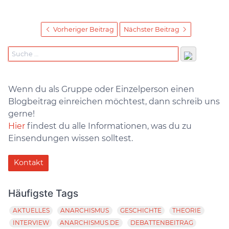
Vorheriger Beitrag
Nächster Beitrag
Wenn du als Gruppe oder Einzelperson einen
Blogbeitrag einreichen möchtest, dann schreib uns
gerne!
Hier
findest du alle Informationen, was du zu
Einsendungen wissen solltest.
Kontakt
Häufigste Tags
AKTUELLES
ANARCHISMUS
GESCHICHTE
THEORIE
INTERVIEW
ANARCHISMUS.DE
DEBATTENBEITRAG