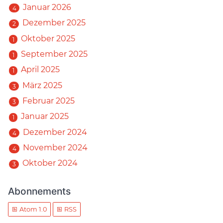
Januar 2026
4
Dezember 2025
2
Oktober 2025
1
September 2025
1
April 2025
1
März 2025
3
Februar 2025
3
Januar 2025
1
Dezember 2024
4
November 2024
4
Oktober 2024
3
Abonnements
Atom 1.0
RSS