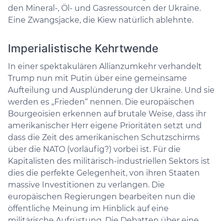
den Mineral-, Öl- und Gasressourcen der Ukraine.
Eine Zwangsjacke, die Kiew natürlich ablehnte.
Imperialistische Kehrtwende
In einer spektakulären Allianzumkehr verhandelt
Trump nun mit Putin über eine gemeinsame
Aufteilung und Ausplünderung der Ukraine. Und sie
werden es „Frieden“ nennen. Die europäischen
Bourgeoisien erkennen auf brutale Weise, dass ihr
amerikanischer Herr eigene Prioritäten setzt und
dass die Zeit des amerikanischen Schutzschirms
über die NATO (vorläufig?) vorbei ist. Für die
Kapitalisten des militärisch-industriellen Sektors ist
dies die perfekte Gelegenheit, von ihren Staaten
massive Investitionen zu verlangen. Die
europäischen Regierungen bearbeiten nun die
öffentliche Meinung im Hinblick auf eine
militärische Aufrüstung. Die Debatten über eine