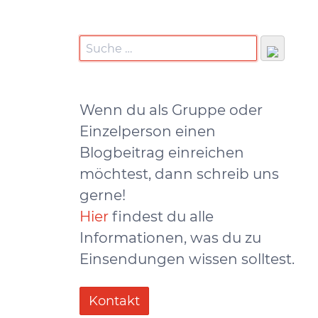
Wenn du als Gruppe oder
Einzelperson einen
Blogbeitrag einreichen
möchtest, dann schreib uns
gerne!
Hier
findest du alle
Informationen, was du zu
Einsendungen wissen solltest.
Kontakt