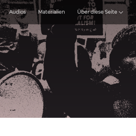
Audios
Materialien
Über diese Seite