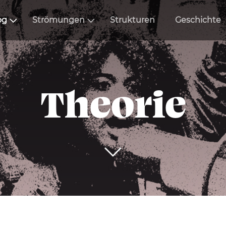
og
Strömungen
Strukturen
Geschichte
Theorie