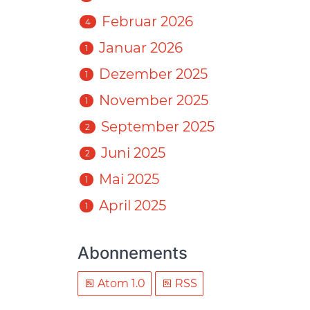
Februar 2026
4
Januar 2026
1
Dezember 2025
1
November 2025
1
September 2025
2
Juni 2025
2
Mai 2025
1
April 2025
1
Abonnements
Atom 1.0
RSS