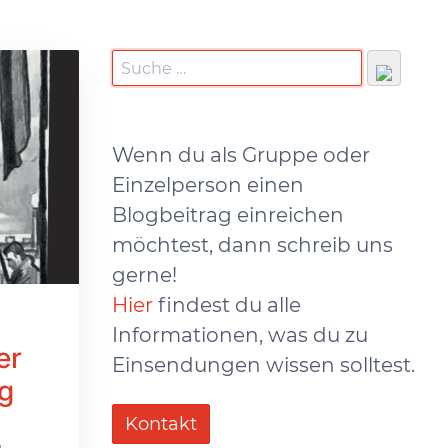
Wenn du als Gruppe oder
Einzelperson einen
Blogbeitrag einreichen
möchtest, dann schreib uns
gerne!
Hier
findest du alle
Informationen, was du zu
er
Einsendungen wissen solltest.
g
Kontakt