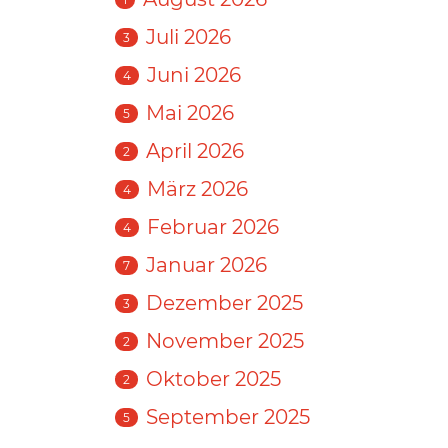
Juli 2026
3
Juni 2026
4
Mai 2026
5
April 2026
2
März 2026
4
Februar 2026
4
Januar 2026
7
Dezember 2025
3
November 2025
2
Oktober 2025
2
September 2025
5