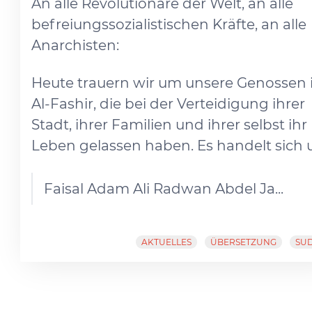
An alle Revolutionäre der Welt, an alle
befreiungssozialistischen Kräfte, an alle
Anarchisten:
Heute trauern wir um unsere Genossen 
Al-Fashir, die bei der Verteidigung ihrer
Stadt, ihrer Familien und ihrer selbst ihr
Leben gelassen haben. Es handelt sich 
Faisal Adam Ali Radwan Abdel Ja...
AKTUELLES
ÜBERSETZUNG
SU