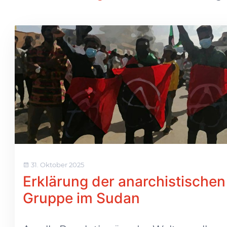
31. Oktober 2025
Erklärung der anarchistischen
Gruppe im Sudan