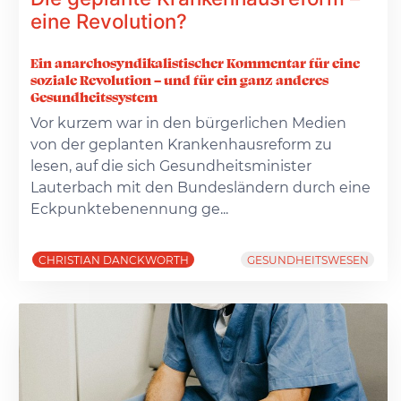
eine Revolution?
Ein anarchosyndikalistischer Kommentar für eine
soziale Revolution – und für ein ganz anderes
Gesundheitssystem
Vor kurzem war in den bürgerlichen Medien
von der geplanten Krankenhausreform zu
lesen, auf die sich Gesundheitsminister
Lauterbach mit den Bundesländern durch eine
Eckpunktebenennung ge...
CHRISTIAN DANCKWORTH
GESUNDHEITSWESEN