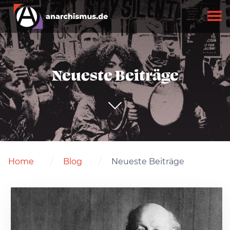
Neueste Beiträge
Home
Blog
Neueste Beiträge