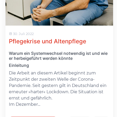
30. Juli 2022
Pflegekrise und Altenpflege
Warum ein Systemwechsel notwendig ist und wie
er herbeigeführt werden könnte
Einleitung
Die Arbeit an diesem Artikel beginnt zum
Zeitpunkt der zweiten Welle der Corona-
Pandemie. Seit gestern gilt in Deutschland ein
erneuter »harter« Lockdown. Die Situation ist
ernst und gefährlich.
Im Dezember...