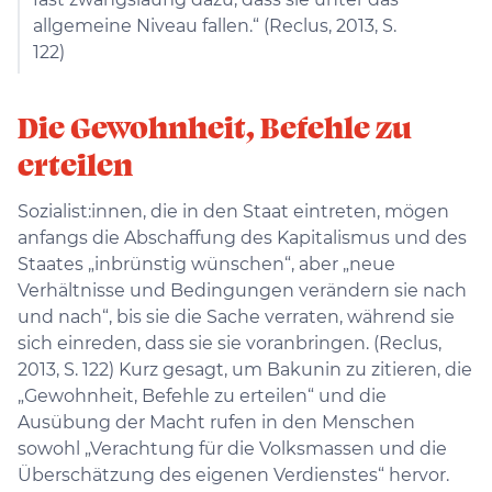
allgemeine Niveau fallen.“ (Reclus, 2013, S.
122)
Die Gewohnheit, Befehle zu
erteilen
Sozialist:innen, die in den Staat eintreten, mögen
anfangs die Abschaffung des Kapitalismus und des
Staates „inbrünstig wünschen“, aber „neue
Verhältnisse und Bedingungen verändern sie nach
und nach“, bis sie die Sache verraten, während sie
sich einreden, dass sie sie voranbringen. (Reclus,
2013, S. 122) Kurz gesagt, um Bakunin zu zitieren, die
„Gewohnheit, Befehle zu erteilen“ und die
Ausübung der Macht rufen in den Menschen
sowohl „Verachtung für die Volksmassen und die
Überschätzung des eigenen Verdienstes“ hervor.