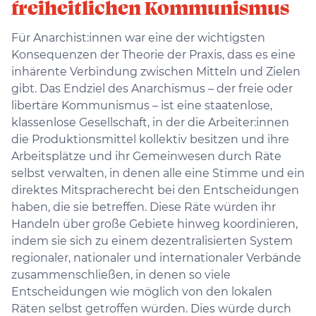
freiheitlichen Kommunismus
Für Anarchist:innen war eine der wichtigsten
Konsequenzen der Theorie der Praxis, dass es eine
inhärente Verbindung zwischen Mitteln und Zielen
gibt. Das Endziel des Anarchismus – der freie oder
libertäre Kommunismus – ist eine staatenlose,
klassenlose Gesellschaft, in der die Arbeiter:innen
die Produktionsmittel kollektiv besitzen und ihre
Arbeitsplätze und ihr Gemeinwesen durch Räte
selbst verwalten, in denen alle eine Stimme und ein
direktes Mitspracherecht bei den Entscheidungen
haben, die sie betreffen. Diese Räte würden ihr
Handeln über große Gebiete hinweg koordinieren,
indem sie sich zu einem dezentralisierten System
regionaler, nationaler und internationaler Verbände
zusammenschließen, in denen so viele
Entscheidungen wie möglich von den lokalen
Räten selbst getroffen würden. Dies würde durch