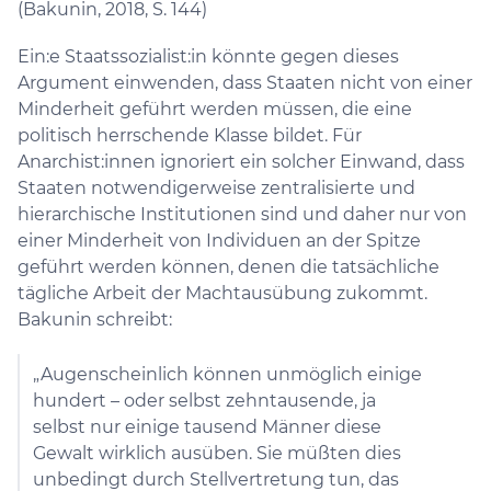
(Bakunin, 2018, S. 144)
Ein:e Staatssozialist:in könnte gegen dieses
Argument einwenden, dass Staaten nicht von einer
Minderheit geführt werden müssen, die eine
politisch herrschende Klasse bildet. Für
Anarchist:innen ignoriert ein solcher Einwand, dass
Staaten notwendigerweise zentralisierte und
hierarchische Institutionen sind und daher nur von
einer Minderheit von Individuen an der Spitze
geführt werden können, denen die tatsächliche
tägliche Arbeit der Machtausübung zukommt.
Bakunin schreibt:
„Augenscheinlich können unmöglich einige
hundert – oder selbst zehntausende, ja
selbst nur einige tausend Männer diese
Gewalt wirklich ausüben. Sie müßten dies
unbedingt durch Stellvertretung tun, das