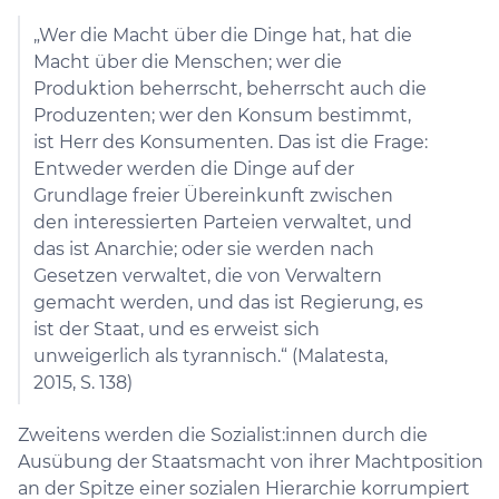
„Wer die Macht über die Dinge hat, hat die
Macht über die Menschen; wer die
Produktion beherrscht, beherrscht auch die
Produzenten; wer den Konsum bestimmt,
ist Herr des Konsumenten. Das ist die Frage:
Entweder werden die Dinge auf der
Grundlage freier Übereinkunft zwischen
den interessierten Parteien verwaltet, und
das ist Anarchie; oder sie werden nach
Gesetzen verwaltet, die von Verwaltern
gemacht werden, und das ist Regierung, es
ist der Staat, und es erweist sich
unweigerlich als tyrannisch.“ (Malatesta,
2015, S. 138)
Zweitens werden die Sozialist:innen durch die
Ausübung der Staatsmacht von ihrer Machtposition
an der Spitze einer sozialen Hierarchie korrumpiert