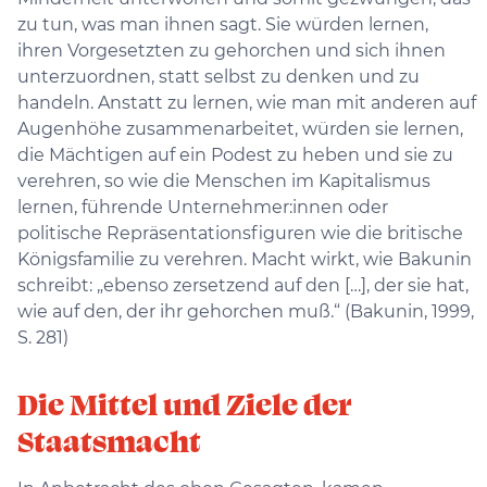
zu tun, was man ihnen sagt. Sie würden lernen,
ihren Vorgesetzten zu gehorchen und sich ihnen
unterzuordnen, statt selbst zu denken und zu
handeln. Anstatt zu lernen, wie man mit anderen auf
Augenhöhe zusammenarbeitet, würden sie lernen,
die Mächtigen auf ein Podest zu heben und sie zu
verehren, so wie die Menschen im Kapitalismus
lernen, führende Unternehmer:innen oder
politische Repräsentationsfiguren wie die britische
Königsfamilie zu verehren. Macht wirkt, wie Bakunin
schreibt: „ebenso zersetzend auf den […], der sie hat,
wie auf den, der ihr gehorchen muß.“ (Bakunin, 1999,
S. 281)
Die Mittel und Ziele der
Staatsmacht