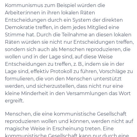
Kommunismus zum Beispiel würden die
Arbeiter:innen in ihren lokalen Räten
Entscheidungen durch ein System der direkten
Demokratie treffen, in dem jedes Mitglied eine
Stimme hat. Durch die Teilnahme an diesen lokalen
Räten würden sie nicht nur Entscheidungen treffen,
sondern sich auch als Menschen reproduzieren, die
wollen und in der Lage sind, auf diese Weise
Entscheidungen zu treffen, z. B., indem sie in der
Lage sind, effektiv Protokoll zu führen, Vorschläge zu
formulieren, die von den Menschen unterstützt
werden, und sicherzustellen, dass nicht nur eine
kleine Minderheit in den Versammlungen das Wort
ergreift.
Menschen, die eine kommunistische Gesellschaft
reproduzieren wollen und können, werden nicht auf
magische Weise in Erscheinung treten. Eine
kommunistische Gesellschaft kann nur durch eine