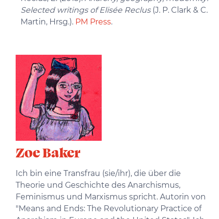
Selected writings of Elisée Reclus
(J. P. Clark & C.
Martin, Hrsg.).
PM Press
.
Zoe Baker
Ich bin eine Transfrau (sie/ihr), die über die
Theorie und Geschichte des Anarchismus,
Feminismus und Marxismus spricht. Autorin von
"Means and Ends: The Revolutionary Practice of