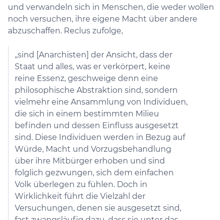
und verwandeln sich in Menschen, die weder wollen
noch versuchen, ihre eigene Macht über andere
abzuschaffen. Reclus zufolge,
„sind [Anarchisten] der Ansicht, dass der
Staat und alles, was er verkörpert, keine
reine Essenz, geschweige denn eine
philosophische Abstraktion sind, sondern
vielmehr eine Ansammlung von Individuen,
die sich in einem bestimmten Milieu
befinden und dessen Einfluss ausgesetzt
sind. Diese Individuen werden in Bezug auf
Würde, Macht und Vorzugsbehandlung
über ihre Mitbürger erhoben und sind
folglich gezwungen, sich dem einfachen
Volk überlegen zu fühlen. Doch in
Wirklichkeit führt die Vielzahl der
Versuchungen, denen sie ausgesetzt sind,
fast zwangsläufig dazu, dass sie unter das