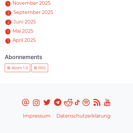
November 2025
1
September 2025
2
Juni 2025
2
Mai 2025
1
April 2025
1
Abonnements
Atom 1.0
RSS
Impressum
Datenschutzerklärung