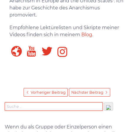
Anarchism in Europe and the United States". Ich
habe zur Geschichte des Anarchismus
promoviert.
Empfohlene Lektürelisten und Skripte meiner
Videos finden sich in meinem
Blog
.
Vorheriger Beitrag
Nächster Beitrag
Wenn du als Gruppe oder Einzelperson einen