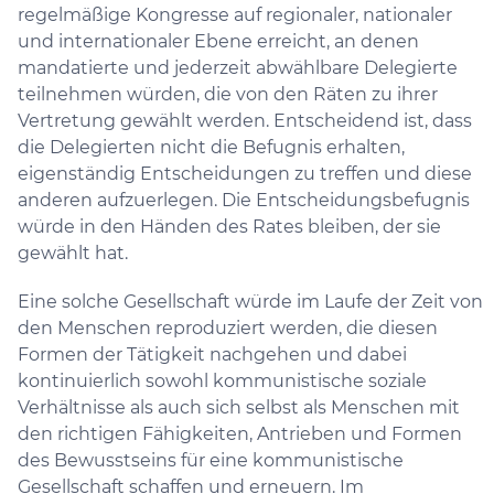
regelmäßige Kongresse auf regionaler, nationaler
und internationaler Ebene erreicht, an denen
mandatierte und jederzeit abwählbare Delegierte
teilnehmen würden, die von den Räten zu ihrer
Vertretung gewählt werden. Entscheidend ist, dass
die Delegierten nicht die Befugnis erhalten,
eigenständig Entscheidungen zu treffen und diese
anderen aufzuerlegen. Die Entscheidungsbefugnis
würde in den Händen des Rates bleiben, der sie
gewählt hat.
Eine solche Gesellschaft würde im Laufe der Zeit von
den Menschen reproduziert werden, die diesen
Formen der Tätigkeit nachgehen und dabei
kontinuierlich sowohl kommunistische soziale
Verhältnisse als auch sich selbst als Menschen mit
den richtigen Fähigkeiten, Antrieben und Formen
des Bewusstseins für eine kommunistische
Gesellschaft schaffen und erneuern. Im