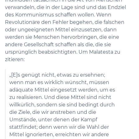
verwandeln, die in der Lage sind und das Endziel
des Kommunismus schaffen wollen. Wenn
Revolutionäre den Fehler begehen, die falschen
oder ungeeigneten Mittel einzusetzen, dann
werden sie Menschen hervorbringen, die eine
andere Gesellschaft schaffen als die, die sie
ursprünglich beabsichtigten. Um Malatesta zu
zitieren:
„[E]s genügt nicht, etwas zu ersehnen;
wenn man es wirklich wünscht, müssen
adäquate Mittel eingesetzt werden, um es
zu realisieren. Und diese Mittel sind nicht
willkürlich, sondern sie sind bedingt durch
die Ziele, die wir anstreben und die
Umstände, unter denen der Kampf
stattfindet; denn wenn wir die Wahl der
Mittel ignorierten, erreichten wir andere