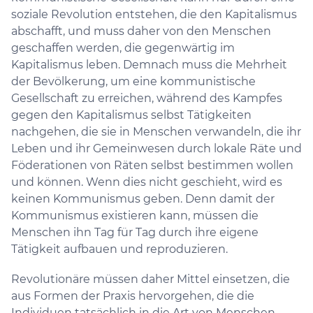
soziale Revolution entstehen, die den Kapitalismus
abschafft, und muss daher von den Menschen
geschaffen werden, die gegenwärtig im
Kapitalismus leben. Demnach muss die Mehrheit
der Bevölkerung, um eine kommunistische
Gesellschaft zu erreichen, während des Kampfes
gegen den Kapitalismus selbst Tätigkeiten
nachgehen, die sie in Menschen verwandeln, die ihr
Leben und ihr Gemeinwesen durch lokale Räte und
Föderationen von Räten selbst bestimmen wollen
und können. Wenn dies nicht geschieht, wird es
keinen Kommunismus geben. Denn damit der
Kommunismus existieren kann, müssen die
Menschen ihn Tag für Tag durch ihre eigene
Tätigkeit aufbauen und reproduzieren.
Revolutionäre müssen daher Mittel einsetzen, die
aus Formen der Praxis hervorgehen, die die
Individuen tatsächlich in die Art von Menschen