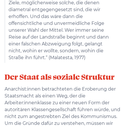
Ziele, möglicherweise solche, die denen
diametral entgegengesetzt sind, die wir
erhoffen. Und das wäre dann die
offensichtliche und unvermeidliche Folge
unserer Wahl der Mittel. Wer immer seine
Reise auf der Landstraße beginnt und dann
einer falschen Abzweigung folgt, gelangt
nicht, wohin er wollte, sondern, wohin die
Straße ihn führt.“ (Malatesta, 1977)
Der Staat als soziale Struktur
Anarchist:innen betrachteten die Eroberung der
Staatsmacht als einen Weg, der die
Arbeiter:innenklasse zu einer neuen Form der
autoritären Klassengesellschaft führen würde, und
nicht zum angestrebten Ziel des Kommunismus.
Um die Gründe dafür zu verstehen, müssen wir