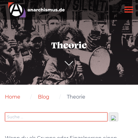
Theorie
Home
Blog
Theorie