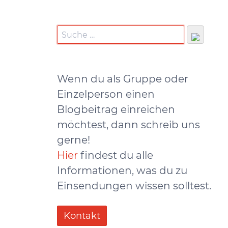
Wenn du als Gruppe oder
Einzelperson einen
Blogbeitrag einreichen
möchtest, dann schreib uns
gerne!
Hier
findest du alle
Informationen, was du zu
Einsendungen wissen solltest.
Kontakt