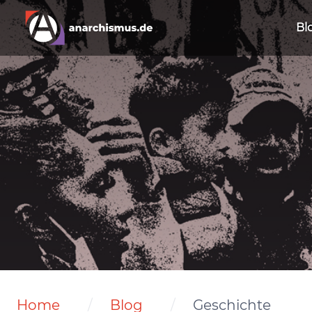
Bl
Home
Blog
Geschichte