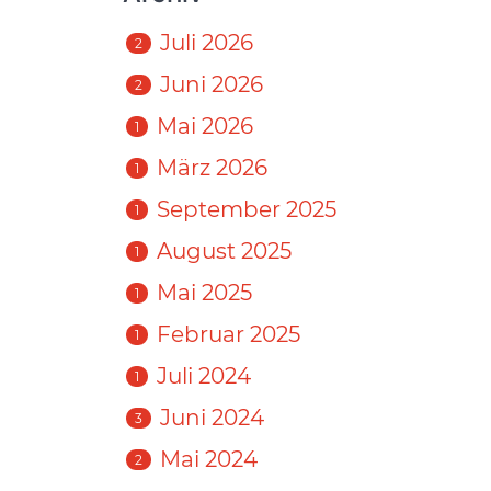
Juli 2026
2
Juni 2026
2
Mai 2026
1
März 2026
1
September 2025
1
August 2025
1
Mai 2025
1
Februar 2025
1
Juli 2024
1
Juni 2024
3
Mai 2024
2