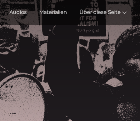
Audios
Materialien
Über diese Seite