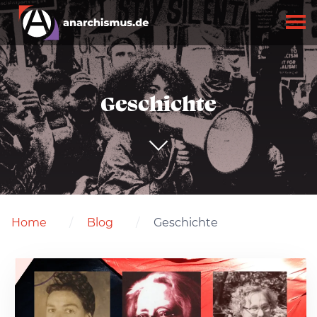
Geschichte
Home
Blog
Geschichte