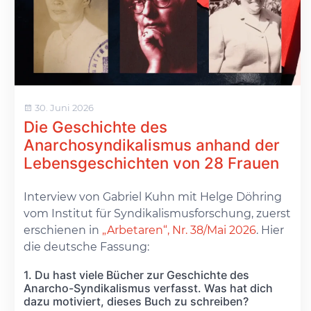
30. Juni 2026
Die Geschichte des
Anarchosyndikalismus anhand der
Lebensgeschichten von 28 Frauen
Interview von Gabriel Kuhn mit Helge Döhring
vom Institut für Syndikalismusforschung, zuerst
erschienen in
„Arbetaren“, Nr. 38/Mai 2026
. Hier
die deutsche Fassung:
1. Du hast viele Bücher zur Geschichte des
Anarcho-Syndikalismus verfasst. Was hat dich
dazu motiviert, dieses Buch zu schreiben?