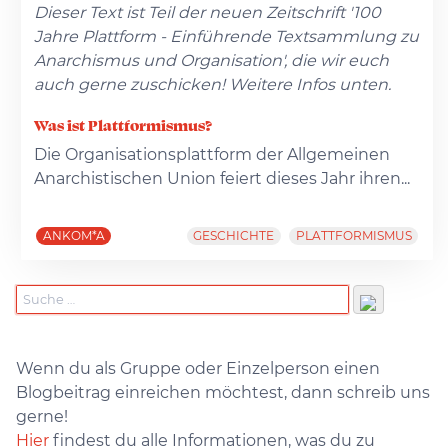
Dieser Text ist Teil der neuen Zeitschrift '100
Jahre Plattform - Einführende Textsammlung zu
Anarchismus und Organisation', die wir euch
auch gerne zuschicken! Weitere Infos unten.
Was ist Plattformismus?
Die Organisationsplattform der Allgemeinen
Anarchistischen Union feiert dieses Jahr ihren...
ANKOM*A
GESCHICHTE
PLATTFORMISMUS
Wenn du als Gruppe oder Einzelperson einen
Blogbeitrag einreichen möchtest, dann schreib uns
gerne!
Hier
findest du alle Informationen, was du zu