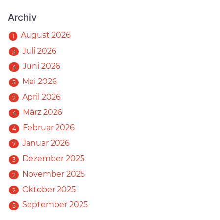
Archiv
August 2026
1
Juli 2026
3
Juni 2026
4
Mai 2026
5
April 2026
2
März 2026
4
Februar 2026
4
Januar 2026
7
Dezember 2025
3
November 2025
2
Oktober 2025
2
September 2025
5