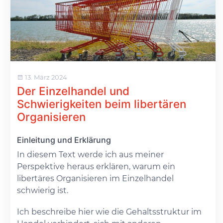
13. März 2024
Der Einzelhandel und
Schwierigkeiten beim libertären
Organisieren
Einleitung und Erklärung
In diesem Text werde ich aus meiner
Perspektive heraus erklären, warum ein
libertäres Organisieren im Einzelhandel
schwierig ist.
Ich beschreibe hier wie die Gehaltsstruktur im