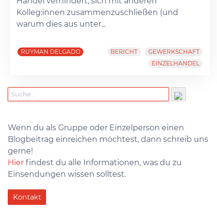
Handel verhindert, sich mit anderen
Kolleg:innen zusammenzuschließen (und
warum dies aus unter...
RUYMAN DELGADO
BERICHT
GEWERKSCHAFT
EINZELHANDEL
Wenn du als Gruppe oder Einzelperson einen
Blogbeitrag einreichen möchtest, dann schreib uns
gerne!
Hier
findest du alle Informationen, was du zu
Einsendungen wissen solltest.
Kontakt