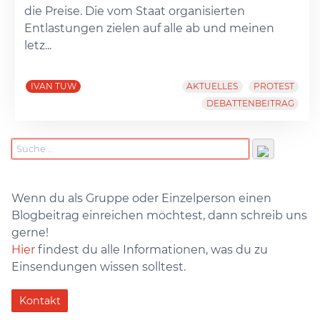
die Preise. Die vom Staat organisierten
Entlastungen zielen auf alle ab und meinen
letz...
IVAN TUW
AKTUELLES
PROTEST
DEBATTENBEITRAG
Wenn du als Gruppe oder Einzelperson einen
Blogbeitrag einreichen möchtest, dann schreib uns
gerne!
Hier
findest du alle Informationen, was du zu
Einsendungen wissen solltest.
Kontakt