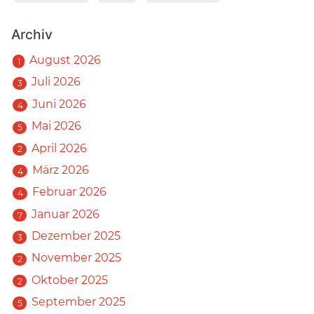
Archiv
August 2026
1
Juli 2026
3
Juni 2026
4
Mai 2026
5
April 2026
2
März 2026
4
Februar 2026
4
Januar 2026
7
Dezember 2025
3
November 2025
2
Oktober 2025
2
September 2025
5