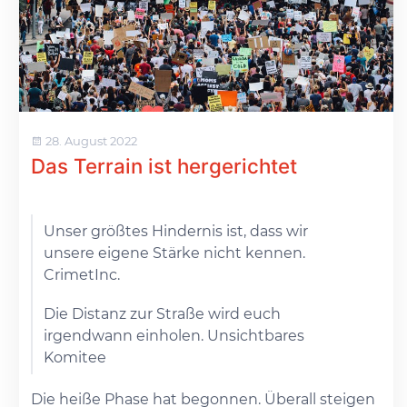
28. August 2022
Das Terrain ist hergerichtet
Unser größtes Hindernis ist, dass wir
unsere eigene Stärke nicht kennen.
CrimetInc.
Die Distanz zur Straße wird euch
irgendwann einholen. Unsichtbares
Komitee
Die heiße Phase hat begonnen. Überall steigen