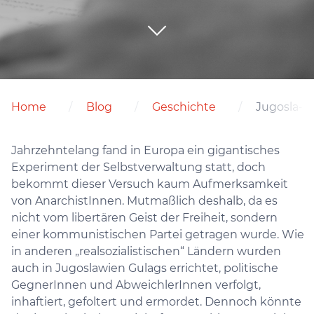
Home
Blog
Geschichte
Jugosla- 
Jahrzehntelang fand in Europa ein gigantisches
Experiment der Selbstverwaltung statt, doch
bekommt dieser Versuch kaum Aufmerksamkeit
von AnarchistInnen. Mutmaßlich deshalb, da es
nicht vom libertären Geist der Freiheit, sondern
einer kommunistischen Partei getragen wurde. Wie
in anderen „realsozialistischen“ Ländern wurden
auch in Jugoslawien Gulags errichtet, politische
GegnerInnen und AbweichlerInnen verfolgt,
inhaftiert, gefoltert und ermordet. Dennoch könnte