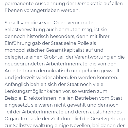
permanente Ausdehnung der Demokratie auf allen
Ebenen vorangetrieben werden.
So seltsam diese von Oben verordnete
Selbstverwaltung auch anmuten mag, ist sie
dennoch historisch besonders, denn mit ihrer
Einführung gab der Staat seine Rolle als
monopolistischer Gesamtkapitalist auf und
delegierte einen Groß¬teil der Verantwortung an die
neugegründeten ArbeiterInnenräte, die von den
ArbeiterInnen demokratisch und geheim gewählt
und jederzeit wieder abberufen werden konnten.
Anfänglich behielt sich der Staat noch viele
Lenkungsmöglichkeiten vor, so wurden zum
Beispiel DirektorInnen in allen Betrieben vom Staat
eingesetzt, sie waren nicht gewählt und dennoch
Teil der ArbeiterInnenräte und deren ausführendes
Organ. Im Laufe der Zeit durchlief die Gesetzgebung
zur Selbstverwaltung einige Novellen, bei denen der