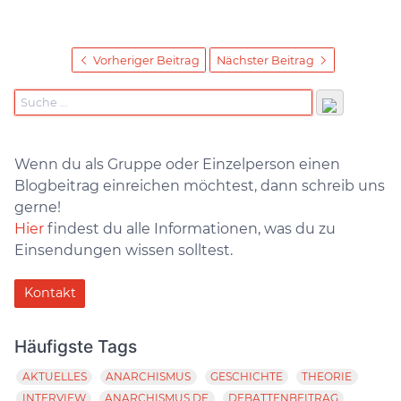
Vorheriger Beitrag
Nächster Beitrag
Wenn du als Gruppe oder Einzelperson einen
Blogbeitrag einreichen möchtest, dann schreib uns
gerne!
Hier
findest du alle Informationen, was du zu
Einsendungen wissen solltest.
Kontakt
Häufigste Tags
AKTUELLES
ANARCHISMUS
GESCHICHTE
THEORIE
INTERVIEW
ANARCHISMUS.DE
DEBATTENBEITRAG