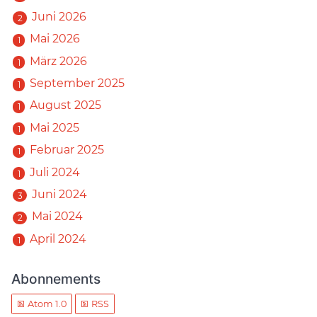
Juni 2026
2
Mai 2026
1
März 2026
1
September 2025
1
August 2025
1
Mai 2025
1
Februar 2025
1
Juli 2024
1
Juni 2024
3
Mai 2024
2
April 2024
1
Abonnements
Atom 1.0
RSS