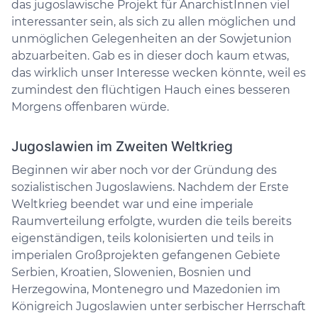
das jugoslawische Projekt für AnarchistInnen viel
interessanter sein, als sich zu allen möglichen und
unmöglichen Gelegenheiten an der Sowjetunion
abzuarbeiten. Gab es in dieser doch kaum etwas,
das wirklich unser Interesse wecken könnte, weil es
zumindest den flüchtigen Hauch eines besseren
Morgens offenbaren würde.
Jugoslawien im Zweiten Weltkrieg
Beginnen wir aber noch vor der Gründung des
sozialistischen Jugoslawiens. Nachdem der Erste
Weltkrieg beendet war und eine imperiale
Raumverteilung erfolgte, wurden die teils bereits
eigenständigen, teils kolonisierten und teils in
imperialen Großprojekten gefangenen Gebiete
Serbien, Kroatien, Slowenien, Bosnien und
Herzegowina, Montenegro und Mazedonien im
Königreich Jugoslawien unter serbischer Herrschaft