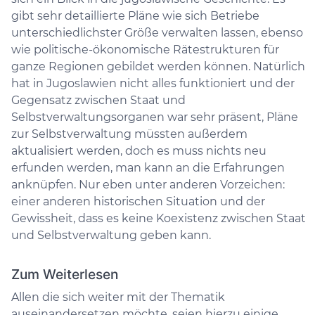
gibt sehr detaillierte Pläne wie sich Betriebe
unterschiedlichster Größe verwalten lassen, ebenso
wie politische-ökonomische Rätestrukturen für
ganze Regionen gebildet werden können. Natürlich
hat in Jugoslawien nicht alles funktioniert und der
Gegensatz zwischen Staat und
Selbstverwaltungsorganen war sehr präsent, Pläne
zur Selbstverwaltung müssten außerdem
aktualisiert werden, doch es muss nichts neu
erfunden werden, man kann an die Erfahrungen
anknüpfen. Nur eben unter anderen Vorzeichen:
einer anderen historischen Situation und der
Gewissheit, dass es keine Koexistenz zwischen Staat
und Selbstverwaltung geben kann.
Zum Weiterlesen
Allen die sich weiter mit der Thematik
auseinandersetzen möchte, seien hierzu einige