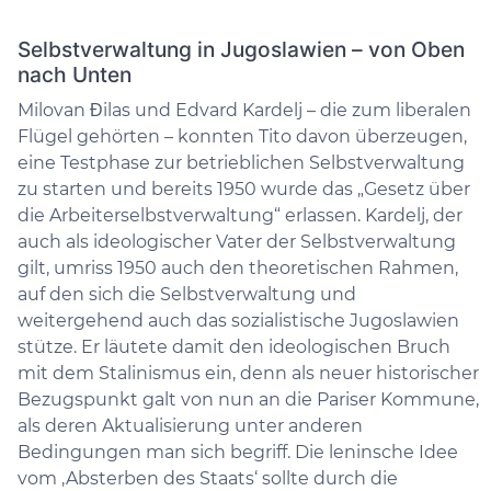
Selbstverwaltung in Jugoslawien – von Oben
nach Unten
Milovan Đilas und Edvard Kardelj – die zum liberalen
Flügel gehörten – konnten Tito davon überzeugen,
eine Testphase zur betrieblichen Selbstverwaltung
zu starten und bereits 1950 wurde das „Gesetz über
die Arbeiterselbstverwaltung“ erlassen. Kardelj, der
auch als ideologischer Vater der Selbstverwaltung
gilt, umriss 1950 auch den theoretischen Rahmen,
auf den sich die Selbstverwaltung und
weitergehend auch das sozialistische Jugoslawien
stütze. Er läutete damit den ideologischen Bruch
mit dem Stalinismus ein, denn als neuer historischer
Bezugspunkt galt von nun an die Pariser Kommune,
als deren Aktualisierung unter anderen
Bedingungen man sich begriff. Die leninsche Idee
vom ‚Absterben des Staats‘ sollte durch die