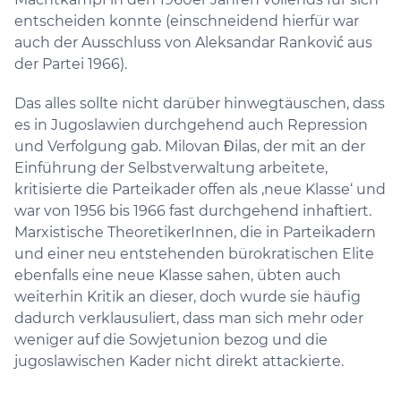
entscheiden konnte (einschneidend hierfür war
auch der Ausschluss von Aleksandar Ranković aus
der Partei 1966).
Das alles sollte nicht darüber hinwegtäuschen, dass
es in Jugoslawien durchgehend auch Repression
und Verfolgung gab. Milovan Đilas, der mit an der
Einführung der Selbstverwaltung arbeitete,
kritisierte die Parteikader offen als ‚neue Klasse‘ und
war von 1956 bis 1966 fast durchgehend inhaftiert.
Marxistische TheoretikerInnen, die in Parteikadern
und einer neu entstehenden bürokratischen Elite
ebenfalls eine neue Klasse sahen, übten auch
weiterhin Kritik an dieser, doch wurde sie häufig
dadurch verklausuliert, dass man sich mehr oder
weniger auf die Sowjetunion bezog und die
jugoslawischen Kader nicht direkt attackierte.