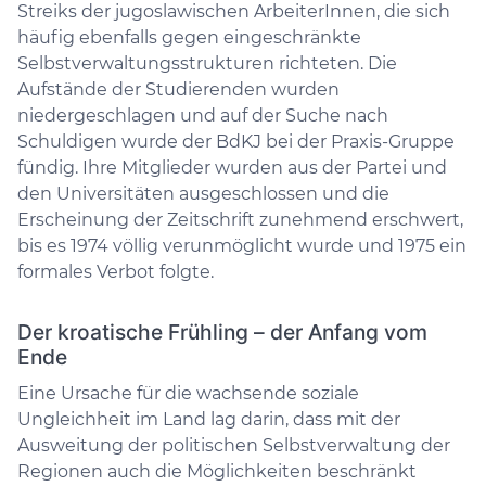
Streiks der jugoslawischen ArbeiterInnen, die sich
häufig ebenfalls gegen eingeschränkte
Selbstverwaltungsstrukturen richteten. Die
Aufstände der Studierenden wurden
niedergeschlagen und auf der Suche nach
Schuldigen wurde der BdKJ bei der Praxis-Gruppe
fündig. Ihre Mitglieder wurden aus der Partei und
den Universitäten ausgeschlossen und die
Erscheinung der Zeitschrift zunehmend erschwert,
bis es 1974 völlig verunmöglicht wurde und 1975 ein
formales Verbot folgte.
Der kroatische Frühling – der Anfang vom
Ende
Eine Ursache für die wachsende soziale
Ungleichheit im Land lag darin, dass mit der
Ausweitung der politischen Selbstverwaltung der
Regionen auch die Möglichkeiten beschränkt