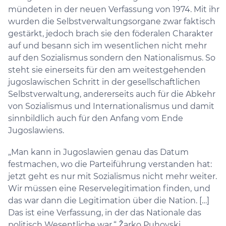
mündeten in der neuen Verfassung von 1974. Mit ihr
wurden die Selbstverwaltungsorgane zwar faktisch
gestärkt, jedoch brach sie den föderalen Charakter
auf und besann sich im wesentlichen nicht mehr
auf den Sozialismus sondern den Nationalismus. So
steht sie einerseits für den am weitestgehenden
jugoslawischen Schritt in der gesellschaftlichen
Selbstverwaltung, andererseits auch für die Abkehr
von Sozialismus und Internationalismus und damit
sinnbildlich auch für den Anfang vom Ende
Jugoslawiens.
„Man kann in Jugoslawien genau das Datum
festmachen, wo die Parteiführung verstanden hat:
jetzt geht es nur mit Sozialismus nicht mehr weiter.
Wir müssen eine Reservelegitimation finden, und
das war dann die Legitimation über die Nation. […]
Das ist eine Verfassung, in der das Nationale das
politisch Wesentliche war.“ Žarko Puhovski