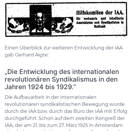
Einen Überblick zur weiteren Entwicklung der IAA
gab Gerhard Aigte:
„Die Entwicklung des internationalen
revolutionären Syndikalismus in den
Jahren 1924 bis 1929.“
Die Aufbauarbeit in der internationalen
revolutionären syndikalistischen Bewegung wurde
durch die IAA bzw. durch das Büro der IAA mit Erfolg
durchgeführt. Schon auf dem zweiten Kongreß der
IAA, der am 21. bis zum 27. März 1925 in Amsterdam