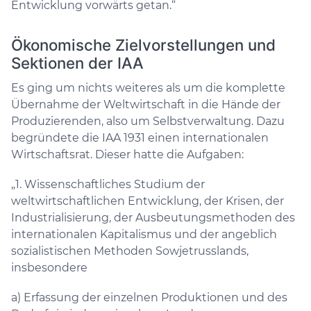
Entwicklung vorwärts getan.“
Ökonomische Zielvorstellungen und
Sektionen der IAA
Es ging um nichts weiteres als um die komplette
Übernahme der Weltwirtschaft in die Hände der
Produzierenden, also um Selbstverwaltung. Dazu
begründete die IAA 1931 einen internationalen
Wirtschaftsrat. Dieser hatte die Aufgaben:
„1. Wissenschaftliches Studium der
weltwirtschaftlichen Entwicklung, der Krisen, der
Industrialisierung, der Ausbeutungsmethoden des
internationalen Kapitalismus und der angeblich
sozialistischen Methoden Sowjetrusslands,
insbesondere
a) Erfassung der einzelnen Produktionen und des