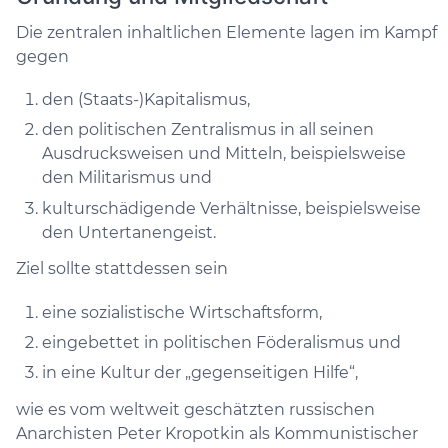
Die zentralen inhaltlichen Elemente lagen im Kampf
gegen
den (Staats-)Kapitalismus,
den politischen Zentralismus in all seinen
Ausdrucksweisen und Mitteln, beispielsweise
den Militarismus und
kulturschädigende Verhältnisse, beispielsweise
den Untertanengeist.
Ziel sollte stattdessen sein
eine sozialistische Wirtschaftsform,
eingebettet in politischen Föderalismus und
in eine Kultur der „gegenseitigen Hilfe“,
wie es vom weltweit geschätzten russischen
Anarchisten Peter Kropotkin als Kommunistischer