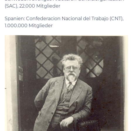
(SAC), 22.000 Mitglieder
Spanien: Confederacion Nacional del Trabajo (CNT),
1.000.000 Mitglieder