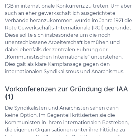
IGB in internationale Konkurrenz zu treten. Um aber
auch an eher gewerkschaftlich ausgerichtete
Verbände heranzukommen, wurde im Jahre 1921 die
Rote Gewerkschafts-Internationale (RGI) gegründet.
Diese sollte sich insbesondere um die noch
unentschlossene Arbeiterschaft bemühen und
dabei ebenfalls der zentralen Führung der
„Kommunistischen Internationale“ unterstehen.
Dies galt als klare Kampfansage gegen den
internationalen Syndikalismus und Anarchismus.
Vorkonferenzen zur Gründung der IAA
(1)
Die Syndikalisten und Anarchisten sahen darin
keine Option. Im Gegenteil kritisierten sie die
Kommunisten in ihrem internationalen Bestreben,
die eigenen Organisationen unter ihre Fittiche zu