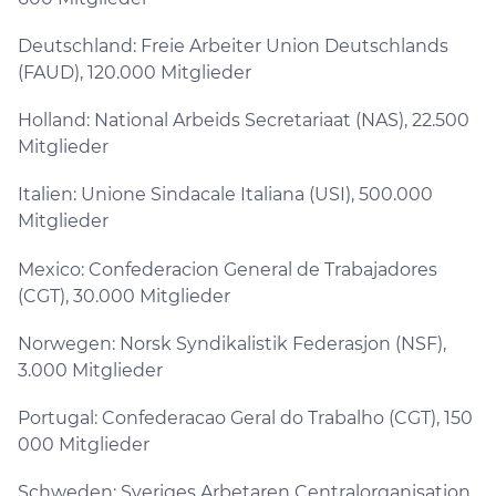
Deutschland: Freie Arbeiter Union Deutschlands
(FAUD), 120.000 Mitglieder
Holland: National Arbeids Secretariaat (NAS), 22.500
Mitglieder
Italien: Unione Sindacale Italiana (USI), 500.000
Mitglieder
Mexico: Confederacion General de Trabajadores
(CGT), 30.000 Mitglieder
Norwegen: Norsk Syndikalistik Federasjon (NSF),
3.000 Mitglieder
Portugal: Confederacao Geral do Trabalho (CGT), 150
000 Mitglieder
Schweden: Sveriges Arbetaren Centralorganisation