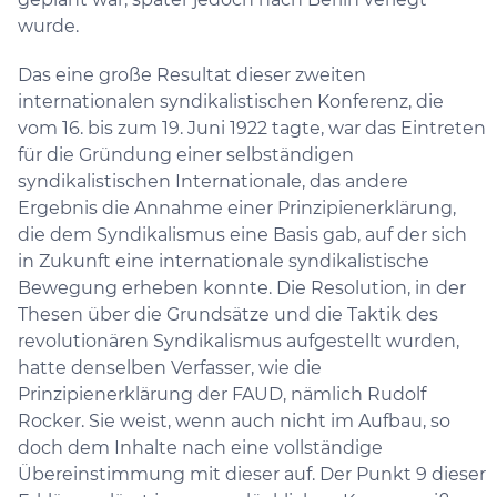
wurde.
Das eine große Resultat dieser zweiten
internationalen syndikalistischen Konferenz, die
vom 16. bis zum 19. Juni 1922 tagte, war das Eintreten
für die Gründung einer selbständigen
syndikalistischen Internationale, das andere
Ergebnis die Annahme einer Prinzipienerklärung,
die dem Syndikalismus eine Basis gab, auf der sich
in Zukunft eine internationale syndikalistische
Bewegung erheben konnte. Die Resolution, in der
Thesen über die Grundsätze und die Taktik des
revolutionären Syndikalismus aufgestellt wurden,
hatte denselben Verfasser, wie die
Prinzipienerklärung der FAUD, nämlich Rudolf
Rocker. Sie weist, wenn auch nicht im Aufbau, so
doch dem Inhalte nach eine vollständige
Übereinstimmung mit dieser auf. Der Punkt 9 dieser