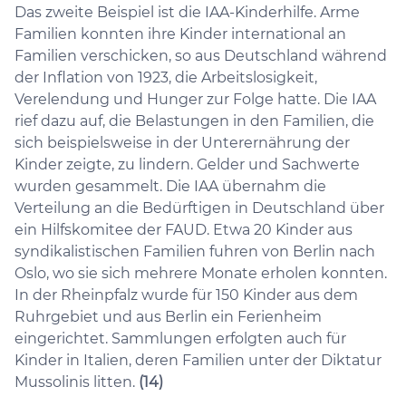
Das zweite Beispiel ist die IAA-Kinderhilfe. Arme
Familien konnten ihre Kinder international an
Familien verschicken, so aus Deutschland während
der Inflation von 1923, die Arbeitslosigkeit,
Verelendung und Hunger zur Folge hatte. Die IAA
rief dazu auf, die Belastungen in den Familien, die
sich beispielsweise in der Unterernährung der
Kinder zeigte, zu lindern. Gelder und Sachwerte
wurden gesammelt. Die IAA übernahm die
Verteilung an die Bedürftigen in Deutschland über
ein Hilfskomitee der FAUD. Etwa 20 Kinder aus
syndikalistischen Familien fuhren von Berlin nach
Oslo, wo sie sich mehrere Monate erholen konnten.
In der Rheinpfalz wurde für 150 Kinder aus dem
Ruhrgebiet und aus Berlin ein Ferienheim
eingerichtet. Sammlungen erfolgten auch für
Kinder in Italien, deren Familien unter der Diktatur
Mussolinis litten.
(14)