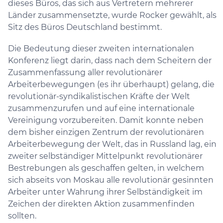
dieses Büros, das sich aus Vertretern mehrerer
Länder zusammensetzte, wurde Rocker gewählt, als
Sitz des Büros Deutschland bestimmt.
Die Bedeutung dieser zweiten internationalen
Konferenz liegt darin, dass nach dem Scheitern der
Zusammenfassung aller revolutionärer
Arbeiterbewegungen (es ihr überhaupt) gelang, die
revolutionär-syndikalistischen Kräfte der Welt
zusammenzurufen und auf eine internationale
Vereinigung vorzubereiten. Damit konnte neben
dem bisher einzigen Zentrum der revolutionären
Arbeiterbewegung der Welt, das in Russland lag, ein
zweiter selbständiger Mittelpunkt revolutionärer
Bestrebungen als geschaffen gelten, in welchem
sich abseits von Moskau alle revolutionär gesinnten
Arbeiter unter Wahrung ihrer Selbständigkeit im
Zeichen der direkten Aktion zusammenfinden
sollten.