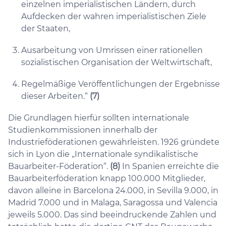
einzelnen imperialistischen Ländern, durch
Aufdecken der wahren imperialistischen Ziele
der Staaten,
Ausarbeitung von Umrissen einer rationellen
sozialistischen Organisation der Weltwirtschaft,
Regelmäßige Veröffentlichungen der Ergebnisse
dieser Arbeiten.“
(7)
Die Grundlagen hierfür sollten internationale
Studienkommissionen innerhalb der
Industrieföderationen gewährleisten. 1926 gründete
sich in Lyon die „Internationale syndikalistische
Bauarbeiter-Föderation“.
(8)
In Spanien erreichte die
Bauarbeiterföderation knapp 100.000 Mitglieder,
davon alleine in Barcelona 24.000, in Sevilla 9.000, in
Madrid 7.000 und in Malaga, Saragossa und Valencia
jeweils 5.000. Das sind beeindruckende Zahlen und