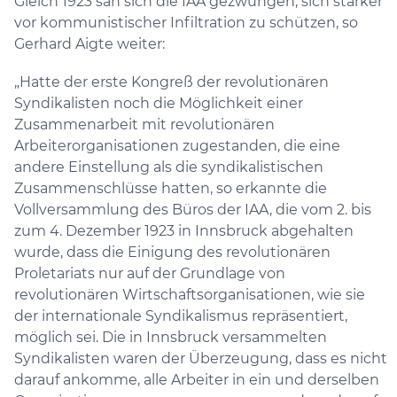
Gleich 1923 sah sich die IAA gezwungen, sich stärker
vor kommunistischer Infiltration zu schützen, so
Gerhard Aigte weiter:
„Hatte der erste Kongreß der revolutionären
Syndikalisten noch die Möglichkeit einer
Zusammenarbeit mit revolutionären
Arbeiterorganisationen zugestanden, die eine
andere Einstellung als die syndikalistischen
Zusammenschlüsse hatten, so erkannte die
Vollversammlung des Büros der IAA, die vom 2. bis
zum 4. Dezember 1923 in Innsbruck abgehalten
wurde, dass die Einigung des revolutionären
Proletariats nur auf der Grundlage von
revolutionären Wirtschaftsorganisationen, wie sie
der internationale Syndikalismus repräsentiert,
möglich sei. Die in Innsbruck versammelten
Syndikalisten waren der Überzeugung, dass es nicht
darauf ankomme, alle Arbeiter in ein und derselben