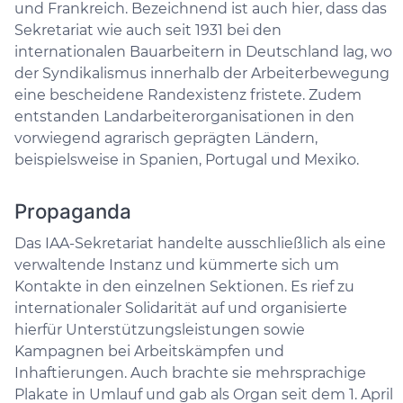
und Frankreich. Bezeichnend ist auch hier, dass das
Sekretariat wie auch seit 1931 bei den
internationalen Bauarbeitern in Deutschland lag, wo
der Syndikalismus innerhalb der Arbeiterbewegung
eine bescheidene Randexistenz fristete. Zudem
entstanden Landarbeiterorganisationen in den
vorwiegend agrarisch geprägten Ländern,
beispielsweise in Spanien, Portugal und Mexiko.
Propaganda
Das IAA-Sekretariat handelte ausschließlich als eine
verwaltende Instanz und kümmerte sich um
Kontakte in den einzelnen Sektionen. Es rief zu
internationaler Solidarität auf und organisierte
hierfür Unterstützungsleistungen sowie
Kampagnen bei Arbeitskämpfen und
Inhaftierungen. Auch brachte sie mehrsprachige
Plakate in Umlauf und gab als Organ seit dem 1. April