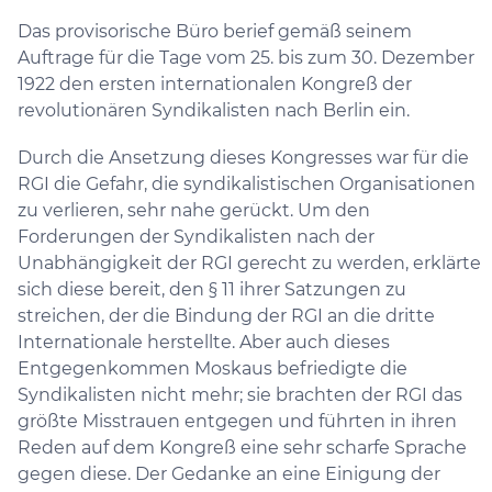
Das provisorische Büro berief gemäß seinem
Auftrage für die Tage vom 25. bis zum 30. Dezember
1922 den ersten internationalen Kongreß der
revolutionären Syndikalisten nach Berlin ein.
Durch die Ansetzung dieses Kongresses war für die
RGI die Gefahr, die syndikalistischen Organisationen
zu verlieren, sehr nahe gerückt. Um den
Forderungen der Syndikalisten nach der
Unabhängigkeit der RGI gerecht zu werden, erklärte
sich diese bereit, den § 11 ihrer Satzungen zu
streichen, der die Bindung der RGI an die dritte
Internationale herstellte. Aber auch dieses
Entgegenkommen Moskaus befriedigte die
Syndikalisten nicht mehr; sie brachten der RGI das
größte Misstrauen entgegen und führten in ihren
Reden auf dem Kongreß eine sehr scharfe Sprache
gegen diese. Der Gedanke an eine Einigung der