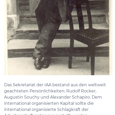
Das Sekretariat der IAA bestand aus den weltweit
geachteten Persönlichkeiten: Rudolf Rocker,
Augustin Souchy und Alexander Schapiro. Dem
international organisierten Kapital sollte die
international organisierte Schlagkraft der