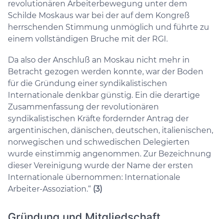
revolutionären Arbeiterbewegung unter dem
Schilde Moskaus war bei der auf dem Kongreß
herrschenden Stimmung unmöglich und führte zu
einem vollständigen Bruche mit der RGI.
Da also der Anschluß an Moskau nicht mehr in
Betracht gezogen werden konnte, war der Boden
für die Gründung einer syndikalistischen
Internationale denkbar günstig. Ein die derartige
Zusammenfassung der revolutionären
syndikalistischen Kräfte fordernder Antrag der
argentinischen, dänischen, deutschen, italienischen,
norwegischen und schwedischen Delegierten
wurde einstimmig angenommen. Zur Bezeichnung
dieser Vereinigung wurde der Name der ersten
Internationale übernommen: Internationale
Arbeiter-Assoziation.“
(3)
Gründung und Mitgliedschaft