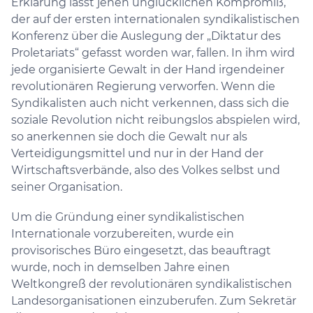
Erklärung lässt jenen unglücklichen Kompromiß,
der auf der ersten internationalen syndikalistischen
Konferenz über die Auslegung der „Diktatur des
Proletariats“ gefasst worden war, fallen. In ihm wird
jede organisierte Gewalt in der Hand irgendeiner
revolutionären Regierung verworfen. Wenn die
Syndikalisten auch nicht verkennen, dass sich die
soziale Revolution nicht reibungslos abspielen wird,
so anerkennen sie doch die Gewalt nur als
Verteidigungsmittel und nur in der Hand der
Wirtschaftsverbände, also des Volkes selbst und
seiner Organisation.
Um die Gründung einer syndikalistischen
Internationale vorzubereiten, wurde ein
provisorisches Büro eingesetzt, das beauftragt
wurde, noch in demselben Jahre einen
Weltkongreß der revolutionären syndikalistischen
Landesorganisationen einzuberufen. Zum Sekretär