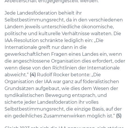
Arbeiterschaft entgegengestellt werden.
Jede Landesföderation behielt ihr
Selbstbestimmungsrecht, da in den verschiedenen
Ländern jeweils unterschiedliche ökonomische,
politische und kulturelle Verhältnisse walteten. Die
IAA-Resolution schränkte lediglich ein: „Die
Internationale greift nur dann in die
gewerkschaftlichen Fragen eines Landes ein, wenn
die angeschlossene Organisation dies erfordert, oder
wenn diese von den Richtlinien der Internationale
abweicht.“
(4)
Rudolf Rocker betonte: „Die
Organisation der IAA war ganz auf föderalistischen
Grundsätzen aufgebaut, wie dies dem Wesen der
syndikalistischen Bewegung entsprach, und
sicherte jeder Landesföderation ihr volles
Selbstbestimmungsrecht, die einzige Basis, auf der
ein gedeihliches Zusammenwirken möglich ist.“
(5)