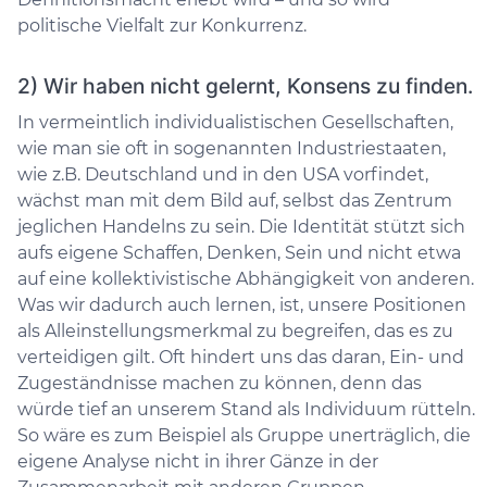
politische Vielfalt zur Konkurrenz.
2) Wir haben nicht gelernt, Konsens zu finden.
In vermeintlich individualistischen Gesellschaften,
wie man sie oft in sogenannten Industriestaaten,
wie z.B. Deutschland und in den USA vorfindet,
wächst man mit dem Bild auf, selbst das Zentrum
jeglichen Handelns zu sein. Die Identität stützt sich
aufs eigene Schaffen, Denken, Sein und nicht etwa
auf eine kollektivistische Abhängigkeit von anderen.
Was wir dadurch auch lernen, ist, unsere Positionen
als Alleinstellungsmerkmal zu begreifen, das es zu
verteidigen gilt. Oft hindert uns das daran, Ein- und
Zugeständnisse machen zu können, denn das
würde tief an unserem Stand als Individuum rütteln.
So wäre es zum Beispiel als Gruppe unerträglich, die
eigene Analyse nicht in ihrer Gänze in der