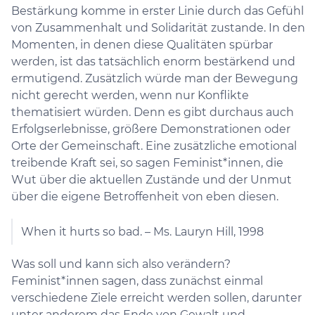
Bestärkung komme in erster Linie durch das Gefühl
von Zusammenhalt und Solidarität zustande. In den
Momenten, in denen diese Qualitäten spürbar
werden, ist das tatsächlich enorm bestärkend und
ermutigend. Zusätzlich würde man der Bewegung
nicht gerecht werden, wenn nur Konflikte
thematisiert würden. Denn es gibt durchaus auch
Erfolgserlebnisse, größere Demonstrationen oder
Orte der Gemeinschaft. Eine zusätzliche emotional
treibende Kraft sei, so sagen Feminist*innen, die
Wut über die aktuellen Zustände und der Unmut
über die eigene Betroffenheit von eben diesen.
When it hurts so bad. – Ms. Lauryn Hill, 1998
Was soll und kann sich also verändern?
Feminist*innen sagen, dass zunächst einmal
verschiedene Ziele erreicht werden sollen, darunter
unter anderem das Ende von Gewalt und