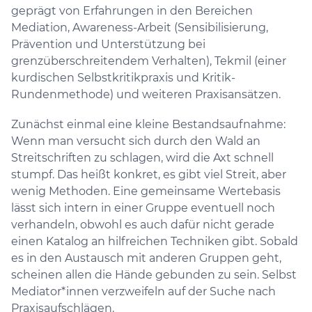
geprägt von Erfahrungen in den Bereichen
Mediation, Awareness-Arbeit (Sensibilisierung,
Prävention und Unterstützung bei
grenzüberschreitendem Verhalten), Tekmil (einer
kurdischen Selbstkritikpraxis und Kritik-
Rundenmethode) und weiteren Praxisansätzen.
Zunächst einmal eine kleine Bestandsaufnahme:
Wenn man versucht sich durch den Wald an
Streitschriften zu schlagen, wird die Axt schnell
stumpf. Das heißt konkret, es gibt viel Streit, aber
wenig Methoden. Eine gemeinsame Wertebasis
lässt sich intern in einer Gruppe eventuell noch
verhandeln, obwohl es auch dafür nicht gerade
einen Katalog an hilfreichen Techniken gibt. Sobald
es in den Austausch mit anderen Gruppen geht,
scheinen allen die Hände gebunden zu sein. Selbst
Mediator*innen verzweifeln auf der Suche nach
Praxisaufschlägen.