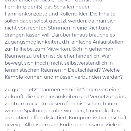
Femi(ni)ziden(5), das Schaffen neuer
Familienkonzepte und Rollenbilder. Die Inhalte
sollen dabei selbst gesetzt werden, da man sich
nicht von rechten Stimmen in eine Richtung
drängen lassen will. Darüber hinaus brauche es
Zugangsmöglichkeiten, d.h. einfache Anlaufstellen
zur Teilhabe, zum Mitwirken. Sich in geheimen
Räumen zu treffen ist da eher hinderlich. Wer
bewegt sich (noch) nicht selbstverständlich in
feministischen Räumen in Deutschland? Welche
Kämpfe können und müssen verbunden werden?
Zu guter Letzt träumen Feminist*innen von einer
Zukunft, die Gemeinsamkeiten und Vernetzung ins
Zentrum rückt. In diesem feministischen Traum
werden Spaltungen überwunden, Uneinigkeiten
akzeptiert, offen diskutiert, Kompromissbereitschaft
gezeigt. All das, um am Ende gemeinsame Ziele in