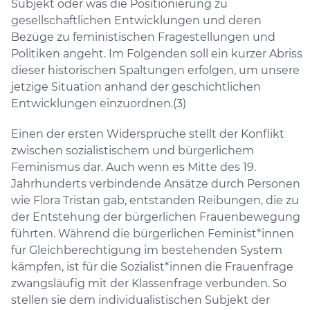
Subjekt oder was die Positionierung zu
gesellschaftlichen Entwicklungen und deren
Bezüge zu feministischen Fragestellungen und
Politiken angeht. Im Folgenden soll ein kurzer Abriss
dieser historischen Spaltungen erfolgen, um unsere
jetzige Situation anhand der geschichtlichen
Entwicklungen einzuordnen.(3)
Einen der ersten Widersprüche stellt der Konflikt
zwischen sozialistischem und bürgerlichem
Feminismus dar. Auch wenn es Mitte des 19.
Jahrhunderts verbindende Ansätze durch Personen
wie Flora Tristan gab, entstanden Reibungen, die zu
der Entstehung der bürgerlichen Frauenbewegung
führten. Während die bürgerlichen Feminist*innen
für Gleichberechtigung im bestehenden System
kämpfen, ist für die Sozialist*innen die Frauenfrage
zwangsläufig mit der Klassenfrage verbunden. So
stellen sie dem individualistischen Subjekt der