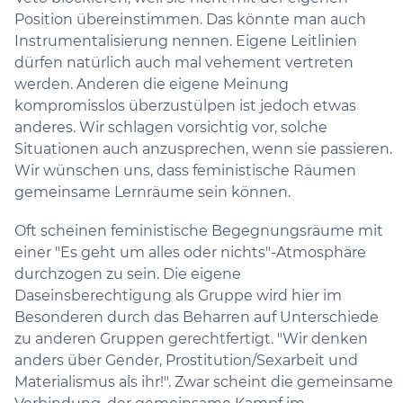
Position übereinstimmen. Das könnte man auch
Instrumentalisierung nennen. Eigene Leitlinien
dürfen natürlich auch mal vehement vertreten
werden. Anderen die eigene Meinung
kompromisslos überzustülpen ist jedoch etwas
anderes. Wir schlagen vorsichtig vor, solche
Situationen auch anzusprechen, wenn sie passieren.
Wir wünschen uns, dass feministische Räumen
gemeinsame Lernräume sein können.
Oft scheinen feministische Begegnungsräume mit
einer "Es geht um alles oder nichts"-Atmosphäre
durchzogen zu sein. Die eigene
Daseinsberechtigung als Gruppe wird hier im
Besonderen durch das Beharren auf Unterschiede
zu anderen Gruppen gerechtfertigt. "Wir denken
anders über Gender, Prostitution/Sexarbeit und
Materialismus als ihr!". Zwar scheint die gemeinsame