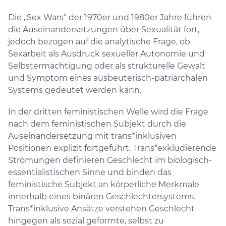
Die „Sex Wars“ der 1970er und 1980er Jahre führen
die Auseinandersetzungen über Sexualität fort,
jedoch bezogen auf die analytische Frage, ob
Sexarbeit als Ausdruck sexueller Autonomie und
Selbstermächtigung oder als strukturelle Gewalt
und Symptom eines ausbeuterisch-patriarchalen
Systems gedeutet werden kann.
In der dritten feministischen Welle wird die Frage
nach dem feministischen Subjekt durch die
Auseinandersetzung mit trans*inklusiven
Positionen explizit fortgeführt. Trans*exkludierende
Strömungen definieren Geschlecht im biologisch-
essentialistischen Sinne und binden das
feministische Subjekt an körperliche Merkmale
innerhalb eines binären Geschlechtersystems.
Trans*inklusive Ansätze verstehen Geschlecht
hingegen als sozial geformte, selbst zu