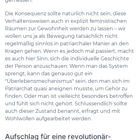
gemessen.
Die Konsequenz sollte natürlich nicht sein, diese
Verhaltensweisen auch in explizit feministischen
Räumen zur Gewohnheit werden zu lassen – wir
wollen uns ja als Bewegung tatsächlich nicht
regelmäßig sinnlos in patriarchaler Manier an den
Kragen gehen. Wenn es jedoch mal passiert, macht
es auch hier Sinn, sich die individuelle Geschichte
der Person anzuschauen: Wenn man das System
sprengt, kann das genauso gut ein
"Überlebensmechanismus" sein, den man sich im
Patriarchat quasi aneignen musste, um Gehör zu
finden. Oder man ist vielleicht besonders betroffen
und fühlt sich nicht gehört. Schlussendlich sollte
auch dieser Zustand benannt, erfragt und mit
Wohlwollen aufgearbeitet werden.
Aufschlag für eine revolutionär-