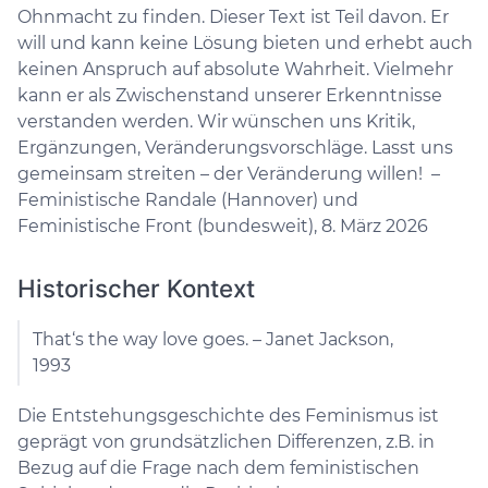
Ohnmacht zu finden. Dieser Text ist Teil davon. Er
will und kann keine Lösung bieten und erhebt auch
keinen Anspruch auf absolute Wahrheit. Vielmehr
kann er als Zwischenstand unserer Erkenntnisse
verstanden werden. Wir wünschen uns Kritik,
Ergänzungen, Veränderungsvorschläge. Lasst uns
gemeinsam streiten –​​​​​​​ der Veränderung willen! –​​​​​​​
Feministische Randale (Hannover) und
Feministische Front (bundesweit), 8. März 2026
Historischer Kontext
That‘s the way love goes. – Janet Jackson,
1993
Die Entstehungsgeschichte des Feminismus ist
geprägt von grundsätzlichen Differenzen, z.B. in
Bezug auf die Frage nach dem feministischen