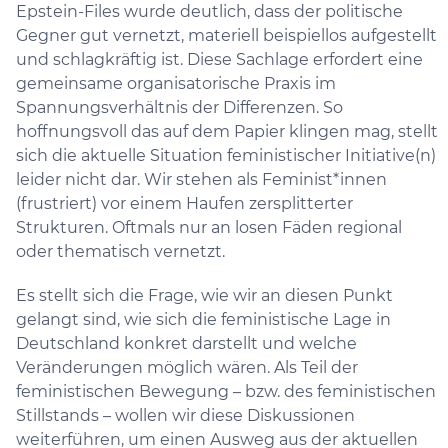
Epstein-Files wurde deutlich, dass der politische
Gegner gut vernetzt, materiell beispiellos aufgestellt
und schlagkräftig ist. Diese Sachlage erfordert eine
gemeinsame organisatorische Praxis im
Spannungsverhältnis der Differenzen. So
hoffnungsvoll das auf dem Papier klingen mag, stellt
sich die aktuelle Situation feministischer Initiative(n)
leider nicht dar. Wir stehen als Feminist*innen
(frustriert) vor einem Haufen zersplitterter
Strukturen. Oftmals nur an losen Fäden regional
oder thematisch vernetzt.
Es stellt sich die Frage, wie wir an diesen Punkt
gelangt sind, wie sich die feministische Lage in
Deutschland konkret darstellt und welche
Veränderungen möglich wären. Als Teil der
feministischen Bewegung –​​​​​​​ bzw. des feministischen
Stillstands –​​​​​​​ wollen wir diese Diskussionen
weiterführen, um einen Ausweg aus der aktuellen