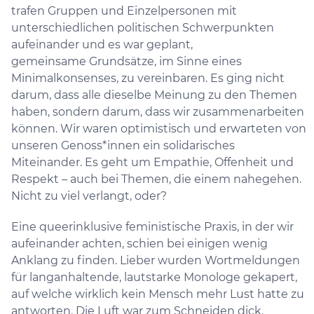
trafen Gruppen und Einzelpersonen mit
unterschiedlichen politischen Schwerpunkten
aufeinander und es war geplant,
gemeinsame Grundsätze, im Sinne eines
Minimalkonsenses, zu vereinbaren. Es ging nicht
darum, dass alle dieselbe Meinung zu den Themen
haben, sondern darum, dass wir zusammenarbeiten
können. Wir waren optimistisch und erwarteten von
unseren Genoss*innen ein solidarisches
Miteinander. Es geht um Empathie, Offenheit und
Respekt – auch bei Themen, die einem nahegehen.
Nicht zu viel verlangt, oder?
Eine queerinklusive feministische Praxis, in der wir
aufeinander achten, schien bei einigen wenig
Anklang zu finden. Lieber wurden Wortmeldungen
für langanhaltende, lautstarke Monologe gekapert,
auf welche wirklich kein Mensch mehr Lust hatte zu
antworten. Die Luft war zum Schneiden dick.