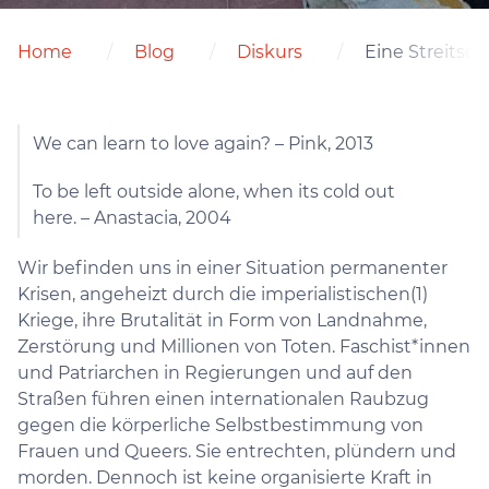
Home
Blog
Diskurs
Eine Streitsch
We can learn to love again? – Pink, 2013
To be left outside alone, when its cold out
here. – Anastacia, 2004
Wir befinden uns in einer Situation permanenter
Krisen, angeheizt durch die imperialistischen(1)
Kriege, ihre Brutalität in Form von Landnahme,
Zerstörung und Millionen von Toten. Faschist*innen
und Patriarchen in Regierungen und auf den
Straßen führen einen internationalen Raubzug
gegen die körperliche Selbstbestimmung von
Frauen und Queers. Sie entrechten, plündern und
morden. Dennoch ist keine organisierte Kraft in