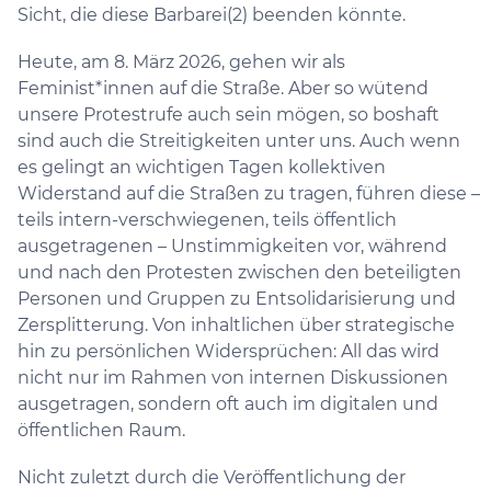
Sicht, die diese Barbarei(2) beenden könnte.
Heute, am 8. März 2026, gehen wir als
Feminist*innen auf die Straße. Aber so wütend
unsere Protestrufe auch sein mögen, so boshaft
sind auch die Streitigkeiten unter uns. Auch wenn
es gelingt an wichtigen Tagen kollektiven
Widerstand auf die Straßen zu tragen, führen diese –​​​​​​​
teils intern-verschwiegenen, teils öffentlich
ausgetragenen –​​​​​​​ Unstimmigkeiten vor, während
und nach den Protesten zwischen den beteiligten
Personen und Gruppen zu Entsolidarisierung und
Zersplitterung. Von inhaltlichen über strategische
hin zu persönlichen Widersprüchen: All das wird
nicht nur im Rahmen von internen Diskussionen
ausgetragen, sondern oft auch im digitalen und
öffentlichen Raum.
Nicht zuletzt durch die Veröffentlichung der