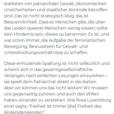
stärksten von patriarchaler Gewalt, ökonomischen
Unsicherheiten und staatlicher Kontrolle betroffen
sind. Das ist nicht strategisch klug, das ist
Bequemlichkeit. Dass es Menschen gibt, die über
das Leiden queerer Menschen wenig wissen, sollte
kein Hindernis sein, dieses zu benennen. Es ist, und
war schon immer, die Aufgabe der feministischen
Bewegung, Bewusstsein für Gewalt- und
Unterdrückungsverhältnisse zu schaffen.
Diese ermüdende Spaltung ist nicht willkürlich und
scheint sich in das gesamtgesellschaftliche
Verlangen nach einfachen Lösungen einzureihen –
sie spielt dem Patriarchat direkt in die Karten.
Aber wir können uns das nicht leisten! Wir müssen
uns gegenseitig zuhören und auch den Willen
haben, einander zu verstehen. Wie Rosa Luxemburg
einst sagte, "Freiheit ist immer [die] Freiheit des
Andersdenkenden".