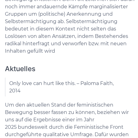
noch immer andauernde Kämpfe marginalisierter
Gruppen um (politische) Anerkennung und
Selbstermächtigung ab. Selbstermächtigung
bedeutet in diesem Kontext nicht selten das
Loslösen von alten Ansätzen, indem Bestehendes
radikal hinterfragt und verworfen bzw. mit neuen
Inhalten gefüllt wird
Aktuelles
Only love can hurt like this. –​​​​​​​ Paloma Faith,
2014
Um den aktuellen Stand der feministischen
Bewegung besser fassen zu können, beziehen wir
uns auf die Ergebnisse einer im Jahr
2025 bundesweit durch die Feministische Front
durchgeführte qualitative Umfrage. Dafür wurden