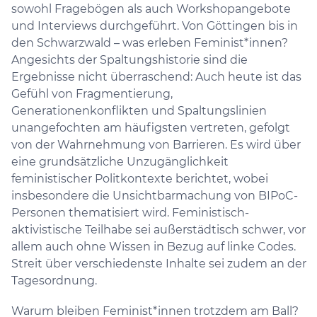
sowohl Fragebögen als auch Workshopangebote
und Interviews durchgeführt. Von Göttingen bis in
den Schwarzwald – was erleben Feminist*innen?
Angesichts der Spaltungshistorie sind die
Ergebnisse nicht überraschend: Auch heute ist das
Gefühl von Fragmentierung,
Generationenkonflikten und Spaltungslinien
unangefochten am häufigsten vertreten, gefolgt
von der Wahrnehmung von Barrieren. Es wird über
eine grundsätzliche Unzugänglichkeit
feministischer Politkontexte berichtet, wobei
insbesondere die Unsichtbarmachung von BIPoC-
Personen thematisiert wird. Feministisch-
aktivistische Teilhabe sei außerstädtisch schwer, vor
allem auch ohne Wissen in Bezug auf linke Codes.
Streit über verschiedenste Inhalte sei zudem an der
Tagesordnung.
Warum bleiben Feminist*innen trotzdem am Ball?