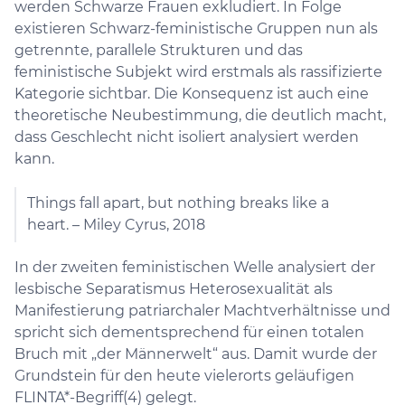
werden Schwarze Frauen exkludiert. In Folge
existieren Schwarz-feministische Gruppen nun als
getrennte, parallele Strukturen und das
feministische Subjekt wird erstmals als rassifizierte
Kategorie sichtbar. Die Konsequenz ist auch eine
theoretische Neubestimmung, die deutlich macht,
dass Geschlecht nicht isoliert analysiert werden
kann.
Things fall apart, but nothing breaks like a
heart. – Miley Cyrus, 2018
In der zweiten feministischen Welle analysiert der
lesbische Separatismus Heterosexualität als
Manifestierung patriarchaler Machtverhältnisse und
spricht sich dementsprechend für einen totalen
Bruch mit „der Männerwelt“ aus. Damit wurde der
Grundstein für den heute vielerorts geläufigen
FLINTA*-Begriff(4) gelegt.