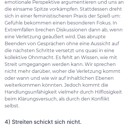
emotionale Perspektive argumentieren und uns an
die einsame Spitze vorkämpfen. Stattdessen dreht
sich in einer feministischeren Praxis der Spieß um:
Gefühle bekommen einen besonderen Fokus. In
Extremfällen brechen Diskussionen dann ab, wenn
eine Verletzung geäußert wird. Das abrupte
Beenden von Gesprächen ohne eine Aussicht auf
die nächsten Schritte versetzt uns quasi in eine
kollektive Ohnmacht. Es fehlt an Wissen, wie mit
Streit umgegangen werden kann. Wir sprechen
nicht mehr darüber, woher die Verletzung kommt
oder wann und wie wir auf inhaltlichen Ebenen
weiterkommen könnten. Jedoch kommt die
Handlungsunfähigkeit vielmehr durch Hilflosigkeit
beim Klärungsversuch, als durch den Konflikt
selbst.
4) Streiten schickt sich nicht.