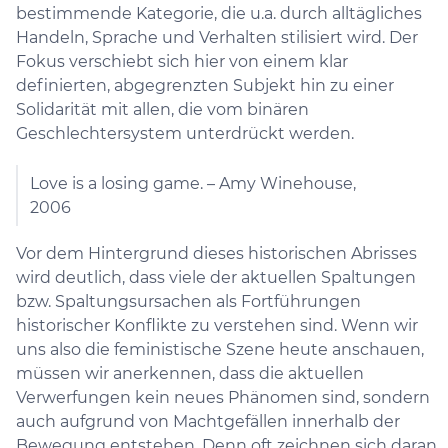
bestimmende Kategorie, die u.a. durch alltägliches
Handeln, Sprache und Verhalten stilisiert wird. Der
Fokus verschiebt sich hier von einem klar
definierten, abgegrenzten Subjekt hin zu einer
Solidarität mit allen, die vom binären
Geschlechtersystem unterdrückt werden.
Love is a losing game. – Amy Winehouse,
2006
Vor dem Hintergrund dieses historischen Abrisses
wird deutlich, dass viele der aktuellen Spaltungen
bzw. Spaltungsursachen als Fortführungen
historischer Konflikte zu verstehen sind. Wenn wir
uns also die feministische Szene heute anschauen,
müssen wir anerkennen, dass die aktuellen
Verwerfungen kein neues Phänomen sind, sondern
auch aufgrund von Machtgefällen innerhalb der
Bewegung entstehen. Denn oft zeichnen sich daran