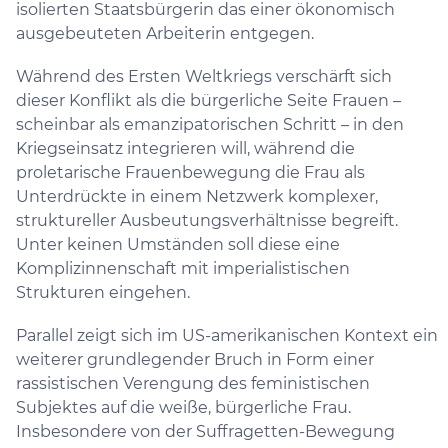
isolierten Staatsbürgerin das einer ökonomisch
ausgebeuteten Arbeiterin entgegen.
Während des Ersten Weltkriegs verschärft sich
dieser Konflikt als die bürgerliche Seite Frauen –​​​​​​​
scheinbar als emanzipatorischen Schritt –​​​​​​​ in den
Kriegseinsatz integrieren will, während die
proletarische Frauenbewegung die Frau als
Unterdrückte in einem Netzwerk komplexer,
struktureller Ausbeutungsverhältnisse begreift.
Unter keinen Umständen soll diese eine
Komplizinnenschaft mit imperialistischen
Strukturen eingehen.
Parallel zeigt sich im US-amerikanischen Kontext ein
weiterer grundlegender Bruch in Form einer
rassistischen Verengung des feministischen
Subjektes auf die weiße, bürgerliche Frau.
Insbesondere von der Suffragetten-Bewegung