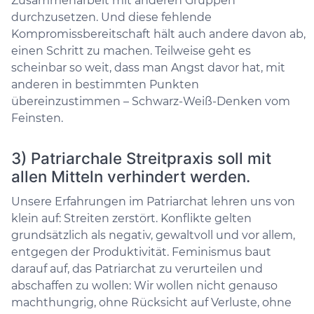
Zusammenarbeit mit anderen Gruppen
durchzusetzen. Und diese fehlende
Kompromissbereitschaft hält auch andere davon ab,
einen Schritt zu machen. Teilweise geht es
scheinbar so weit, dass man Angst davor hat, mit
anderen in bestimmten Punkten
übereinzustimmen – Schwarz-Weiß-Denken vom
Feinsten.
3) Patriarchale Streitpraxis soll mit
allen Mitteln verhindert werden.
Unsere Erfahrungen im Patriarchat lehren uns von
klein auf: Streiten zerstört. Konflikte gelten
grundsätzlich als negativ, gewaltvoll und vor allem,
entgegen der Produktivität. Feminismus baut
darauf auf, das Patriarchat zu verurteilen und
abschaffen zu wollen: Wir wollen nicht genauso
machthungrig, ohne Rücksicht auf Verluste, ohne