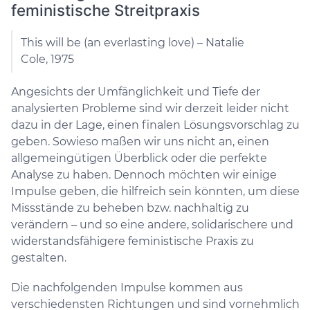
feministische Streitpraxis
This will be (an everlasting love) – Natalie
Cole, 1975
Angesichts der Umfänglichkeit und Tiefe der
analysierten Probleme sind wir derzeit leider nicht
dazu in der Lage, einen finalen Lösungsvorschlag zu
geben. Sowieso maßen wir uns nicht an, einen
allgemeingütigen Überblick oder die perfekte
Analyse zu haben. Dennoch möchten wir einige
Impulse geben, die hilfreich sein könnten, um diese
Missstände zu beheben bzw. nachhaltig zu
verändern –​​​​​​​ und so eine andere, solidarischere und
widerstandsfähigere feministische Praxis zu
gestalten.
Die nachfolgenden Impulse kommen aus
verschiedensten Richtungen und sind vornehmlich