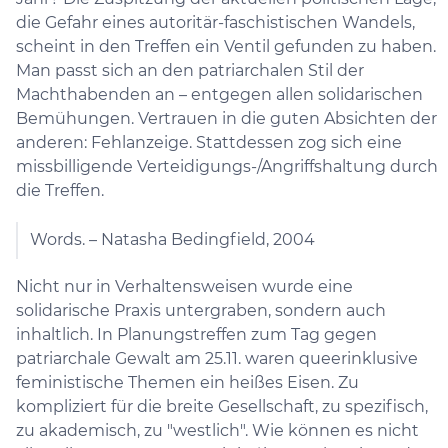
die Gefahr eines autoritär-faschistischen Wandels,
scheint in den Treffen ein Ventil gefunden zu haben.
Man passt sich an den patriarchalen Stil der
Machthabenden an – entgegen allen solidarischen
Bemühungen. Vertrauen in die guten Absichten der
anderen: Fehlanzeige. Stattdessen zog sich eine
missbilligende Verteidigungs-/Angriffshaltung durch
die Treffen.
Words. –​​​​​​​ Natasha Bedingfield, 2004
Nicht nur in Verhaltensweisen wurde eine
solidarische Praxis untergraben, sondern auch
inhaltlich. In Planungstreffen zum Tag gegen
patriarchale Gewalt am 25.11. waren queerinklusive
feministische Themen ein heißes Eisen. Zu
kompliziert für die breite Gesellschaft, zu spezifisch,
zu akademisch, zu "westlich". Wie können es nicht