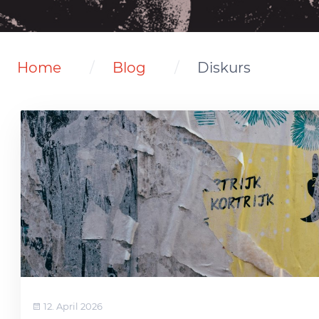
Home
Blog
Diskurs
12. April 2026