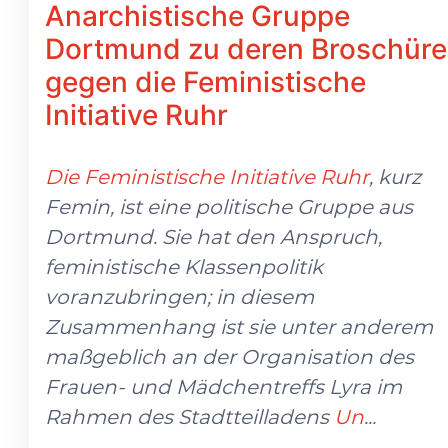
Anarchistische Gruppe
Dortmund zu deren Broschüre
gegen die Feministische
Initiative Ruhr
Die Feministische Initiative Ruhr
, kurz
Femin, ist eine politische Gruppe aus
Dortmund. Sie hat den Anspruch,
feministische Klassenpolitik
voranzubringen; in diesem
Zusammenhang ist sie unter anderem
maßgeblich an der Organisation des
Frauen- und Mädchentreffs Lyra im
Rahmen des Stadtteilladens
Un
...