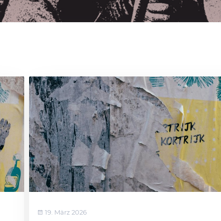
19. März 2026