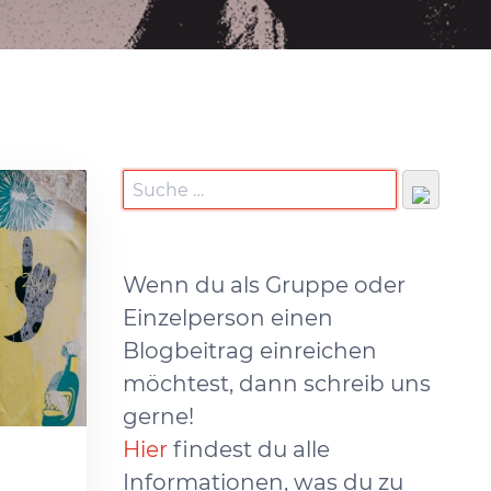
Wenn du als Gruppe oder
Einzelperson einen
Blogbeitrag einreichen
möchtest, dann schreib uns
gerne!
Hier
findest du alle
Informationen, was du zu