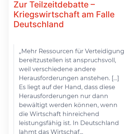
Zur Teilzeitdebatte –
Kriegswirtschaft am Falle
Deutschland
„Mehr Ressourcen für Verteidigung
bereitzustellen ist anspruchsvoll,
weil verschiedene andere
Herausforderungen anstehen. […]
Es liegt auf der Hand, dass diese
Herausforderungen nur dann
bewältigt werden können, wenn
die Wirtschaft hinreichend
leistungsfähig ist. In Deutschland
lahmt das Wirtschaf...