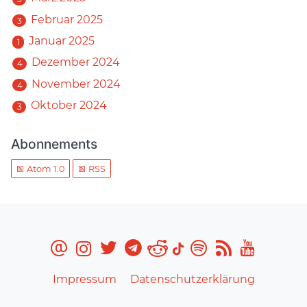
Februar 2025
3
Januar 2025
1
Dezember 2024
4
November 2024
4
Oktober 2024
3
Abonnements
Atom 1.0
RSS
Impressum
Datenschutzerklärung