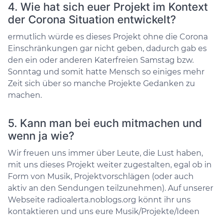
4. Wie hat sich euer Projekt im Kontext
der Corona Situation entwickelt?
ermutlich würde es dieses Projekt ohne die Corona
Einschränkungen gar nicht geben, dadurch gab es
den ein oder anderen Katerfreien Samstag bzw.
Sonntag und somit hatte Mensch so einiges mehr
Zeit sich über so manche Projekte Gedanken zu
machen.
5. Kann man bei euch mitmachen und
wenn ja wie?
Wir freuen uns immer über Leute, die Lust haben,
mit uns dieses Projekt weiter zugestalten, egal ob in
Form von Musik, Projektvorschlägen (oder auch
aktiv an den Sendungen teilzunehmen). Auf unserer
Webseite radioalerta.noblogs.org könnt ihr uns
kontaktieren und uns eure Musik/Projekte/Ideen