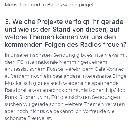
Menschen und in Bands widerspiegelt.
3. Welche Projekte verfolgt ihr gerade
und wie ist der Stand von diesen, auf
welche Themen können wir uns den
kommenden Folgen des Radios freuen?
In unserer nächsten Sendung gibt es Interviews mit
dem FC Internationale Memmingen, einem
antirassistischem Fussballverein, dem Cafe Konnex
außerdem noch ein paar andere interessante Dinge.
Musikalisch gibt es auch wieder eine spannende
Bandbreite von anarchokommunistischen Hip/Hop,
Punk, Stoner u.v.m.. Für die nächsten Sendungen
suchen wir gerade schon weitere Themen verraten
aber noch nichts, da bekanntlich Vorfreude die
schönste Freude ist.