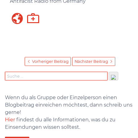
Antifacist Radio from Germany
Vorheriger Beitrag
Nächster Beitrag
Wenn du als Gruppe oder Einzelperson einen
Blogbeitrag einreichen möchtest, dann schreib uns
gerne!
Hier
findest du alle Informationen, was du zu
Einsendungen wissen solltest.