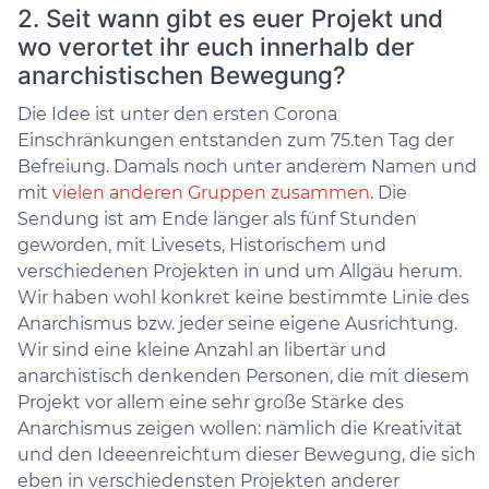
2. Seit wann gibt es euer Projekt und
wo verortet ihr euch innerhalb der
anarchistischen Bewegung?
Die Idee ist unter den ersten Corona
Einschränkungen entstanden zum 75.ten Tag der
Befreiung. Damals noch unter anderem Namen und
mit
vielen anderen Gruppen zusammen
. Die
Sendung ist am Ende länger als fünf Stunden
geworden, mit Livesets, Historischem und
verschiedenen Projekten in und um Allgäu herum.
Wir haben wohl konkret keine bestimmte Linie des
Anarchismus bzw. jeder seine eigene Ausrichtung.
Wir sind eine kleine Anzahl an libertär und
anarchistisch denkenden Personen, die mit diesem
Projekt vor allem eine sehr große Stärke des
Anarchismus zeigen wollen: nämlich die Kreativität
und den Ideeenreichtum dieser Bewegung, die sich
eben in verschiedensten Projekten anderer