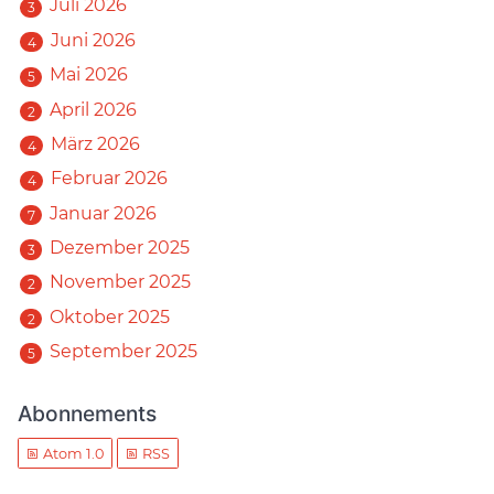
Juli 2026
3
Juni 2026
4
Mai 2026
5
April 2026
2
März 2026
4
Februar 2026
4
Januar 2026
7
Dezember 2025
3
November 2025
2
Oktober 2025
2
September 2025
5
Abonnements
Atom 1.0
RSS