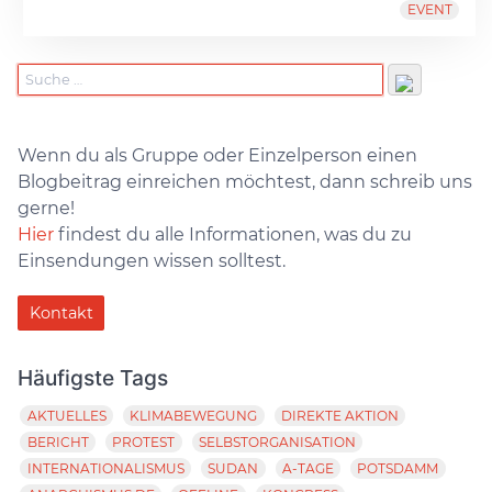
EVENT
Wenn du als Gruppe oder Einzelperson einen
Blogbeitrag einreichen möchtest, dann schreib uns
gerne!
Hier
findest du alle Informationen, was du zu
Einsendungen wissen solltest.
Kontakt
Häufigste Tags
AKTUELLES
KLIMABEWEGUNG
DIREKTE AKTION
BERICHT
PROTEST
SELBSTORGANISATION
INTERNATIONALISMUS
SUDAN
A-TAGE
POTSDAMM