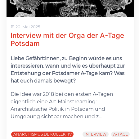
20. Mai 2025
Interview mit der Orga der A-Tage
Potsdam
Liebe Gefährt:innen, zu Beginn würde es uns
interessieren, wann und wie es überhaupt zur
Entstehung der Potsdamer A-Tage kam? Was
hat euch damals bewegt?
Die Idee war 2018 bei den ersten A-Tagen
eigentlich eine Art Mainstreaming:
Anarchistische Politik in Potsdam und
Umgebung sichtbar machen und z...
ANARCHISMUS.DE KOLLEKTIV
INTERVIEW
A-TAGE