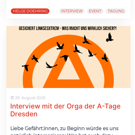
HELGE DOEHRING
INTERVIEW
EVENT
TAGUNG
29. August 2025
Interview mit der Orga der A-Tage
Dresden
Liebe Gefährt:innen, zu Beginn würde es uns