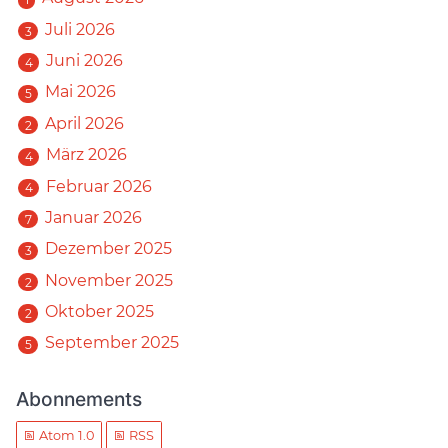
Juli 2026
3
Juni 2026
4
Mai 2026
5
April 2026
2
März 2026
4
Februar 2026
4
Januar 2026
7
Dezember 2025
3
November 2025
2
Oktober 2025
2
September 2025
5
Abonnements
Atom 1.0
RSS