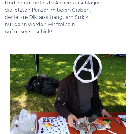
Und wenn die letzte Armee zerschlagen,
die letzten Panzer im tiefen Graben,
der letzte Diktator hängt am Strick,
nur dann werden wir frei sein -
Auf unser Geschick!