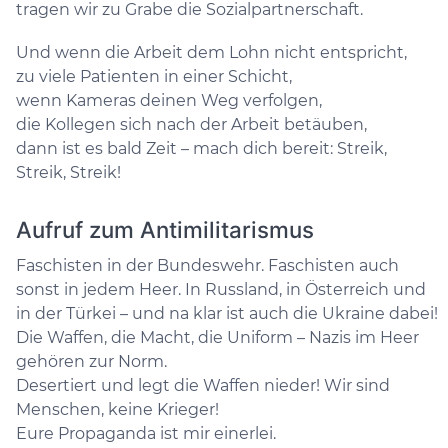
tragen wir zu Grabe die Sozialpartnerschaft.
Und wenn die Arbeit dem Lohn nicht entspricht,
zu viele Patienten in einer Schicht,
wenn Kameras deinen Weg verfolgen,
die Kollegen sich nach der Arbeit betäuben,
dann ist es bald Zeit – mach dich bereit: Streik,
Streik, Streik!
Aufruf zum Antimilitarismus
Faschisten in der Bundeswehr. Faschisten auch
sonst in jedem Heer. In Russland, in Österreich und
in der Türkei – und na klar ist auch die Ukraine dabei!
Die Waffen, die Macht, die Uniform – Nazis im Heer
gehören zur Norm.
Desertiert und legt die Waffen nieder! Wir sind
Menschen, keine Krieger!
Eure Propaganda ist mir einerlei.