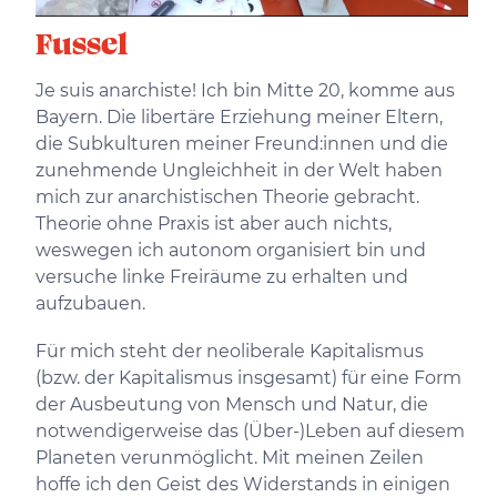
Fussel
Je suis anarchiste! Ich bin Mitte 20, komme aus
Bayern. Die libertäre Erziehung meiner Eltern,
die Subkulturen meiner Freund:innen und die
zunehmende Ungleichheit in der Welt haben
mich zur anarchistischen Theorie gebracht.
Theorie ohne Praxis ist aber auch nichts,
weswegen ich autonom organisiert bin und
versuche linke Freiräume zu erhalten und
aufzubauen.
Für mich steht der neoliberale Kapitalismus
(bzw. der Kapitalismus insgesamt) für eine Form
der Ausbeutung von Mensch und Natur, die
notwendigerweise das (Über-)Leben auf diesem
Planeten verunmöglicht. Mit meinen Zeilen
hoffe ich den Geist des Widerstands in einigen