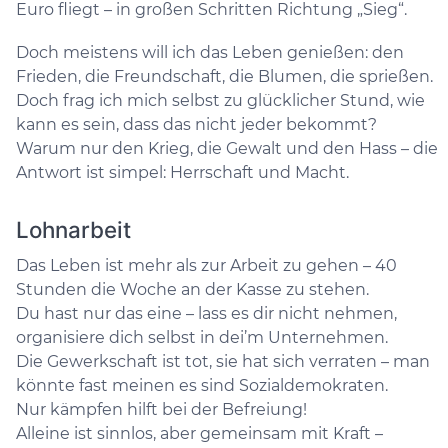
Euro fliegt – in großen Schritten Richtung „Sieg“.
Doch meistens will ich das Leben genießen: den
Frieden, die Freundschaft, die Blumen, die sprießen.
Doch frag ich mich selbst zu glücklicher Stund, wie
kann es sein, dass das nicht jeder bekommt?
Warum nur den Krieg, die Gewalt und den Hass – die
Antwort ist simpel: Herrschaft und Macht.
Lohnarbeit
Das Leben ist mehr als zur Arbeit zu gehen – 40
Stunden die Woche an der Kasse zu stehen.
Du hast nur das eine – lass es dir nicht nehmen,
organisiere dich selbst in dei’m Unternehmen.
Die Gewerkschaft ist tot, sie hat sich verraten – man
könnte fast meinen es sind Sozialdemokraten.
Nur kämpfen hilft bei der Befreiung!
Alleine ist sinnlos, aber gemeinsam mit Kraft –