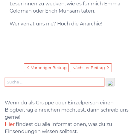
Leser:innen zu wecken, wie es für mich Emma
Goldman oder Erich Mühsam taten.
Wer verrät uns nie? Hoch die Anarchie!
Vorheriger Beitrag
Nächster Beitrag
Wenn du als Gruppe oder Einzelperson einen
Blogbeitrag einreichen möchtest, dann schreib uns
gerne!
Hier
findest du alle Informationen, was du zu
Einsendungen wissen solltest.