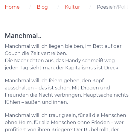
Home
Blog
Kultur
Poesie'n'Politic
Manchmal..
Manchmal will ich liegen bleiben, im Bett auf der
Couch die Zeit vertreiben.
Die Nachrichten aus, das Handy schmeiß weg –
jeden Tag sieht man: der Kapitalismus ist Dreck!
Manchmal will ich feiern gehen, den Kopf
ausschalten – das ist schön. Mit Drogen und
Freunden die Nacht verbringen, Hauptsache nichts
fühlen – außen und innen.
Manchmal will ich traurig sein, für all die Menschen
ohne Heim, für alle Menschen ohne Frieden – wer
profitiert von ihren Kriegen? Der Rubel rollt, der