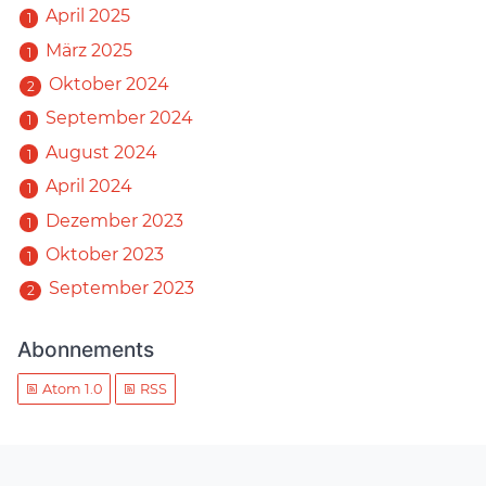
April 2025
1
März 2025
1
Oktober 2024
2
September 2024
1
August 2024
1
April 2024
1
Dezember 2023
1
Oktober 2023
1
September 2023
2
Abonnements
Atom 1.0
RSS