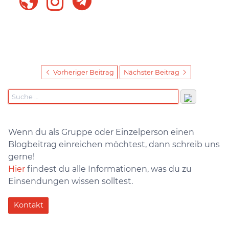
Vorheriger Beitrag
Nächster Beitrag
Wenn du als Gruppe oder Einzelperson einen
Blogbeitrag einreichen möchtest, dann schreib uns
gerne!
Hier
findest du alle Informationen, was du zu
Einsendungen wissen solltest.
Kontakt