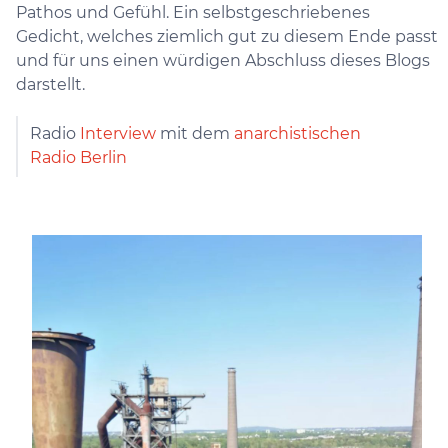
Pathos und Gefühl. Ein selbstgeschriebenes
Gedicht, welches ziemlich gut zu diesem Ende passt
und für uns einen würdigen Abschluss dieses Blogs
darstellt.
Radio
Interview
mit dem
anarchistischen
Radio Berlin