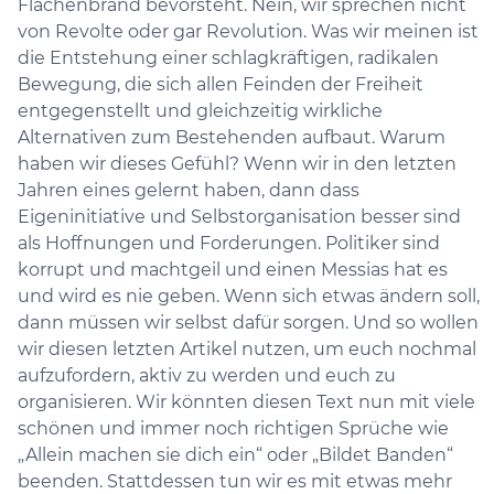
Flächenbrand bevorsteht. Nein, wir sprechen nicht
von Revolte oder gar Revolution. Was wir meinen ist
die Entstehung einer schlagkräftigen, radikalen
Bewegung, die sich allen Feinden der Freiheit
entgegenstellt und gleichzeitig wirkliche
Alternativen zum Bestehenden aufbaut. Warum
haben wir dieses Gefühl? Wenn wir in den letzten
Jahren eines gelernt haben, dann dass
Eigeninitiative und Selbstorganisation besser sind
als Hoffnungen und Forderungen. Politiker sind
korrupt und machtgeil und einen Messias hat es
und wird es nie geben. Wenn sich etwas ändern soll,
dann müssen wir selbst dafür sorgen. Und so wollen
wir diesen letzten Artikel nutzen, um euch nochmal
aufzufordern, aktiv zu werden und euch zu
organisieren. Wir könnten diesen Text nun mit viele
schönen und immer noch richtigen Sprüche wie
„Allein machen sie dich ein“ oder „Bildet Banden“
beenden. Stattdessen tun wir es mit etwas mehr