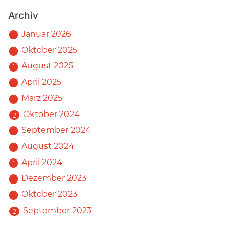
Archiv
Januar 2026
1
Oktober 2025
1
August 2025
1
April 2025
1
März 2025
1
Oktober 2024
2
September 2024
1
August 2024
1
April 2024
1
Dezember 2023
1
Oktober 2023
1
September 2023
2