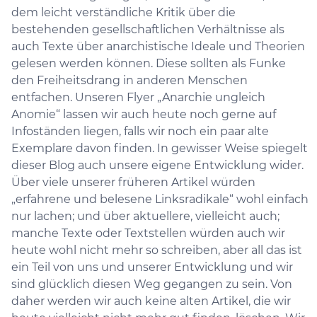
dem leicht verständliche Kritik über die
bestehenden gesellschaftlichen Verhältnisse als
auch Texte über anarchistische Ideale und Theorien
gelesen werden können. Diese sollten als Funke
den Freiheitsdrang in anderen Menschen
entfachen. Unseren Flyer „Anarchie ungleich
Anomie“ lassen wir auch heute noch gerne auf
Infoständen liegen, falls wir noch ein paar alte
Exemplare davon finden. In gewisser Weise spiegelt
dieser Blog auch unsere eigene Entwicklung wider.
Über viele unserer früheren Artikel würden
„erfahrene und belesene Linksradikale“ wohl einfach
nur lachen; und über aktuellere, vielleicht auch;
manche Texte oder Textstellen würden auch wir
heute wohl nicht mehr so schreiben, aber all das ist
ein Teil von uns und unserer Entwicklung und wir
sind glücklich diesen Weg gegangen zu sein. Von
daher werden wir auch keine alten Artikel, die wir