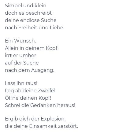
Simpel und klein
doch es beschreibt
deine endlose Suche
nach Freiheit und Liebe.
Ein Wunsch.
Allein in deinem Kopf
irrt er umher
auf der Suche
nach dem Ausgang.
Lass ihn raus!
Leg ab deine Zweifel!
Öffne deinen Kopf!
Schrei die Gedanken heraus!
Ergib dich der Explosion,
die deine Einsamkeit zerstört.