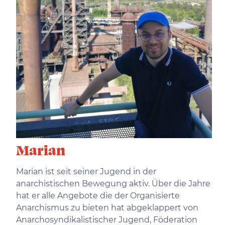
Marian
Marian ist seit seiner Jugend in der
anarchistischen Bewegung aktiv. Über die Jahre
hat er alle Angebote die der Organisierte
Anarchismus zu bieten hat abgeklappert von
Anarchosyndikalistischer Jugend, Föderation