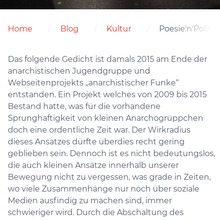
Home
Blog
Kultur
Poesie'n'Polit
Das folgende Gedicht ist damals 2015 am Ende der
anarchistischen Jugendgruppe und
Webseitenprojekts „anarchistischer Funke“
entstanden. Ein Projekt welches von 2009 bis 2015
Bestand hatte, was für die vorhandene
Sprunghaftigkeit von kleinen Anarchogrüppchen
doch eine ordentliche Zeit war. Der Wirkradius
dieses Ansatzes dürfte überdies recht gering
geblieben sein. Dennoch ist es nicht bedeutungslos,
die auch kleinen Ansätze innerhalb unserer
Bewegung nicht zu vergessen, was grade in Zeiten,
wo viele Zusammenhänge nur noch über soziale
Medien ausfindig zu machen sind, immer
schwieriger wird. Durch die Abschaltung des