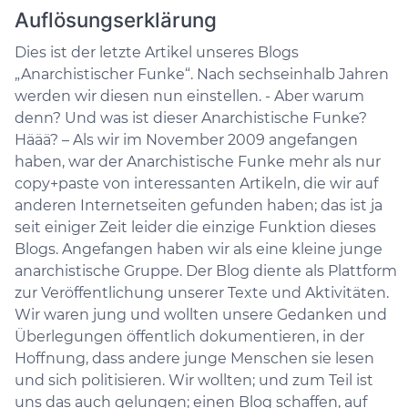
Auflösungserklärung
Dies ist der letzte Artikel unseres Blogs
„Anarchistischer Funke“. Nach sechseinhalb Jahren
werden wir diesen nun einstellen. - Aber warum
denn? Und was ist dieser Anarchistische Funke?
Häää? – Als wir im November 2009 angefangen
haben, war der Anarchistische Funke mehr als nur
copy+paste von interessanten Artikeln, die wir auf
anderen Internetseiten gefunden haben; das ist ja
seit einiger Zeit leider die einzige Funktion dieses
Blogs. Angefangen haben wir als eine kleine junge
anarchistische Gruppe. Der Blog diente als Plattform
zur Veröffentlichung unserer Texte und Aktivitäten.
Wir waren jung und wollten unsere Gedanken und
Überlegungen öffentlich dokumentieren, in der
Hoffnung, dass andere junge Menschen sie lesen
und sich politisieren. Wir wollten; und zum Teil ist
uns das auch gelungen; einen Blog schaffen, auf