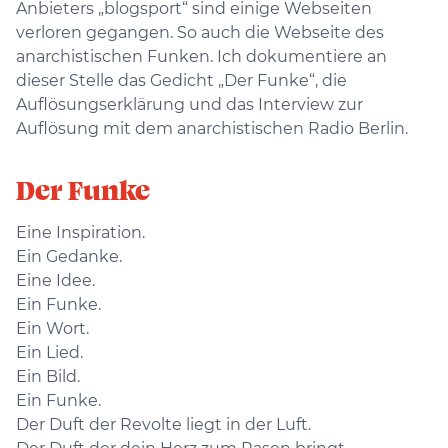
Anbieters „blogsport“ sind einige Webseiten
verloren gegangen. So auch die Webseite des
anarchistischen Funken. Ich dokumentiere an
dieser Stelle das Gedicht „Der Funke“, die
Auflösungserklärung und das Interview zur
Auflösung mit dem anarchistischen Radio Berlin.
Der Funke
Eine Inspiration.
Ein Gedanke.
Eine Idee.
Ein Funke.
Ein Wort.
Ein Lied.
Ein Bild.
Ein Funke.
Der Duft der Revolte liegt in der Luft.