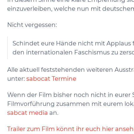
einzuverleiben, welche nun mit deutschem 
Nicht vergessen:
Schindet eure Hände nicht mit Applaus
den internationalen Faschismus zu zers
Alle aktuell feststehenden weiteren Ausstr
unter:
sabocat Termine
Wenn der Film bisher noch nicht in eurer S
Filmvorführung zusammen mit eurem lokal
sabcat media
an.
Trailer zum Film könnt ihr euch hier anseh