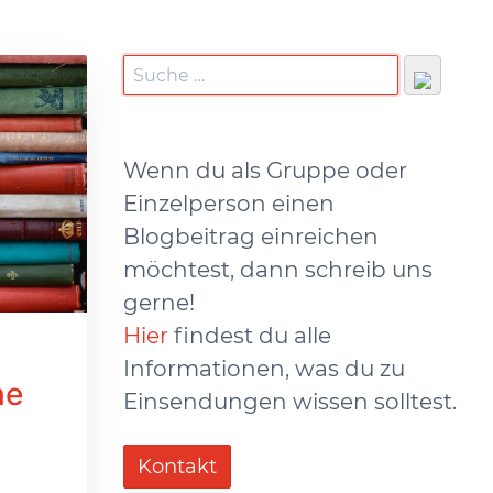
Wenn du als Gruppe oder
Einzelperson einen
Blogbeitrag einreichen
möchtest, dann schreib uns
gerne!
Hier
findest du alle
Informationen, was du zu
ne
Einsendungen wissen solltest.
Kontakt