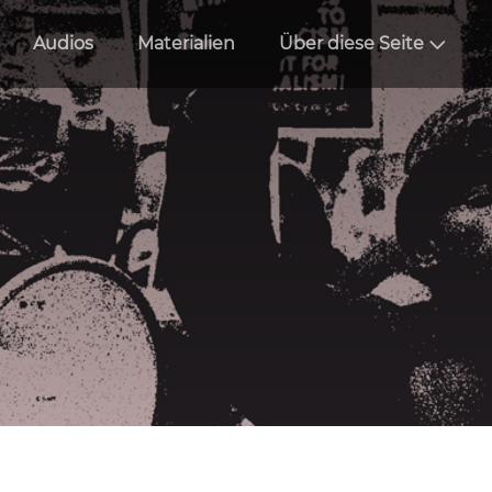
Audios
Materialien
Über diese Seite