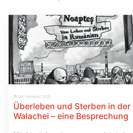
06. Oktober 2025
Überleben und Sterben in der
Walachei – eine Besprechung