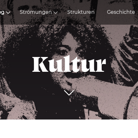
og
Strömungen
Strukturen
Geschichte
Kultur