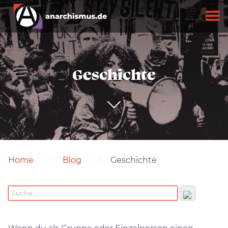
Geschichte
Home
Blog
Geschichte