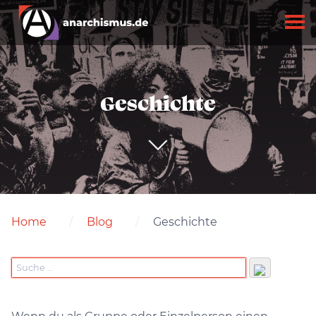
Geschichte
Home
Blog
Geschichte