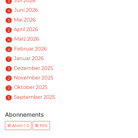
Juli 2026
3
Juni 2026
4
Mai 2026
5
April 2026
2
März 2026
4
Februar 2026
4
Januar 2026
7
Dezember 2025
3
November 2025
2
Oktober 2025
2
September 2025
5
Abonnements
Atom 1.0
RSS