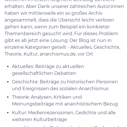
erhalten. Aber Dank unserer zahlreichen Autor:innen
haben wir mittlerweile ein so großes Archiv
angesammelt, dass die Übersicht leicht verloren
gehen kann, wenn zum Beispiel ein konkreter
Themenbereich gesucht wird. Für dieses Problem
gibt es ab jetzt eine Lösung: Der Blog ist nun in
einzelne Kategorien geteilt - Aktuelles, Geschichte,
Theorie, Kultur, anarchismus.de, vor Ort
Aktuelles: Beiträge zu aktuellen
gesellschaftlichen Debatten
Geschichte: Beiträge zu historischen Personen
und Ereignissen des sozialen Anarchismus
Theorie: Analysen, Kritiken und
Meinungsbeiträge mit anarchistischem Bezug
Kultur: Medienrezensionen, Gedichte und alle
weiteren Kulturbeiträge