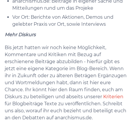
anarchismus.de: Beiträge in eigener Sache und
Mitteilungen rund um das Projeke
Vor Ort: Berichte von Aktionen, Demos und
gelebter Praxis vor Ort, sowie Interviews
Mehr Diskurs
Bis jetzt hatten wir noch keine Möglichkeit,
Kommentare und Kritiken mit Bezug auf
erschienene Beiträge abzubilden - hierfür gibt es
jetzt eine eigene Kategorie im Blog-Bereich. Wenn
ihr in Zukunft oder zu älteren Beträgen Ergänzugen
und Wortmeldungen habt, dann ist hier eure
Chance. Ihr könnt hier den Raum finden, euch am
Diskurs zu beteiligen und abseits unserer
Kriterien
für Blogbeiträge Texte zu veröffentlichen. Schreibt
uns also, worauf ihr euch bezieht und beteiligt euch
an den Debatten auf anarchismus.de.