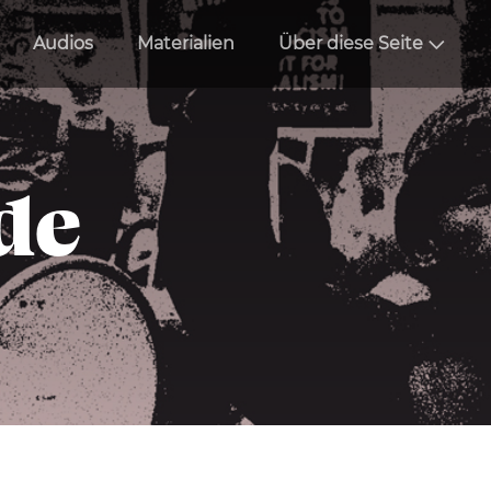
Audios
Materialien
Über diese Seite
de