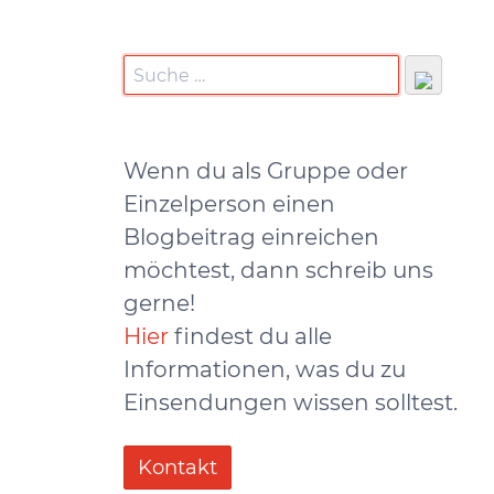
Wenn du als Gruppe oder
Einzelperson einen
Blogbeitrag einreichen
möchtest, dann schreib uns
gerne!
Hier
findest du alle
Informationen, was du zu
Einsendungen wissen solltest.
Kontakt