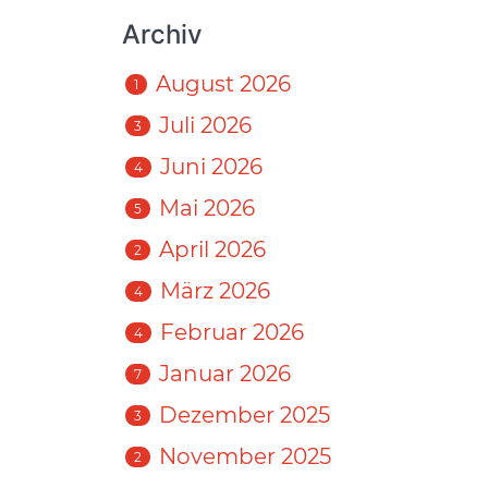
Archiv
August 2026
1
Juli 2026
3
Juni 2026
4
Mai 2026
5
April 2026
2
März 2026
4
Februar 2026
4
Januar 2026
7
Dezember 2025
3
November 2025
2